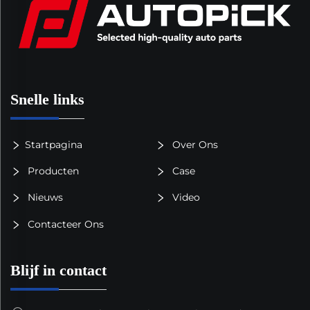
Snelle links
Startpagina
Over Ons
Producten
Case
Nieuws
Video
Contacteer Ons
Blijf in contact