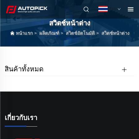
TH
สวิตช์หน้าต่าง
หน้าแรก
>
ผลิตภัณฑ์
>
สวิตช์อัตโนมัติ
>
สวิตช์หน้าต่าง
สินค้าทั้งหมด
เกี่ยวกับเรา