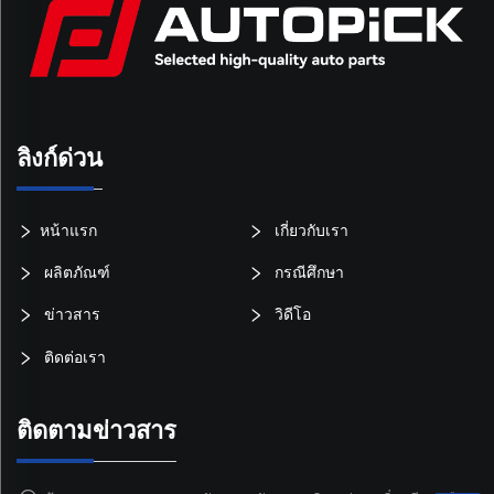
ลิงก์ด่วน
หน้าแรก
เกี่ยวกับเรา
ผลิตภัณฑ์
กรณีศึกษา
ข่าวสาร
วิดีโอ
ติดต่อเรา
ติดตามข่าวสาร