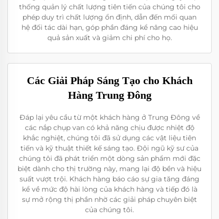
thống quản lý chất lượng tiên tiến của chúng tôi cho
phép duy trì chất lượng ổn định, dẫn đến mối quan
hệ đối tác dài hạn, góp phần đáng kể nâng cao hiệu
quả sản xuất và giảm chi phí cho họ.
Các Giải Pháp Sáng Tạo cho Khách
Hàng Trung Đông
Đáp lại yêu cầu từ một khách hàng ở Trung Đông về
các nắp chụp van có khả năng chịu được nhiệt độ
khắc nghiệt, chúng tôi đã sử dụng các vật liệu tiên
tiến và kỹ thuật thiết kế sáng tạo. Đội ngũ kỹ sư của
chúng tôi đã phát triển một dòng sản phẩm mới đặc
biệt dành cho thị trường này, mang lại độ bền và hiệu
suất vượt trội. Khách hàng báo cáo sự gia tăng đáng
kể về mức độ hài lòng của khách hàng và tiếp đó là
sự mở rộng thị phần nhờ các giải pháp chuyên biệt
của chúng tôi.