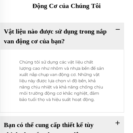
Động Cơ của Chúng Tôi
Vật liệu nào được sử dụng trong nắp
van động cơ của bạn?
Chúng tôi sử dụng các vật liệu chất
lượng cao như nhôm và nhựa bền để sản
xuất nắp chụp van động cơ. Những vật
liệu này được lựa chọn vì độ bền, khả
năng chịu nhiệt và khả năng chống chịu
môi trường động cơ khắc nghiệt, đảm
bảo tuổi thọ và hiệu suất hoạt động.
Bạn có thể cung cấp thiết kế tùy