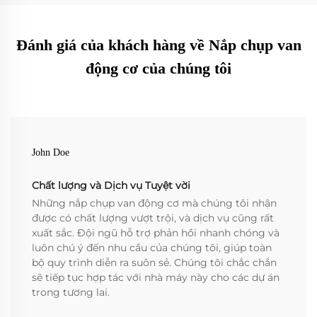
Đánh giá của khách hàng về Nắp chụp van
động cơ của chúng tôi
John Doe
Chất lượng và Dịch vụ Tuyệt vời
Những nắp chụp van động cơ mà chúng tôi nhận
được có chất lượng vượt trội, và dịch vụ cũng rất
xuất sắc. Đội ngũ hỗ trợ phản hồi nhanh chóng và
luôn chú ý đến nhu cầu của chúng tôi, giúp toàn
bộ quy trình diễn ra suôn sẻ. Chúng tôi chắc chắn
sẽ tiếp tục hợp tác với nhà máy này cho các dự án
trong tương lai.