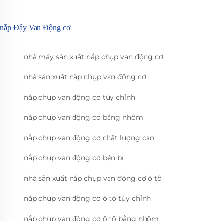
nắp Đậy Van Động cơ
nhà máy sản xuất nắp chụp van động cơ
nhà sản xuất nắp chụp van động cơ
nắp chụp van động cơ tùy chỉnh
nắp chụp van động cơ bằng nhôm
nắp chụp van động cơ chất lượng cao
nắp chụp van động cơ bền bỉ
nhà sản xuất nắp chụp van động cơ ô tô
nắp chụp van động cơ ô tô tùy chỉnh
nắp chụp van động cơ ô tô bằng nhôm