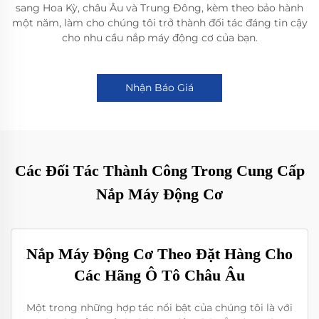
sang Hoa Kỳ, châu Âu và Trung Đông, kèm theo bảo hành
một năm, làm cho chúng tôi trở thành đối tác đáng tin cậy
cho nhu cầu nắp máy động cơ của bạn.
Nhận Báo Giá
Các Đối Tác Thành Công Trong Cung Cấp
Nắp Máy Động Cơ
Nắp Máy Động Cơ Theo Đặt Hàng Cho
Các Hãng Ô Tô Châu Âu
Một trong những hợp tác nổi bật của chúng tôi là với