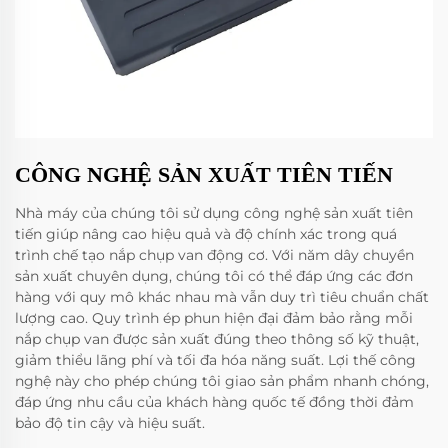
CÔNG NGHỆ SẢN XUẤT TIÊN TIẾN
Nhà máy của chúng tôi sử dụng công nghệ sản xuất tiên
tiến giúp nâng cao hiệu quả và độ chính xác trong quá
trình chế tạo nắp chụp van động cơ. Với năm dây chuyền
sản xuất chuyên dụng, chúng tôi có thể đáp ứng các đơn
hàng với quy mô khác nhau mà vẫn duy trì tiêu chuẩn chất
lượng cao. Quy trình ép phun hiện đại đảm bảo rằng mỗi
nắp chụp van được sản xuất đúng theo thông số kỹ thuật,
giảm thiểu lãng phí và tối đa hóa năng suất. Lợi thế công
nghệ này cho phép chúng tôi giao sản phẩm nhanh chóng,
đáp ứng nhu cầu của khách hàng quốc tế đồng thời đảm
bảo độ tin cậy và hiệu suất.