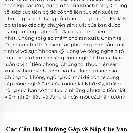
theo kịp các ứng dụng ô tô của khách hàng. Chúng
tôi tiếp tục tiến bộ để có thể liên tục sản xuất ra
những gì khách hàng của bạn mong muốn. Đó là lý
do tại sao các dây chuyền sản xuất của bạn được
trang bị công nghệ dẫn đầu ngành và tiên tiến
nhất. Chúng tôi gieo mầm cho sản xuất. Chính tại
đó, chúng tôi thực hiện các phương pháp sản xuất
tinh vi với sự tính toán kỹ lưỡng về công nghệ ô tô
của bạn và đảm bảo rằng công nghệ ô tô của bạn
luôn ở vị trí tiên phong. Chúng tôi thực hiện sản
xuất và tiến hành kiểm tra chất lượng nâng cao.
Chúng tôi không ngừng đổi mới để có thể cung
cấp công nghệ ô tô của tương lai. Nhờ vậy, khách
hàng của bạn có thể tạo ra những phương tiện tiết
kiệm nhiên liệu và đáng tin cậy một cách ấn tượng.
Các Câu Hỏi Thường Gặp về Nắp Che Van