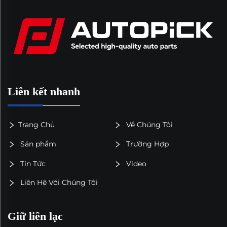
Liên kết nhanh
Trang Chủ
Về Chúng Tôi
Sản phẩm
Trường Hợp
Tin Tức
Video
Liên Hệ Với Chúng Tôi
Giữ liên lạc