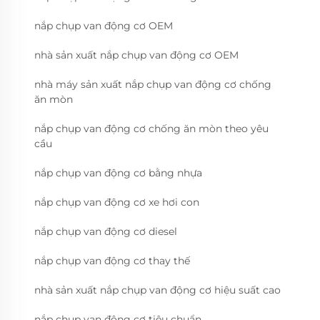
nắp chụp van động cơ OEM
nhà sản xuất nắp chụp van động cơ OEM
nhà máy sản xuất nắp chụp van động cơ chống
ăn mòn
nắp chụp van động cơ chống ăn mòn theo yêu
cầu
nắp chụp van động cơ bằng nhựa
nắp chụp van động cơ xe hơi con
nắp chụp van động cơ diesel
nắp chụp van động cơ thay thế
nhà sản xuất nắp chụp van động cơ hiệu suất cao
nắp chụp van động cơ tiêu chuẩn