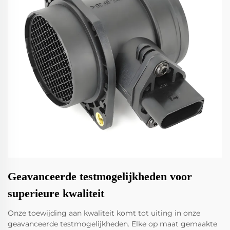
Geavanceerde testmogelijkheden voor
superieure kwaliteit
Onze toewijding aan kwaliteit komt tot uiting in onze
geavanceerde testmogelijkheden. Elke op maat gemaakte