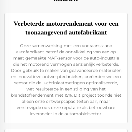
Verbeterde motorrendement voor een
toonaangevend autofabrikant
Onze samenwerking met een vooraanstaand
autofabrikant betrof de ontwikkeling van een op
maat gemaakte MAF-sensor voor de auto-industrie
die het motorend vermogen aanzienlijk verbeterde.
Door gebruik te maken van geavanceerde materialen
en innovatieve ontwerptechnieken, creëerden we een
sensor die de luchtinlaatmetingen optimaliseerde,
wat resulteerde in een stijging van het
brandstofrendement met 15%. Dit project toonde niet
alleen onze ontwerpcapaciteiten aan, maar
verstevigde ook onze reputatie als betrouwbare
leverancier in de automobielsector.