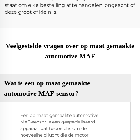
staat om elke bestelling af te handelen, ongeacht of
deze groot of klein is.
Veelgestelde vragen over op maat gemaakte
automotive MAF
Wat is een op maat gemaakte
automotive MAF-sensor?
Een op maat gemaakte automotive
MAF-sensor is een gespecialiseerd
apparaat dat bedoeld is om de
hoeveelheid lucht die de motor