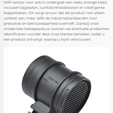
MAF-sensor voor auto's ondergaat een reeks strenge tests,
inclusief slagtesten, luchtdichtheidstesten en intelligente
koppeltesten. Dit zorgt ervoor dat elk product niet alleen
voldoet aan, maar zelfs de industriestandaarden voor
prestaties en betrouwbaarheid overtreft. Dankzij onze
modernste testapparatuur kunnen we eventuele problemen
identificeren voordat deze onze klanten bereiken, zodat u
een product ontvangt waarop u kunt vertrouwen.