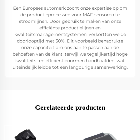
Een Europees automerk zocht onze expertise op om
de productieprocessen voor MAF-sensoren te
stroomlijnen. Door gebruik te maken van onze
efficiënte productielijnen en
kwaliteitsmanagementsystemen, verkortten we de
doorlooptijd met 30%. Dit voorbeeld benadrukte
onze capaciteit om ons aan te passen aan de
behoeften van de klant, terwijl we tegelijkertijd hoge
kwaliteits- en efficiëntienormen handhaafden, wat
uiteindelijk leidde tot een langdurige samenwerking.
Gerelateerde producten