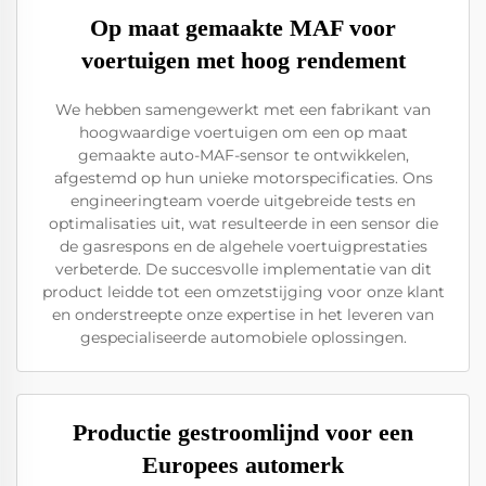
Op maat gemaakte MAF voor
voertuigen met hoog rendement
We hebben samengewerkt met een fabrikant van
hoogwaardige voertuigen om een op maat
gemaakte auto-MAF-sensor te ontwikkelen,
afgestemd op hun unieke motorspecificaties. Ons
engineeringteam voerde uitgebreide tests en
optimalisaties uit, wat resulteerde in een sensor die
de gasrespons en de algehele voertuigprestaties
verbeterde. De succesvolle implementatie van dit
product leidde tot een omzetstijging voor onze klant
en onderstreepte onze expertise in het leveren van
gespecialiseerde automobiele oplossingen.
Productie gestroomlijnd voor een
Europees automerk