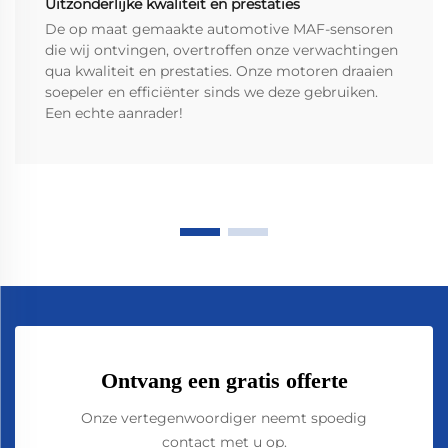
Uitzonderlijke kwaliteit en prestaties
De op maat gemaakte automotive MAF-sensoren
die wij ontvingen, overtroffen onze verwachtingen
qua kwaliteit en prestaties. Onze motoren draaien
soepeler en efficiënter sinds we deze gebruiken.
Een echte aanrader!
Ontvang een gratis offerte
Onze vertegenwoordiger neemt spoedig
contact met u op.