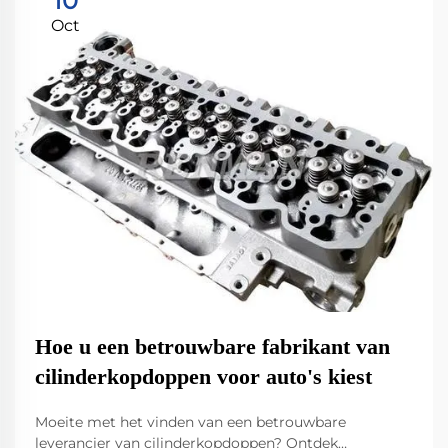
10
Oct
Hoe u een betrouwbare fabrikant van
cilinderkopdoppen voor auto's kiest
Moeite met het vinden van een betrouwbare
leverancier van cilinderkopdoppen? Ontdek