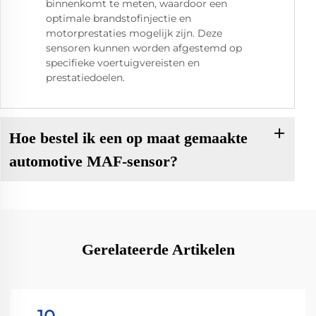
binnenkomt te meten, waardoor een
optimale brandstofinjectie en
motorprestaties mogelijk zijn. Deze
sensoren kunnen worden afgestemd op
specifieke voertuigvereisten en
prestatiedoelen.
Hoe bestel ik een op maat gemaakte
automotive MAF-sensor?
Gerelateerde Artikelen