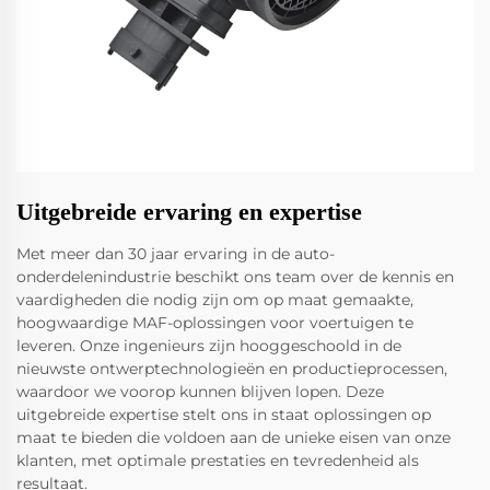
Uitgebreide ervaring en expertise
Met meer dan 30 jaar ervaring in de auto-
onderdelenindustrie beschikt ons team over de kennis en
vaardigheden die nodig zijn om op maat gemaakte,
hoogwaardige MAF-oplossingen voor voertuigen te
leveren. Onze ingenieurs zijn hooggeschoold in de
nieuwste ontwerptechnologieën en productieprocessen,
waardoor we voorop kunnen blijven lopen. Deze
uitgebreide expertise stelt ons in staat oplossingen op
maat te bieden die voldoen aan de unieke eisen van onze
klanten, met optimale prestaties en tevredenheid als
resultaat.