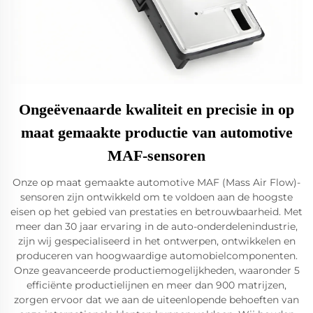
Ongeëvenaarde kwaliteit en precisie in op
maat gemaakte productie van automotive
MAF-sensoren
Onze op maat gemaakte automotive MAF (Mass Air Flow)-
sensoren zijn ontwikkeld om te voldoen aan de hoogste
eisen op het gebied van prestaties en betrouwbaarheid. Met
meer dan 30 jaar ervaring in de auto-onderdelenindustrie,
zijn wij gespecialiseerd in het ontwerpen, ontwikkelen en
produceren van hoogwaardige automobielcomponenten.
Onze geavanceerde productiemogelijkheden, waaronder 5
efficiënte productielijnen en meer dan 900 matrijzen,
zorgen ervoor dat we aan de uiteenlopende behoeften van