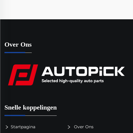
Over Ons
Snelle koppelingen
Startpagina
Over Ons