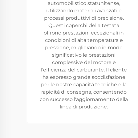
automobilistico statunitense,
utilizzando materiali avanzati e
processi produttivi di precisione.
Questi coperchi della testata
offrono prestazioni eccezionali in
condizioni di alta temperatura e
pressione, migliorando in modo
significativo le prestazioni
complessive del motore e
l'efficienza del carburante. Il cliente
ha espresso grande soddisfazione
per le nostre capacità tecniche e la
rapidità di consegna, consentendo
con successo l'aggiornamento della
linea di produzione.