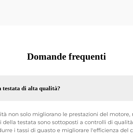
Domande frequenti
 testata di alta qualità?
alità non solo migliorano le prestazioni del motor
 della testata sono sottoposti a controlli di qualità
urre i tassi di guasto e migliorare l'efficienza del 