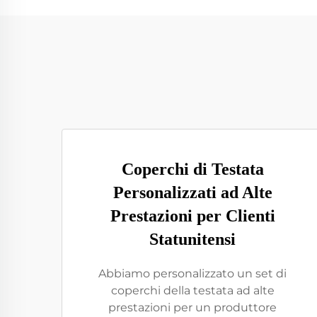
Coperchi di Testata
Personalizzati ad Alte
Prestazioni per Clienti
Statunitensi
Abbiamo personalizzato un set di
coperchi della testata ad alte
prestazioni per un produttore