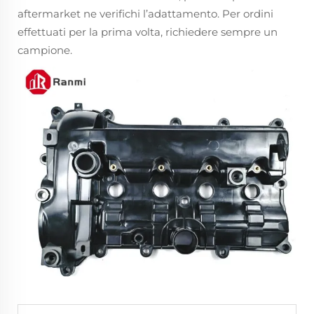
aftermarket ne verifichi l’adattamento. Per ordini
effettuati per la prima volta, richiedere sempre un
campione.