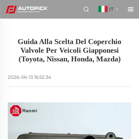
IT
Guida Alla Scelta Del Coperchio
Valvole Per Veicoli Giapponesi
(Toyota, Nissan, Honda, Mazda)
2026-06-13 16:52:34