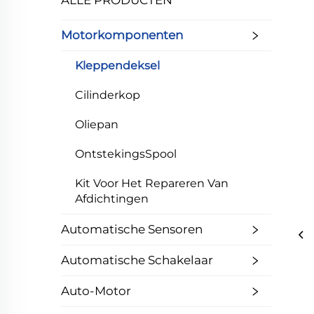
ALLE PRODUCTEN
Motorkomponenten
Kleppendeksel
Cilinderkop
Oliepan
OntstekingsSpool
Kit Voor Het Repareren Van
Afdichtingen
Automatische Sensoren
Automatische Schakelaar
Auto-Motor