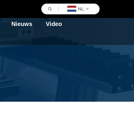
NL
Nieuws
Video