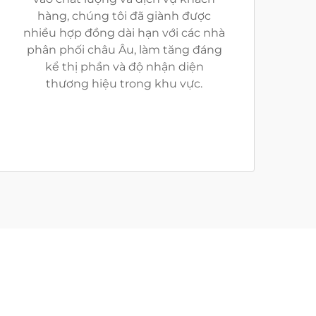
hàng, chúng tôi đã giành được
nhiều hợp đồng dài hạn với các nhà
phân phối châu Âu, làm tăng đáng
kể thị phần và độ nhận diện
thương hiệu trong khu vực.