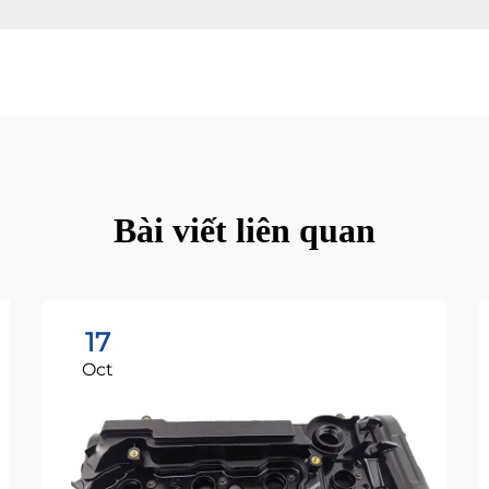
Bài viết liên quan
17
Oct