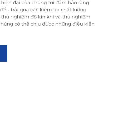
ra hiện đại của chúng tôi đảm bảo rằng
ều trải qua các kiểm tra chất lượng
thử nghiệm độ kín khí và thử nghiệm
húng có thể chịu được những điều kiện