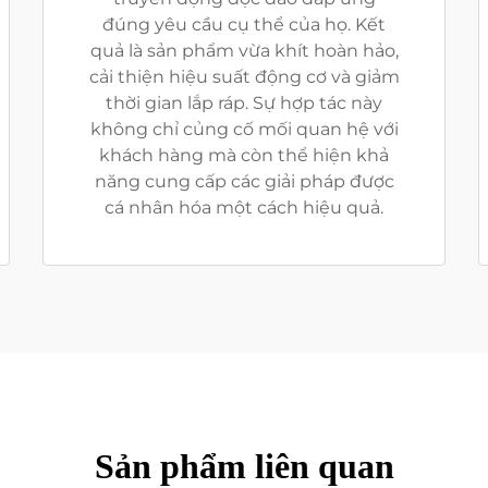
đúng yêu cầu cụ thể của họ. Kết
quả là sản phẩm vừa khít hoàn hảo,
cải thiện hiệu suất động cơ và giảm
thời gian lắp ráp. Sự hợp tác này
không chỉ củng cố mối quan hệ với
khách hàng mà còn thể hiện khả
năng cung cấp các giải pháp được
cá nhân hóa một cách hiệu quả.
Sản phẩm liên quan