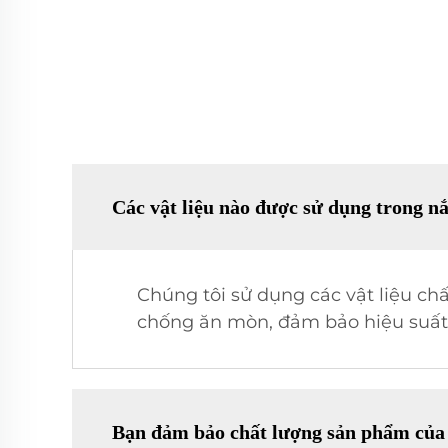
Các vật liệu nào được sử dụng trong nắ
Chúng tôi sử dụng các vật liệu ch
chống ăn mòn, đảm bảo hiệu suất 
Bạn đảm bảo chất lượng sản phẩm của