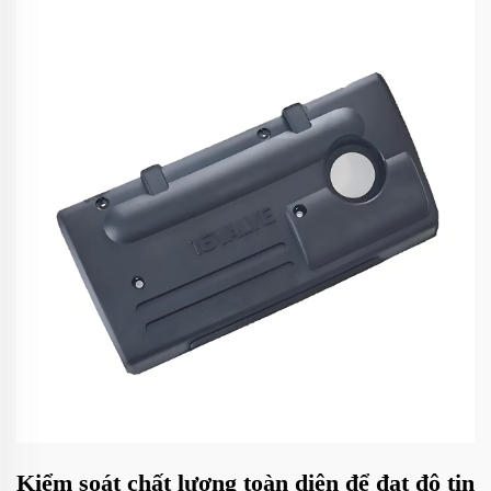
Kiểm soát chất lượng toàn diện để đạt độ tin