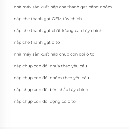
nhà máy sản xuất nắp che thanh gạt bằng nhôm
nắp che thanh gạt OEM tùy chỉnh
nắp che thanh gạt chất lượng cao tùy chỉnh
nắp che thanh gạt ô tô
nhà máy sản xuất nắp chụp con đội ô tô
nắp chụp con đội nhựa theo yêu cầu
nắp chụp con đội nhôm theo yêu cầu
nắp chụp con đội bền chắc tùy chỉnh
nắp chụp con đội động cơ ô tô