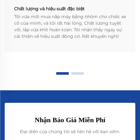
Chất lượng và hiệu suất đặc biệt
Tôi vừa mới mua nắp máy bằng nhôm cho chiếc xe
cổ của mình, và tôi rất hài lòng. Chất lượng tuyệt
vời, lắp vừa khít hoàn toàn. Tôi nhận thấy ngay sự
cải thiện về hiệu suất động cơ. Rất khuyến nghị!
Nhận Báo Giá Miễn Phí
Đại diện của chúng tôi sẽ liên hệ với bạn sớm.