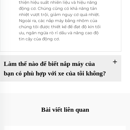
thiện hiệu suất nhiên liệu và hiệu năng
động cơ. Chúng cũng có khả năng tản
nhiệt vượt trội, giảm nguy cơ quá nhiệt.
Ngoài ra, các nắp máy bằng nhôm của
chúng tôi được thiết kế để đạt độ kín tối
ưu, ngăn ngừa rò rỉ dầu và nâng cao độ
tin cậy của động cơ.
Làm thế nào để biết nắp máy của
bạn có phù hợp với xe của tôi không?
Bài viết liên quan