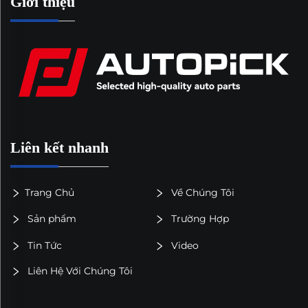
Giới thiệu
Liên kết nhanh
Trang Chủ
Về Chúng Tôi
Sản phẩm
Trường Hợp
Tin Tức
Video
Liên Hệ Với Chúng Tôi