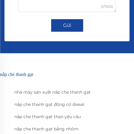
0/1000
Gửi
nắp che thanh gạt
nhà máy sản xuất nắp che thanh gạt
nắp che thanh gạt động cơ diesel
nắp che thanh gạt theo yêu cầu
nắp che thanh gạt bằng nhôm