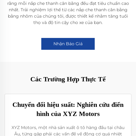
rằng mỗi nắp che thanh cân bằng đều đạt tiêu chuẩn cao
nhất. Trải nghiệm lợi thế từ các nắp che thanh cân bằng
bằng nhôm của chúng tôi, được thiết kế nhằm tăng tuổi
thọ và độ tin cậy cho xe của bạn.
Nhận Báo Giá
Các Trường Hợp Thực Tế
Chuyển đổi hiệu suất: Nghiên cứu điển
hình của XYZ Motors
XYZ Motors, một nhà sản xuất ô tô hàng đầu tại châu
Âu, từng gặp phải các vấn đề về động cơ quá nhiệt