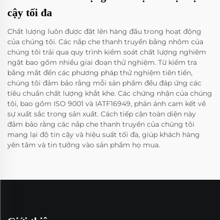
cậy tối đa
Chất lượng luôn được đặt lên hàng đầu trong hoạt động
của chúng tôi. Các nắp che thanh truyền bằng nhôm của
chúng tôi trải qua quy trình kiểm soát chất lượng nghiêm
ngặt bao gồm nhiều giai đoạn thử nghiệm. Từ kiểm tra
bằng mắt đến các phương pháp thử nghiệm tiên tiến,
chúng tôi đảm bảo rằng mỗi sản phẩm đều đáp ứng các
tiêu chuẩn chất lượng khắt khe. Các chứng nhận của chúng
tôi, bao gồm ISO 9001 và IATF16949, phản ánh cam kết về
sự xuất sắc trong sản xuất. Cách tiếp cận toàn diện này
đảm bảo rằng các nắp che thanh truyền của chúng tôi
mang lại độ tin cậy và hiệu suất tối đa, giúp khách hàng
yên tâm và tin tưởng vào sản phẩm họ mua.