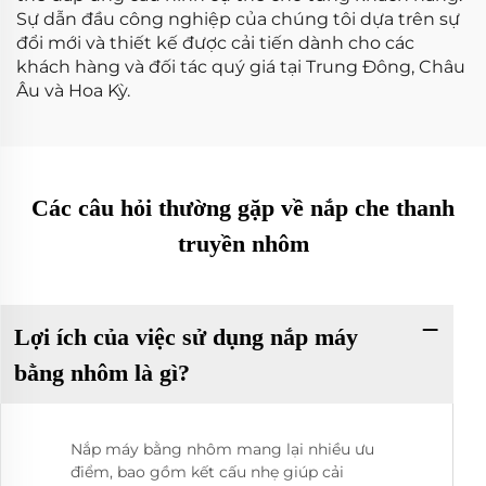
Sự dẫn đầu công nghiệp của chúng tôi dựa trên sự
đổi mới và thiết kế được cải tiến dành cho các
khách hàng và đối tác quý giá tại Trung Đông, Châu
Âu và Hoa Kỳ.
Các câu hỏi thường gặp về nắp che thanh
truyền nhôm
Lợi ích của việc sử dụng nắp máy
bằng nhôm là gì?
Nắp máy bằng nhôm mang lại nhiều ưu
điểm, bao gồm kết cấu nhẹ giúp cải