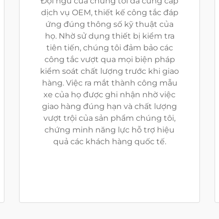
Đội ngũ của chúng tôi đã cung cấp
dịch vụ OEM, thiết kế công tắc đáp
ứng đúng thông số kỹ thuật của
họ. Nhờ sử dụng thiết bị kiểm tra
tiên tiến, chúng tôi đảm bảo các
công tắc vượt qua mọi biện pháp
kiểm soát chất lượng trước khi giao
hàng. Việc ra mắt thành công mẫu
xe của họ được ghi nhận nhờ việc
giao hàng đúng hạn và chất lượng
vượt trội của sản phẩm chúng tôi,
chứng minh năng lực hỗ trợ hiệu
quả các khách hàng quốc tế.