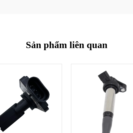
Sản phẩm liên quan