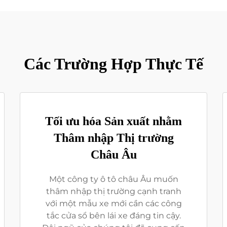
Các Trường Hợp Thực Tế
Tối ưu hóa Sản xuất nhằm
Thâm nhập Thị trường
Châu Âu
Một công ty ô tô châu Âu muốn
thâm nhập thị trường cạnh tranh
với một mẫu xe mới cần các công
tắc cửa sổ bên lái xe đáng tin cậy.