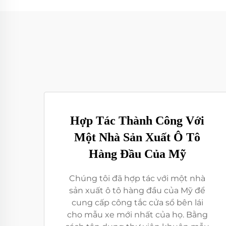
Hợp Tác Thành Công Với
Một Nhà Sản Xuất Ô Tô
Hàng Đầu Của Mỹ
Chúng tôi đã hợp tác với một nhà
sản xuất ô tô hàng đầu của Mỹ để
cung cấp công tắc cửa sổ bên lái
cho mẫu xe mới nhất của họ. Bằng