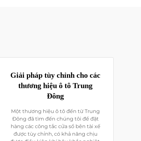
Giải pháp tùy chỉnh cho các
thương hiệu ô tô Trung
Đông
Một thương hiệu ô tô đến từ Trung
Đông đã tìm đến chúng tôi để đặt
hàng các công tắc cửa sổ bên tài xế
được tùy chỉnh, có khả năng chịu