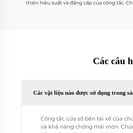
thiện hiệu suất và đẳng cấp của công tắc. Chún
Các câu h
Các vật liệu nào được sử dụng trong sả
Công tắc cửa sổ bên tài xế của ch
và khả năng chống mài mòn. Chúng 