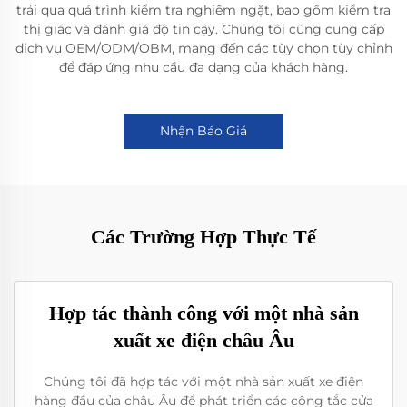
trải qua quá trình kiểm tra nghiêm ngặt, bao gồm kiểm tra
thị giác và đánh giá độ tin cậy. Chúng tôi cũng cung cấp
dịch vụ OEM/ODM/OBM, mang đến các tùy chọn tùy chỉnh
để đáp ứng nhu cầu đa dạng của khách hàng.
Nhận Báo Giá
Các Trường Hợp Thực Tế
Hợp tác thành công với một nhà sản
xuất xe điện châu Âu
Chúng tôi đã hợp tác với một nhà sản xuất xe điện
hàng đầu của châu Âu để phát triển các công tắc cửa