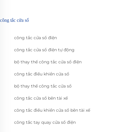
công tắc cửa sổ
công tắc cửa sổ điện
công tắc cửa sổ điện tự động
bộ thay thế công tắc cửa sổ điện
công tắc điều khiển cửa sổ
bộ thay thế công tắc cửa sổ
công tắc cửa sổ bên tài xế
công tắc điều khiển cửa sổ bên tài xế
công tắc tay quay cửa sổ điện