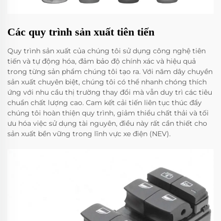
Các quy trình sản xuất tiên tiến
Quy trình sản xuất của chúng tôi sử dụng công nghệ tiên
tiến và tự động hóa, đảm bảo độ chính xác và hiệu quả
trong từng sản phẩm chúng tôi tạo ra. Với năm dây chuyền
sản xuất chuyên biệt, chúng tôi có thể nhanh chóng thích
ứng với nhu cầu thị trường thay đổi mà vẫn duy trì các tiêu
chuẩn chất lượng cao. Cam kết cải tiến liên tục thúc đẩy
chúng tôi hoàn thiện quy trình, giảm thiểu chất thải và tối
ưu hóa việc sử dụng tài nguyên, điều này rất cần thiết cho
sản xuất bền vững trong lĩnh vực xe điện (NEV).