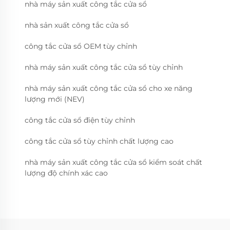
nhà máy sản xuất công tắc cửa sổ
nhà sản xuất công tắc cửa sổ
công tắc cửa sổ OEM tùy chỉnh
nhà máy sản xuất công tắc cửa sổ tùy chỉnh
nhà máy sản xuất công tắc cửa sổ cho xe năng
lượng mới (NEV)
công tắc cửa sổ điện tùy chỉnh
công tắc cửa sổ tùy chỉnh chất lượng cao
nhà máy sản xuất công tắc cửa sổ kiểm soát chất
lượng độ chính xác cao