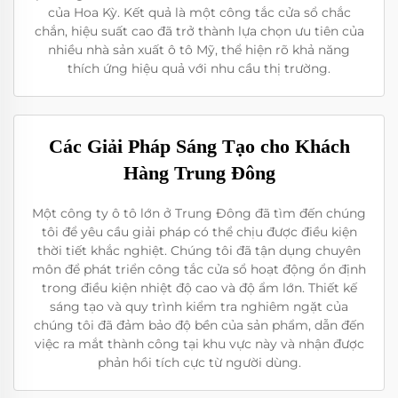
của Hoa Kỳ. Kết quả là một công tắc cửa sổ chắc
chắn, hiệu suất cao đã trở thành lựa chọn ưu tiên của
nhiều nhà sản xuất ô tô Mỹ, thể hiện rõ khả năng
thích ứng hiệu quả với nhu cầu thị trường.
Các Giải Pháp Sáng Tạo cho Khách
Hàng Trung Đông
Một công ty ô tô lớn ở Trung Đông đã tìm đến chúng
tôi để yêu cầu giải pháp có thể chịu được điều kiện
thời tiết khắc nghiệt. Chúng tôi đã tận dụng chuyên
môn để phát triển công tắc cửa sổ hoạt động ổn định
trong điều kiện nhiệt độ cao và độ ẩm lớn. Thiết kế
sáng tạo và quy trình kiểm tra nghiêm ngặt của
chúng tôi đã đảm bảo độ bền của sản phẩm, dẫn đến
việc ra mắt thành công tại khu vực này và nhận được
phản hồi tích cực từ người dùng.