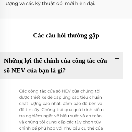
lượng và các kỹ thuật đổi mới hiện đại.
Các câu hỏi thường gặp
Những lợi thế chính của công tắc cửa
sổ NEV của bạn là gì?
Các công tắc cửa sổ NEV của chúng tôi
được thiết kế để đáp ứng các tiêu chuẩn
chất lượng cao nhất, đảm bảo độ bền và
độ tin cậy. Chúng trải qua quá trình kiểm
tra nghiêm ngặt về hiệu suất và an toàn,
và chúng tôi cung cấp các tùy chọn tùy
chỉnh để phù hợp với nhu cầu cụ thể của