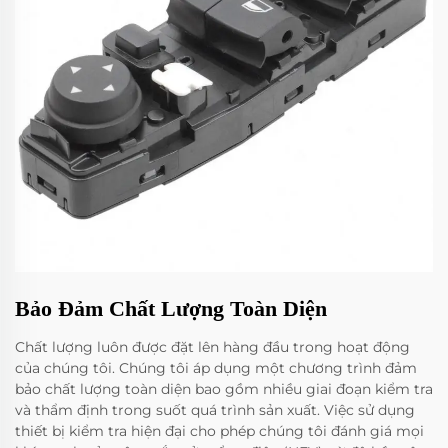
Bảo Đảm Chất Lượng Toàn Diện
Chất lượng luôn được đặt lên hàng đầu trong hoạt động
của chúng tôi. Chúng tôi áp dụng một chương trình đảm
bảo chất lượng toàn diện bao gồm nhiều giai đoạn kiểm tra
và thẩm định trong suốt quá trình sản xuất. Việc sử dụng
thiết bị kiểm tra hiện đại cho phép chúng tôi đánh giá mọi