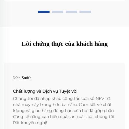
Lời chứng thực của khách hàng
John Smith
Chất lượng và Dịch vụ Tuyệt vời
Chúng tôi đã nhập khẩu công tắc cửa sổ NEV từ
nhà máy này trong hơn ba năm. Cam kết về chất
lượng và giao hàng đúng hạn của họ đã góp phần
đáng kể nâng cao hiệu quả sản xuất của chúng tôi.
Rất khuyến nghị!