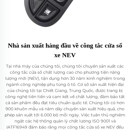
Nhà sản xuất hàng đầu về công tắc cửa sổ
xe NEV
Tại nhà máy của chúng tôi, chúng tôi chuyên sản xuất các
công tắc cửa sổ chất lượng cao cho phương tiện năng
lượng mới (NEV), tận dụng hơn 30 năm kinh nghiệm trong
ngành công nghiệp phụ tùng ô tô. Cơ sở sản xuất hiện đại
của chúng tôi tại Chiết Giang, Trung Quốc, được trang bị
công nghệ tiên tiến và cam kết về chất lượng, đảm bảo tất
cả sản phẩm đều đạt tiêu chuẩn quốc tế. Chúng tôi có hơn
900 khuôn mẫu và năm dây chuyền sản xuất hiệu quả, cho
phép sản xuất tới 6.000 bộ mỗi ngày. Việc tuân thủ nghiêm
ngặt các hệ thống quản lý chất lượng ISO 9001 và
IATF16949 đảm bảo rằng mọi công tắc cửa sổ xe NEV đều