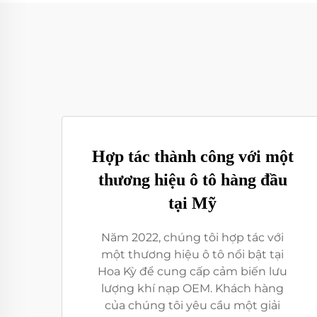
Hợp tác thành công với một
thương hiệu ô tô hàng đầu
tại Mỹ
Năm 2022, chúng tôi hợp tác với
một thương hiệu ô tô nổi bật tại
Hoa Kỳ để cung cấp cảm biến lưu
lượng khí nạp OEM. Khách hàng
của chúng tôi yêu cầu một giải