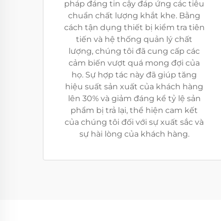
pháp đáng tin cậy đáp ứng các tiêu
chuẩn chất lượng khắt khe. Bằng
cách tận dụng thiết bị kiểm tra tiên
tiến và hệ thống quản lý chất
lượng, chúng tôi đã cung cấp các
cảm biến vượt quá mong đợi của
họ. Sự hợp tác này đã giúp tăng
hiệu suất sản xuất của khách hàng
lên 30% và giảm đáng kể tỷ lệ sản
phẩm bị trả lại, thể hiện cam kết
của chúng tôi đối với sự xuất sắc và
sự hài lòng của khách hàng.