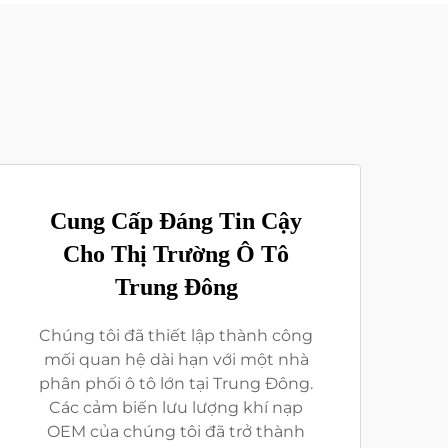
Cung Cấp Đáng Tin Cậy
Cho Thị Trường Ô Tô
Trung Đông
Chúng tôi đã thiết lập thành công
mối quan hệ dài hạn với một nhà
phân phối ô tô lớn tại Trung Đông.
Các cảm biến lưu lượng khí nạp
OEM của chúng tôi đã trở thành