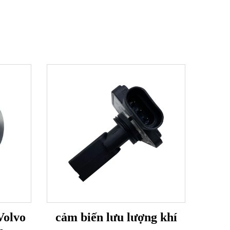
Volvo
cảm biến lưu lượng khí