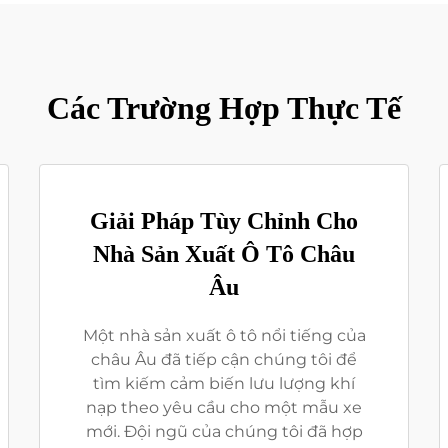
Các Trường Hợp Thực Tế
Giải Pháp Tùy Chỉnh Cho
Nhà Sản Xuất Ô Tô Châu
Âu
Một nhà sản xuất ô tô nổi tiếng của
châu Âu đã tiếp cận chúng tôi để
tìm kiếm cảm biến lưu lượng khí
nạp theo yêu cầu cho một mẫu xe
mới. Đội ngũ của chúng tôi đã hợp