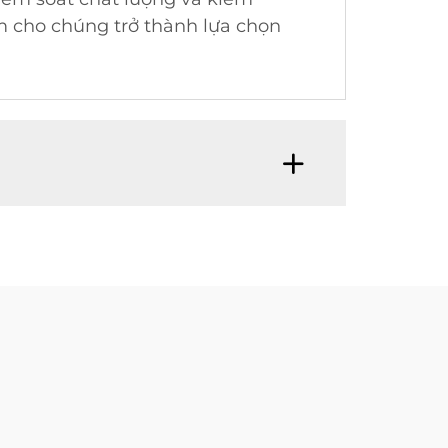
àm cho chúng trở thành lựa chọn