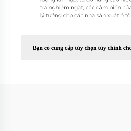
tra nghiêm ngặt, các cảm biến của
lý tưởng cho các nhà sản xuất ô tô
Bạn có cung cấp tùy chọn tùy chỉnh c