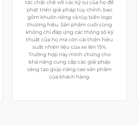
tác chặt chẽ với các kỹ sư của họ để
phát triển giải pháp tùy chỉnh, bao
gồm khuôn riêng và tùy biến logo
thương hiệu. Sản phẩm cuối cùng
không chỉ đáp ứng các thông số kỹ
thuật của họ mà còn cải thiện hiệu
suất nhiên liệu của xe lên 15%.
Trường hợp này minh chứng cho
khả năng cung cấp các giải pháp
sáng tạo giúp nâng cao sản phẩm
của khách hàng.