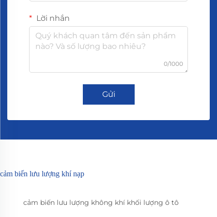
Lời nhắn
0/1000
Gửi
cảm biến lưu lượng khí nạp
cảm biến lưu lượng không khí khối lượng ô tô