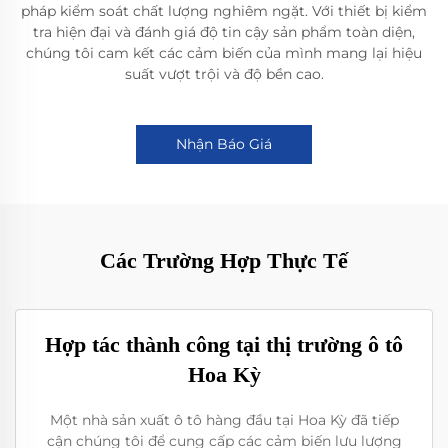
pháp kiểm soát chất lượng nghiêm ngặt. Với thiết bị kiểm
tra hiện đại và đánh giá độ tin cậy sản phẩm toàn diện,
chúng tôi cam kết các cảm biến của mình mang lại hiệu
suất vượt trội và độ bền cao.
Nhận Báo Giá
Các Trường Hợp Thực Tế
Hợp tác thành công tại thị trường ô tô
Hoa Kỳ
Một nhà sản xuất ô tô hàng đầu tại Hoa Kỳ đã tiếp
cận chúng tôi để cung cấp các cảm biến lưu lượng