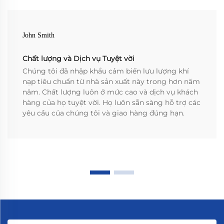
John Smith
Chất lượng và Dịch vụ Tuyệt vời
Chúng tôi đã nhập khẩu cảm biến lưu lượng khí
nạp tiêu chuẩn từ nhà sản xuất này trong hơn năm
năm. Chất lượng luôn ở mức cao và dịch vụ khách
hàng của họ tuyệt vời. Họ luôn sẵn sàng hỗ trợ các
yêu cầu của chúng tôi và giao hàng đúng hạn.