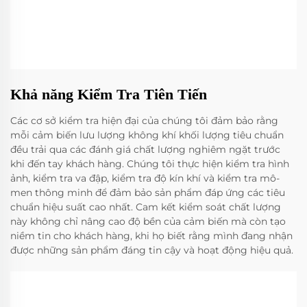
Khả năng Kiểm Tra Tiên Tiến
Các cơ sở kiểm tra hiện đại của chúng tôi đảm bảo rằng
mỗi cảm biến lưu lượng không khí khối lượng tiêu chuẩn
đều trải qua các đánh giá chất lượng nghiêm ngặt trước
khi đến tay khách hàng. Chúng tôi thực hiện kiểm tra hình
ảnh, kiểm tra va đập, kiểm tra độ kín khí và kiểm tra mô-
men thông minh để đảm bảo sản phẩm đáp ứng các tiêu
chuẩn hiệu suất cao nhất. Cam kết kiểm soát chất lượng
này không chỉ nâng cao độ bền của cảm biến mà còn tạo
niềm tin cho khách hàng, khi họ biết rằng mình đang nhận
được những sản phẩm đáng tin cậy và hoạt động hiệu quả.