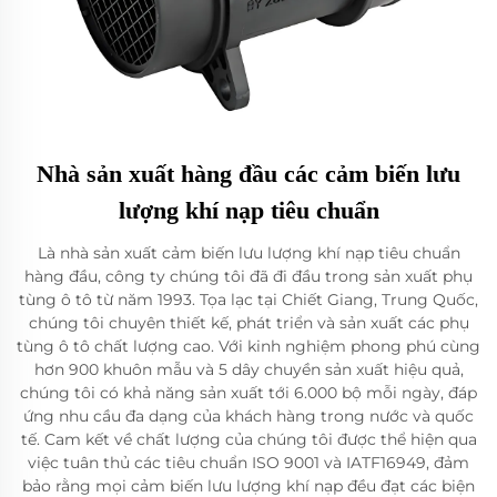
Nhà sản xuất hàng đầu các cảm biến lưu
lượng khí nạp tiêu chuẩn
Là nhà sản xuất cảm biến lưu lượng khí nạp tiêu chuẩn
hàng đầu, công ty chúng tôi đã đi đầu trong sản xuất phụ
tùng ô tô từ năm 1993. Tọa lạc tại Chiết Giang, Trung Quốc,
chúng tôi chuyên thiết kế, phát triển và sản xuất các phụ
tùng ô tô chất lượng cao. Với kinh nghiệm phong phú cùng
hơn 900 khuôn mẫu và 5 dây chuyền sản xuất hiệu quả,
chúng tôi có khả năng sản xuất tới 6.000 bộ mỗi ngày, đáp
ứng nhu cầu đa dạng của khách hàng trong nước và quốc
tế. Cam kết về chất lượng của chúng tôi được thể hiện qua
việc tuân thủ các tiêu chuẩn ISO 9001 và IATF16949, đảm
bảo rằng mọi cảm biến lưu lượng khí nạp đều đạt các biện