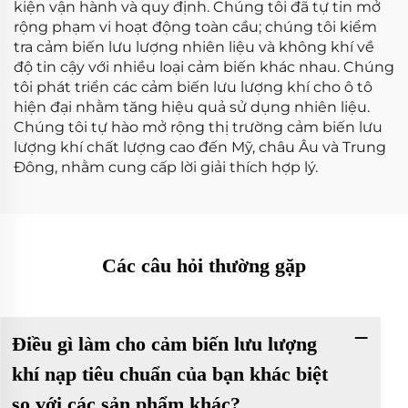
kiện vận hành và quy định. Chúng tôi đã tự tin mở
rộng phạm vi hoạt động toàn cầu; chúng tôi kiểm
tra cảm biến lưu lượng nhiên liệu và không khí về
độ tin cậy với nhiều loại cảm biến khác nhau. Chúng
tôi phát triển các cảm biến lưu lượng khí cho ô tô
hiện đại nhằm tăng hiệu quả sử dụng nhiên liệu.
Chúng tôi tự hào mở rộng thị trường cảm biến lưu
lượng khí chất lượng cao đến Mỹ, châu Âu và Trung
Đông, nhằm cung cấp lời giải thích hợp lý.
Các câu hỏi thường gặp
Điều gì làm cho cảm biến lưu lượng
khí nạp tiêu chuẩn của bạn khác biệt
so với các sản phẩm khác?