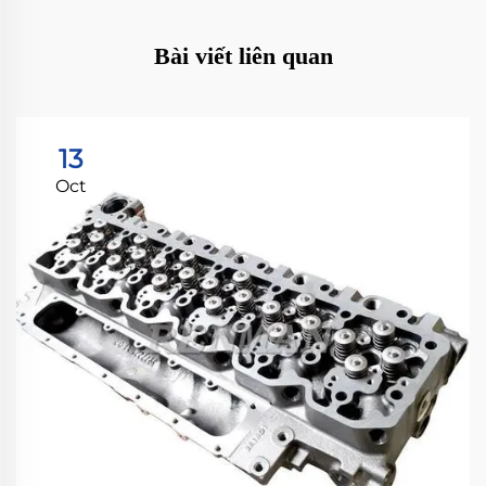
Bài viết liên quan
13
Oct