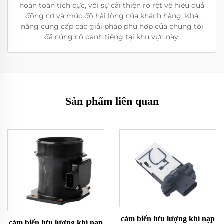
hoàn toàn tích cực, với sự cải thiện rõ rệt về hiệu quả
động cơ và mức độ hài lòng của khách hàng. Khả
năng cung cấp các giải pháp phù hợp của chúng tôi
đã củng cố danh tiếng tại khu vực này.
Sản phẩm liên quan
cảm biến lưu lượng khí nạp
cảm biến lưu lượng khí nạp