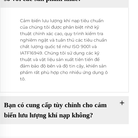
Cảm biến lưu lượng khí nạp tiêu chuẩn
của chúng tôi được phân biệt nhờ kỹ
thuật chính xác cao, quy trình kiểm tra
nghiêm ngặt và tuân thủ các tiêu chuẩn
chất lượng quốc tế như ISO 9001 và
IATF16949. Chúng tôi sử dụng các kỹ
thuật và vật liệu sản xuất tiên tiến để
đảm bảo độ bền và độ tin cậy, khiến sản
phẩm rất phù hợp cho nhiều ứng dụng ô
tô.
Bạn có cung cấp tùy chỉnh cho cảm
biến lưu lượng khí nạp không?