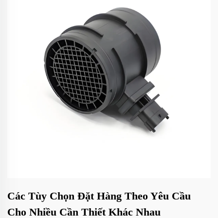
Các Tùy Chọn Đặt Hàng Theo Yêu Cầu
Cho Nhiều Cần Thiết Khác Nhau