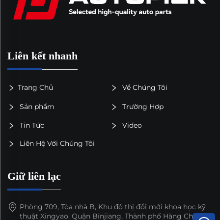
Liên kết nhanh
Trang Chủ
Về Chúng Tôi
Sản phẩm
Trường Hợp
Tin Tức
Video
Liên Hệ Với Chúng Tôi
Giữ liên lạc
Phòng 709, Tòa nhà B, Khu đô thị đổi mới khoa học kỹ
thuật Xingyao, Quận Binjiang, Thành phố Hàng Châu,