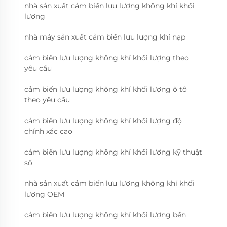
nhà sản xuất cảm biến lưu lượng không khí khối
lượng
nhà máy sản xuất cảm biến lưu lượng khí nạp
cảm biến lưu lượng không khí khối lượng theo
yêu cầu
cảm biến lưu lượng không khí khối lượng ô tô
theo yêu cầu
cảm biến lưu lượng không khí khối lượng độ
chính xác cao
cảm biến lưu lượng không khí khối lượng kỹ thuật
số
nhà sản xuất cảm biến lưu lượng không khí khối
lượng OEM
cảm biến lưu lượng không khí khối lượng bền