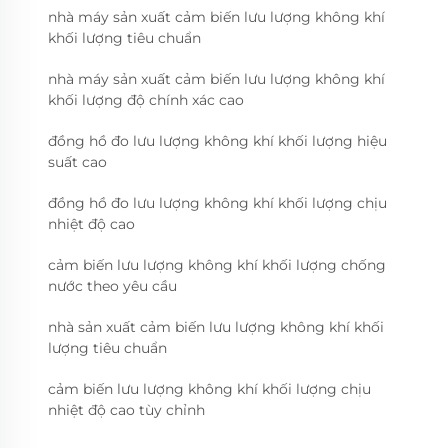
nhà máy sản xuất cảm biến lưu lượng không khí
khối lượng tiêu chuẩn
nhà máy sản xuất cảm biến lưu lượng không khí
khối lượng độ chính xác cao
đồng hồ đo lưu lượng không khí khối lượng hiệu
suất cao
đồng hồ đo lưu lượng không khí khối lượng chịu
nhiệt độ cao
cảm biến lưu lượng không khí khối lượng chống
nước theo yêu cầu
nhà sản xuất cảm biến lưu lượng không khí khối
lượng tiêu chuẩn
cảm biến lưu lượng không khí khối lượng chịu
nhiệt độ cao tùy chỉnh