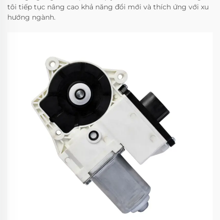
tôi tiếp tục nâng cao khả năng đổi mới và thích ứng với xu
hướng ngành.