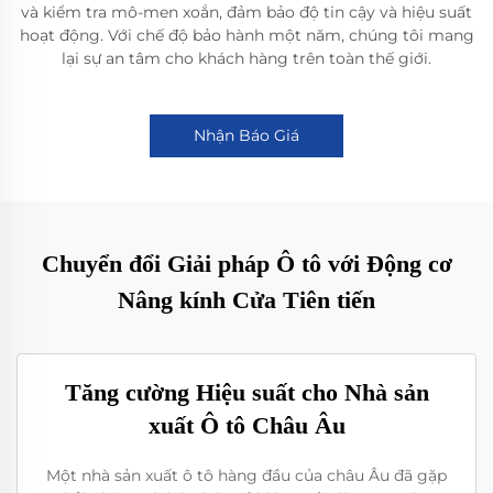
và kiểm tra mô-men xoắn, đảm bảo độ tin cậy và hiệu suất
hoạt động. Với chế độ bảo hành một năm, chúng tôi mang
lại sự an tâm cho khách hàng trên toàn thế giới.
Nhận Báo Giá
Chuyển đổi Giải pháp Ô tô với Động cơ
Nâng kính Cửa Tiên tiến
Tăng cường Hiệu suất cho Nhà sản
xuất Ô tô Châu Âu
Một nhà sản xuất ô tô hàng đầu của châu Âu đã gặp