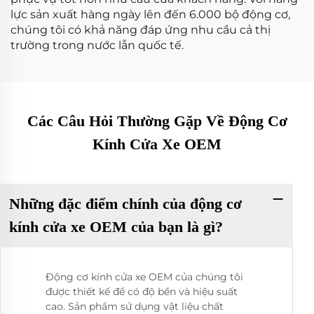
lực sản xuất hàng ngày lên đến 6.000 bộ động cơ,
chúng tôi có khả năng đáp ứng nhu cầu cả thị
trường trong nước lẫn quốc tế.
Các Câu Hỏi Thường Gặp Về Động Cơ
Kính Cửa Xe OEM
Những đặc điểm chính của động cơ
kính cửa xe OEM của bạn là gì?
Động cơ kính cửa xe OEM của chúng tôi
được thiết kế để có độ bền và hiệu suất
cao. Sản phẩm sử dụng vật liệu chất