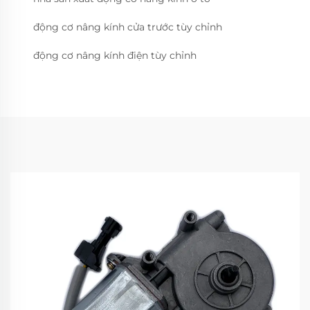
động cơ nâng kính cửa trước tùy chỉnh
động cơ nâng kính điện tùy chỉnh