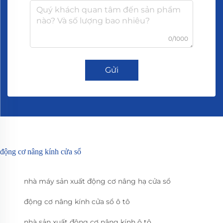
0/1000
Gửi
động cơ nâng kính cửa sổ
nhà máy sản xuất động cơ nâng hạ cửa sổ
động cơ nâng kính cửa sổ ô tô
nhà sản xuất động cơ nâng kính ô tô