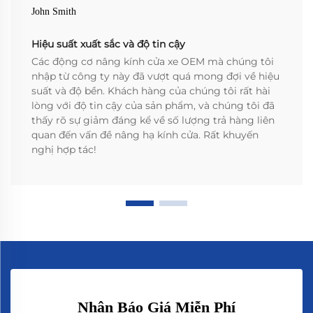
John Smith
Hiệu suất xuất sắc và độ tin cậy
Các động cơ nâng kính cửa xe OEM mà chúng tôi
nhập từ công ty này đã vượt quá mong đợi về hiệu
suất và độ bền. Khách hàng của chúng tôi rất hài
lòng với độ tin cậy của sản phẩm, và chúng tôi đã
thấy rõ sự giảm đáng kể về số lượng trả hàng liên
quan đến vấn đề nâng hạ kính cửa. Rất khuyến
nghị hợp tác!
Nhận Báo Giá Miễn Phí