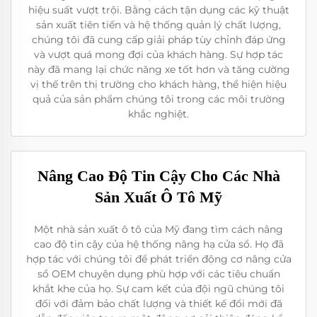
hiệu suất vượt trội. Bằng cách tận dụng các kỹ thuật
sản xuất tiên tiến và hệ thống quản lý chất lượng,
chúng tôi đã cung cấp giải pháp tùy chỉnh đáp ứng
và vượt quá mong đợi của khách hàng. Sự hợp tác
này đã mang lại chức năng xe tốt hơn và tăng cường
vị thế trên thị trường cho khách hàng, thể hiện hiệu
quả của sản phẩm chúng tôi trong các môi trường
khắc nghiệt.
Nâng Cao Độ Tin Cậy Cho Các Nhà
Sản Xuất Ô Tô Mỹ
Một nhà sản xuất ô tô của Mỹ đang tìm cách nâng
cao độ tin cậy của hệ thống nâng hạ cửa sổ. Họ đã
hợp tác với chúng tôi để phát triển động cơ nâng cửa
sổ OEM chuyên dụng phù hợp với các tiêu chuẩn
khắt khe của họ. Sự cam kết của đội ngũ chúng tôi
đối với đảm bảo chất lượng và thiết kế đổi mới đã