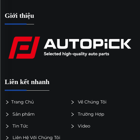
Giới thiệu
Liên kết nhanh
Trang Chủ
Về Chúng Tôi
Sản phẩm
Trường Hợp
Tin Tức
Video
Liên Hệ Với Chúng Tôi