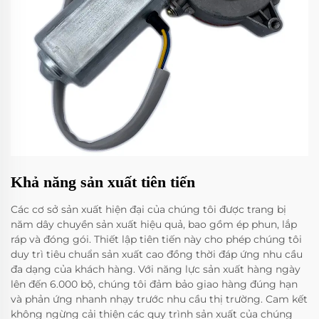
Khả năng sản xuất tiên tiến
Các cơ sở sản xuất hiện đại của chúng tôi được trang bị
năm dây chuyền sản xuất hiệu quả, bao gồm ép phun, lắp
ráp và đóng gói. Thiết lập tiên tiến này cho phép chúng tôi
duy trì tiêu chuẩn sản xuất cao đồng thời đáp ứng nhu cầu
đa dạng của khách hàng. Với năng lực sản xuất hàng ngày
lên đến 6.000 bộ, chúng tôi đảm bảo giao hàng đúng hạn
và phản ứng nhanh nhạy trước nhu cầu thị trường. Cam kết
không ngừng cải thiện các quy trình sản xuất của chúng