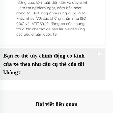
lượng cao, kỹ thuật tiên tiến và quy trình
kiểm tra nghiêm ngặt, đảm bảo hoạt
động tối ưu trong nhiều ứng dụng ô tô
khác nhau. Với các chứng nhận như ISO
9001 và IATF16949, động cơ của chúng
tôi được chế tạo để bền lâu và đáp ứng
các tiêu chuẩn quốc tế.
Bạn có thể tùy chỉnh động cơ kính
cửa xe theo nhu cầu cụ thể của tôi
không?
Bài viết liên quan