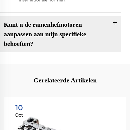
Kunt u de ramenhefmotoren
aanpassen aan mijn specifieke
behoeften?
Gerelateerde Artikelen
10
Oct