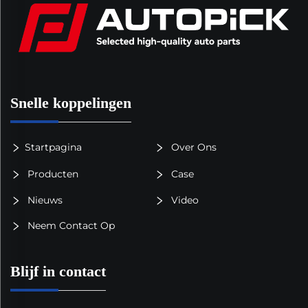
Snelle koppelingen
Startpagina
Over Ons
Producten
Case
Nieuws
Video
Neem Contact Op
Blijf in contact