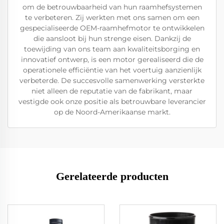
om de betrouwbaarheid van hun raamhefsystemen
te verbeteren. Zij werkten met ons samen om een
gespecialiseerde OEM-raamhefmotor te ontwikkelen
die aansloot bij hun strenge eisen. Dankzij de
toewijding van ons team aan kwaliteitsborging en
innovatief ontwerp, is een motor gerealiseerd die de
operationele efficiëntie van het voertuig aanzienlijk
verbeterde. De succesvolle samenwerking versterkte
niet alleen de reputatie van de fabrikant, maar
vestigde ook onze positie als betrouwbare leverancier
op de Noord-Amerikaanse markt.
Gerelateerde producten