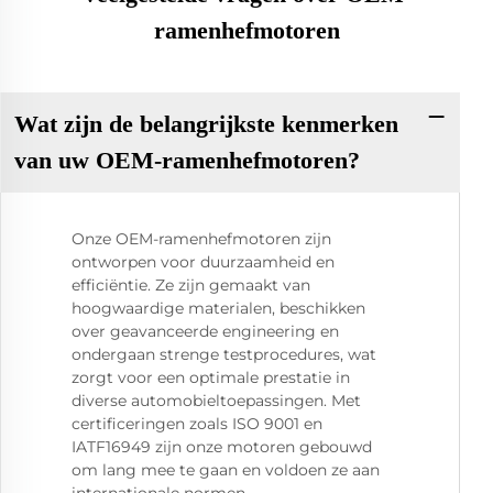
ramenhefmotoren
Wat zijn de belangrijkste kenmerken
van uw OEM-ramenhefmotoren?
Onze OEM-ramenhefmotoren zijn
ontworpen voor duurzaamheid en
efficiëntie. Ze zijn gemaakt van
hoogwaardige materialen, beschikken
over geavanceerde engineering en
ondergaan strenge testprocedures, wat
zorgt voor een optimale prestatie in
diverse automobieltoepassingen. Met
certificeringen zoals ISO 9001 en
IATF16949 zijn onze motoren gebouwd
om lang mee te gaan en voldoen ze aan
internationale normen.