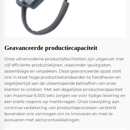
Geavanceerde productiecapaciteit
Onze ultramoderne productiefaciliteiten zijn uitgerust met
vijf efficiënte productielijnen, waaronder spuitgieten,
assemblage en verpakken. Deze geavanceerde opzet stelt
ons in staat hoge productiestandaarden te handhaven en
tegelijkertijd aan de uiteenlopende behoeften van onze
klanten te voldoen. Met een dagelijkse productiecapaciteit
van maximaal 6.000 sets zorgen we voor tijdige levering en
een snelle respons op marktvragen. Onze toewijding aan
continue verbetering van productieprocessen versterkt
bovendien ons vermogen om te innoveren en mee te
evolueren met sectorontwikkelingen.