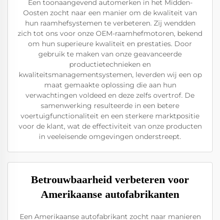
Een toonaangevend automerken in het Midden-
Oosten zocht naar een manier om de kwaliteit van
hun raamhefsystemen te verbeteren. Zij wendden
zich tot ons voor onze OEM-raamhefmotoren, bekend
om hun superieure kwaliteit en prestaties. Door
gebruik te maken van onze geavanceerde
productietechnieken en
kwaliteitsmanagementsystemen, leverden wij een op
maat gemaakte oplossing die aan hun
verwachtingen voldeed en deze zelfs overtrof. De
samenwerking resulteerde in een betere
voertuigfunctionaliteit en een sterkere marktpositie
voor de klant, wat de effectiviteit van onze producten
in veeleisende omgevingen onderstreept.
Betrouwbaarheid verbeteren voor
Amerikaanse autofabrikanten
Een Amerikaanse autofabrikant zocht naar manieren