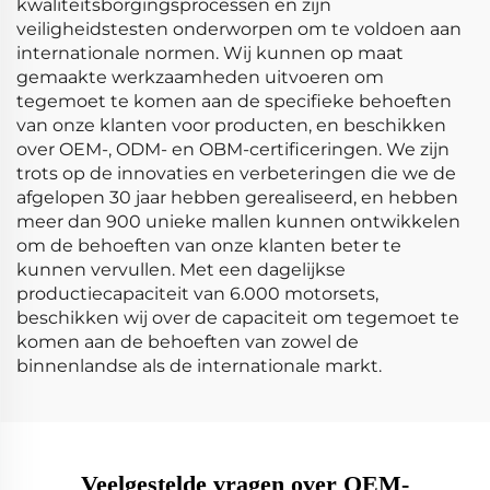
kwaliteitsborgingsprocessen en zijn
veiligheidstesten onderworpen om te voldoen aan
internationale normen. Wij kunnen op maat
gemaakte werkzaamheden uitvoeren om
tegemoet te komen aan de specifieke behoeften
van onze klanten voor producten, en beschikken
over OEM-, ODM- en OBM-certificeringen. We zijn
trots op de innovaties en verbeteringen die we de
afgelopen 30 jaar hebben gerealiseerd, en hebben
meer dan 900 unieke mallen kunnen ontwikkelen
om de behoeften van onze klanten beter te
kunnen vervullen. Met een dagelijkse
productiecapaciteit van 6.000 motorsets,
beschikken wij over de capaciteit om tegemoet te
komen aan de behoeften van zowel de
binnenlandse als de internationale markt.
Veelgestelde vragen over OEM-