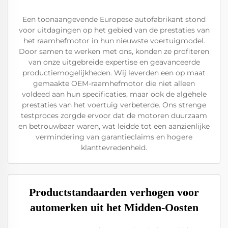
Een toonaangevende Europese autofabrikant stond
voor uitdagingen op het gebied van de prestaties van
het raamhefmotor in hun nieuwste voertuigmodel.
Door samen te werken met ons, konden ze profiteren
van onze uitgebreide expertise en geavanceerde
productiemogelijkheden. Wij leverden een op maat
gemaakte OEM-raamhefmotor die niet alleen
voldeed aan hun specificaties, maar ook de algehele
prestaties van het voertuig verbeterde. Ons strenge
testproces zorgde ervoor dat de motoren duurzaam
en betrouwbaar waren, wat leidde tot een aanzienlijke
vermindering van garantieclaims en hogere
klanttevredenheid.
Productstandaarden verhogen voor
automerken uit het Midden-Oosten