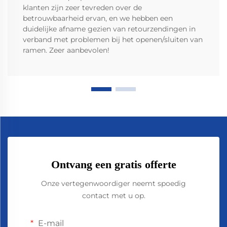
klanten zijn zeer tevreden over de
betrouwbaarheid ervan, en we hebben een
duidelijke afname gezien van retourzendingen in
verband met problemen bij het openen/sluiten van
ramen. Zeer aanbevolen!
Ontvang een gratis offerte
Onze vertegenwoordiger neemt spoedig
contact met u op.
E-mail