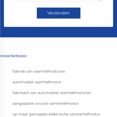
Verzenden
vensterhefmotor
fabriek van raamhefmotoren
automobiel raamhefmotor
fabrikant van automobiel raamhefmotoren
aangepaste voorste ramenhefmotor
op maat gemaakte elektrische vensterhefmotor