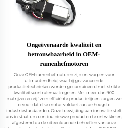
Ongeëvenaarde kwaliteit en
betrouwbaarheid in OEM-
ramenhefmotoren
Onze OEM-ramenhefmotoren zijn ontworpen voor
uitmuntendheid, waarbij geavanceerde
productietechnieken worden gecombineerd met strikte
kwaliteitscontrolemaatregelen. Met meer dan 900
matrijzen en vijf zeer efficiënte productielijnen zorgen we
ervoor dat elke motor voldoet aan de hoogste
industriestandaarden. Onze toewijding aan innovatie stelt
ons in staat om continu nieuwe producten te ontwikkelen,
afgestemd op de uiteenlopende behoeften van onze