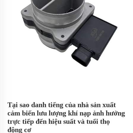
Tại sao danh tiếng của nhà sản xuất
cảm biến lưu lượng khí nạp ảnh hưởng
trực tiếp đến hiệu suất và tuổi thọ
động cơ