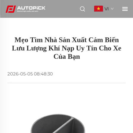
VI
Mẹo Tìm Nhà Sản Xuất Cảm Biến
Lưu Lượng Khí Nạp Uy Tín Cho Xe
Của Bạn
2026-05-05 08:48:30