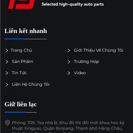
Liên kết nhanh
Trang Chủ
Giới Thiệu Về Chúng Tôi
Sản Phẩm
Trường Hợp
Tin Tức
Video
Liên Hệ Chúng Tôi
Giữ liên lạc
Phòng 709, Tòa nhà B, Khu đô thị đổi mới khoa học kỹ
thuật Xingyao, Quận Binjiang, Thành phố Hàng Châu,