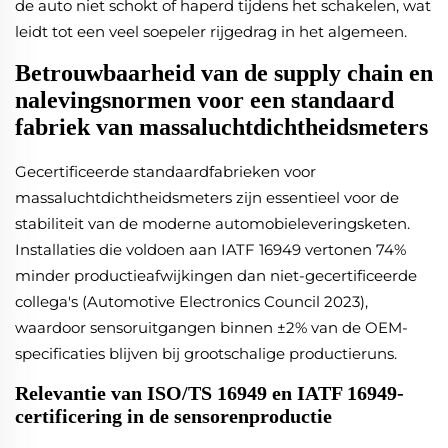
de auto niet schokt of haperd tijdens het schakelen, wat
leidt tot een veel soepeler rijgedrag in het algemeen.
Betrouwbaarheid van de supply chain en
nalevingsnormen voor een standaard
fabriek van massaluchtdichtheidsmeters
Gecertificeerde standaardfabrieken voor
massaluchtdichtheidsmeters zijn essentieel voor de
stabiliteit van de moderne automobieleveringsketen.
Installaties die voldoen aan IATF 16949 vertonen 74%
minder productieafwijkingen dan niet-gecertificeerde
collega's (Automotive Electronics Council 2023),
waardoor sensoruitgangen binnen ±2% van de OEM-
specificaties blijven bij grootschalige productieruns.
Relevantie van ISO/TS 16949 en IATF 16949-
certificering in de sensorenproductie