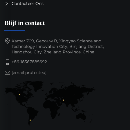
Contacteer Ons
Blijf in contact
Kamer 709, Gebouw B, Xingyao Science and
Technology Innovation City, Binjiang District,
Hangzhou City, Zhejiang Province, China
+86-18367885692
[email protected]