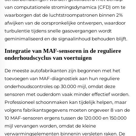
van computationele stromingsdynamica (CFD) om te
waarborgen dat de luchtstroompatronen binnen 2%
afwijken van de oorspronkelijke ontwerpen, waardoor
turbulentie tijdens snelle gasovergangen wordt
geminimaliseerd en de signaalinhoud behouden blijft.
Integratie van MAF-sensoren in de reguliere
onderhoudscyclus van voertuigen
De meeste autofabrikanten zijn begonnen met het
toevoegen van MAF-diagnostiek aan hun reguliere
onderhoudscontroles op 30.000 mijl, omdat deze
sensoren met ouderdom vaak minder effectief worden.
Professioneel schoonmaken kan tijdelijk helpen, maar
volgens fabrikantsgegevens moeten ongeveer 8 van de
10 MAF-sensoren ergens tussen de 120.000 en 150.000
mijl vervangen worden, omdat de kleine
verwarmingselementen binnenin versleten raken. De