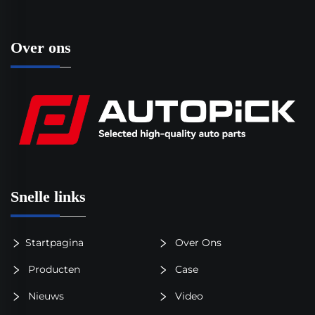
Over ons
Snelle links
Startpagina
Over Ons
Producten
Case
Nieuws
Video