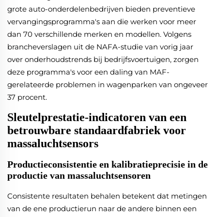
grote auto-onderdelenbedrijven bieden preventieve
vervangingsprogramma's aan die werken voor meer
dan 70 verschillende merken en modellen. Volgens
brancheverslagen uit de NAFA-studie van vorig jaar
over onderhoudstrends bij bedrijfsvoertuigen, zorgen
deze programma's voor een daling van MAF-
gerelateerde problemen in wagenparken van ongeveer
37 procent.
Sleutelprestatie-indicatoren van een
betrouwbare standaardfabriek voor
massaluchtsensors
Productieconsistentie en kalibratieprecisie in de
productie van massaluchtsensoren
Consistente resultaten behalen betekent dat metingen
van de ene productierun naar de andere binnen een