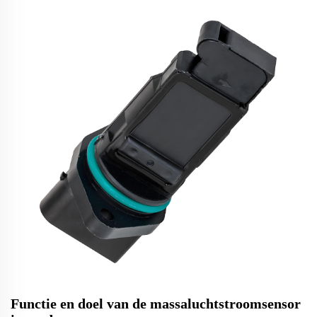
Functie en doel van de massaluchtstroomsensor