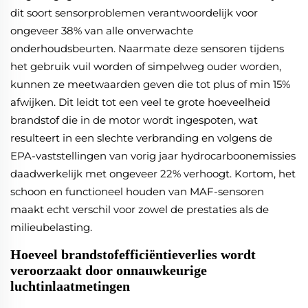
dit soort sensorproblemen verantwoordelijk voor
ongeveer 38% van alle onverwachte
onderhoudsbeurten. Naarmate deze sensoren tijdens
het gebruik vuil worden of simpelweg ouder worden,
kunnen ze meetwaarden geven die tot plus of min 15%
afwijken. Dit leidt tot een veel te grote hoeveelheid
brandstof die in de motor wordt ingespoten, wat
resulteert in een slechte verbranding en volgens de
EPA-vaststellingen van vorig jaar hydrocarboonemissies
daadwerkelijk met ongeveer 22% verhoogt. Kortom, het
schoon en functioneel houden van MAF-sensoren
maakt echt verschil voor zowel de prestaties als de
milieubelasting.
Hoeveel brandstofefficiëntieverlies wordt
veroorzaakt door onnauwkeurige
luchtinlaatmetingen