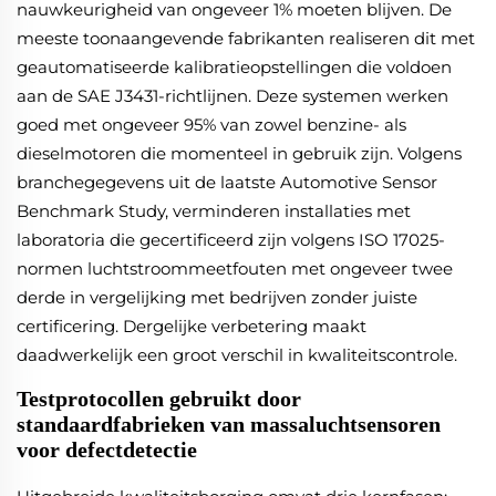
nauwkeurigheid van ongeveer 1% moeten blijven. De
meeste toonaangevende fabrikanten realiseren dit met
geautomatiseerde kalibratieopstellingen die voldoen
aan de SAE J3431-richtlijnen. Deze systemen werken
goed met ongeveer 95% van zowel benzine- als
dieselmotoren die momenteel in gebruik zijn. Volgens
branchegegevens uit de laatste Automotive Sensor
Benchmark Study, verminderen installaties met
laboratoria die gecertificeerd zijn volgens ISO 17025-
normen luchtstroommeetfouten met ongeveer twee
derde in vergelijking met bedrijven zonder juiste
certificering. Dergelijke verbetering maakt
daadwerkelijk een groot verschil in kwaliteitscontrole.
Testprotocollen gebruikt door
standaardfabrieken van massaluchtsensoren
voor defectdetectie