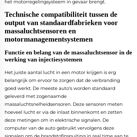
het motorregelingsysteem in gevaar brengt.
Technische compatibiliteit tussen de
output van standaardfabrieken voor
massaluchtsensoren en
motormanagementsystemen
Functie en belang van de massaluchtsensor in de
werking van injectiesystemen
Het juiste aantal lucht in een motor krijgen is erg
belangrijk om ervoor te zorgen dat de verbranding
goed werkt. De meeste auto's worden standaard
geleverd met zogenaamde
massaluchtsnelheidsensoren. Deze sensoren meten
hoeveel lucht er via de inlaat binnenkomt en zetten
deze metingen om in elektrische signalen. De
computer van de auto gebruikt vervolgens deze
signalen om de brandstofinspuiting in real time aan te