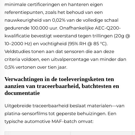
minimale certificeringen en hanteren eigen
referentiepunten, zoals het behoud van een
nauwkeurigheid van 0,02% van de volledige schaal
gedurende 100.000 uur. Onafhankelijke AEC-Q200-
kwalificatie bevestigt weerstand tegen trillingen (20g @
10–2000 Hz) en vochtigheid (95% RH @ 85 °C).
Veldstudies tonen aan dat sensoren die aan deze
criteria voldoen, een uitvalpercentage van minder dan
0,5% vertonen over tien jaar.
Verwachtingen in de toeleveringsketen ten
aanzien van traceerbaarheid, batchtesten en
documentatie
Uitgebreide traceerbaarheid beslaat materialen—van
platina-sensorfilms tot geperste behuizingen. Een
typische automotive MAF-batch omvat: