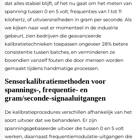
dat alles stabiel blijft, of het nu gaat om het meten van
spanning tussen 0 en 5 volt, frequenties van 1 tot 11
kilohertz, of uitvoersnelheden in gram per seconde. Als
we kijken naar wat er momenteel in de industrie
gebeurt, zien bedrijven die geavanceerde
kalibratietechnieken toepassen ongeveer 28% betere
consistentie tussen batches, en verminderen ze
bovendien vanzelf fouten die door mensen worden
gemaakt tijdens handmatige processen.
Sensorkalibratiemethoden voor
spannings-, frequentie- en
gram/seconde-signaaluitgangen
De kalibratieprocedures verschillen afhankelijk van het
soort uitvoer dat we behandelen. Er zijn
spanningsgebaseerde uitvoer die tussen 0 en 5 volt
werken, daarnaast frequentiemodulatie-uitgangen die