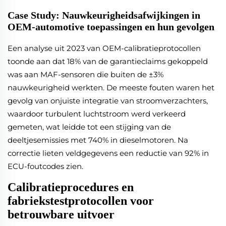
Case Study: Nauwkeurigheidsafwijkingen in
OEM-automotive toepassingen en hun gevolgen
Een analyse uit 2023 van OEM-calibratieprotocollen
toonde aan dat 18% van de garantieclaims gekoppeld
was aan MAF-sensoren die buiten de ±3%
nauwkeurigheid werkten. De meeste fouten waren het
gevolg van onjuiste integratie van stroomverzachters,
waardoor turbulent luchtstroom werd verkeerd
gemeten, wat leidde tot een stijging van de
deeltjesemissies met 740% in dieselmotoren. Na
correctie lieten veldgegevens een reductie van 92% in
ECU-foutcodes zien.
Calibratieprocedures en
fabriekstestprotocollen voor
betrouwbare uitvoer