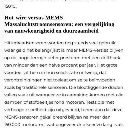
150°C.
Hot-wire versus MEMS
Massaluchtstroomsensoren: een vergelijking
van nauwkeurigheid en duurzaamheid
Hittedraadsensoren worden nog steeds veel gebruikt
waar geld het belangrijkst is, maar MEMS-versies blijven
op de lange termijn beter presteren met een drifthoek
van minder dan een halve procent per jaar. Het grote
voordeel zit hem in hun solid-state ontwerp, dat
verontreinigingen niet toelaat om ze te beïnvloeden
zoals bij traditionele sensoren. Die blootliggende draden
vallen vaak uit wanneer ze in aanraking komen met olie
dampen of stofdeeltjes rond motoren. Tests die met
verhoogde snelheid zijn uitgevoerd, tonen aan dat deze
MEMS-sensoren gekalibreerd blijven na meer dan
150.000 motoruren, wat ongeveer drie keer zo lang is als