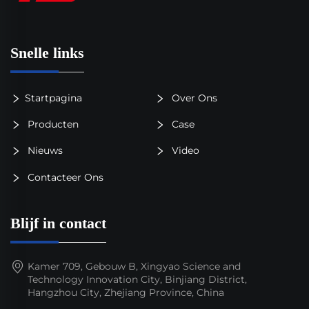
Snelle links
Startpagina
Over Ons
Producten
Case
Nieuws
Video
Contacteer Ons
Blijf in contact
Kamer 709, Gebouw B, Xingyao Science and
Technology Innovation City, Binjiang District,
Hangzhou City, Zhejiang Province, China