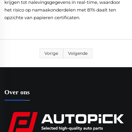
krijgen tot nalevingsgegevens in real-time, waardoor
het risico op namaakonderdelen met 81% daalt ten
opzichte van papieren certificaten.
Vorige
Volgende
Over ons