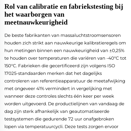
Rol van calibratie en fabriekstesting bij
het waarborgen van
meetnauwkeurigheid
De beste fabrikanten van massaluchtstroomsensoren
houden zich strikt aan nauwkeurige kalibratieregels om
hun metingen binnen een nauwkeurigheid van ±0,25%
te houden over temperaturen die variëren van -40°C tot
150°C. Fabrieken die gecertificeerd zijn volgens ISO
17025-standaarden merken dat het dagelijks
controleren van referentieapparatuur de meetafwijking
met ongeveer 41% vermindert in vergelijking met
wanneer deze controles slechts één keer per week
worden uitgevoerd. De productielijnen van vandaag de
dag zijn sterk afhankelijk van geautomatiseerde
testsystemen die gedurende 72 uur onafgebroken
lopen via temperatuurcycli. Deze tests zorgen ervoor