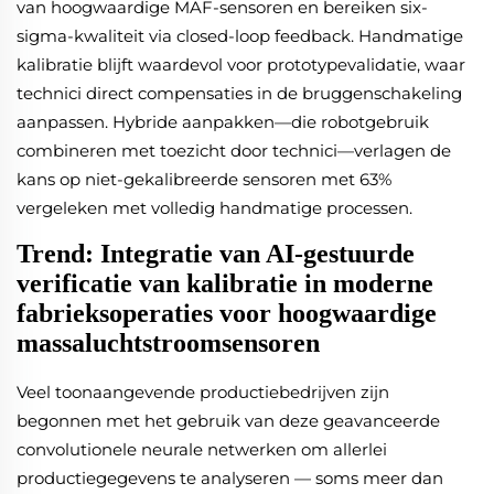
van hoogwaardige MAF-sensoren en bereiken six-
sigma-kwaliteit via closed-loop feedback. Handmatige
kalibratie blijft waardevol voor prototypevalidatie, waar
technici direct compensaties in de bruggenschakeling
aanpassen. Hybride aanpakken—die robotgebruik
combineren met toezicht door technici—verlagen de
kans op niet-gekalibreerde sensoren met 63%
vergeleken met volledig handmatige processen.
Trend: Integratie van AI-gestuurde
verificatie van kalibratie in moderne
fabrieksoperaties voor hoogwaardige
massaluchtstroomsensoren
Veel toonaangevende productiebedrijven zijn
begonnen met het gebruik van deze geavanceerde
convolutionele neurale netwerken om allerlei
productiegegevens te analyseren — soms meer dan