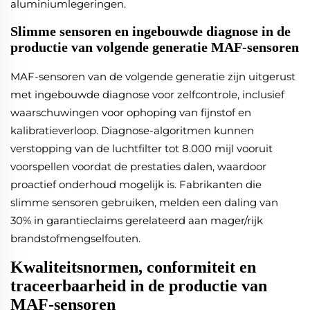
aluminiumlegeringen.
Slimme sensoren en ingebouwde diagnose in de
productie van volgende generatie MAF-sensoren
MAF-sensoren van de volgende generatie zijn uitgerust
met ingebouwde diagnose voor zelfcontrole, inclusief
waarschuwingen voor ophoping van fijnstof en
kalibratieverloop. Diagnose-algoritmen kunnen
verstopping van de luchtfilter tot 8.000 mijl vooruit
voorspellen voordat de prestaties dalen, waardoor
proactief onderhoud mogelijk is. Fabrikanten die
slimme sensoren gebruiken, melden een daling van
30% in garantieclaims gerelateerd aan mager/rijk
brandstofmengselfouten.
Kwaliteitsnormen, conformiteit en
traceerbaarheid in de productie van
MAF-sensoren