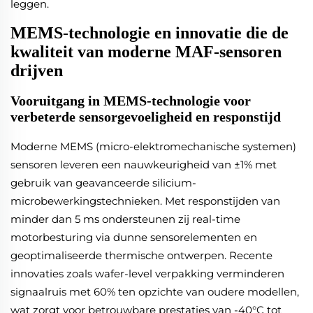
leggen.
MEMS-technologie en innovatie die de
kwaliteit van moderne MAF-sensoren
drijven
Vooruitgang in MEMS-technologie voor
verbeterde sensorgevoeligheid en responstijd
Moderne MEMS (micro-elektromechanische systemen)
sensoren leveren een nauwkeurigheid van ±1% met
gebruik van geavanceerde silicium-
microbewerkingstechnieken. Met responstijden van
minder dan 5 ms ondersteunen zij real-time
motorbesturing via dunne sensorelementen en
geoptimaliseerde thermische ontwerpen. Recente
innovaties zoals wafer-level verpakking verminderen
signaalruis met 60% ten opzichte van oudere modellen,
wat zorgt voor betrouwbare prestaties van -40°C tot