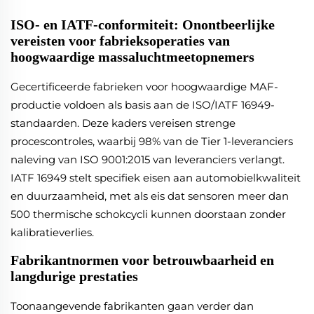
ISO- en IATF-conformiteit: Onontbeerlijke
vereisten voor fabrieksoperaties van
hoogwaardige massaluchtmeetopnemers
Gecertificeerde fabrieken voor hoogwaardige MAF-
productie voldoen als basis aan de ISO/IATF 16949-
standaarden. Deze kaders vereisen strenge
procescontroles, waarbij 98% van de Tier 1-leveranciers
naleving van ISO 9001:2015 van leveranciers verlangt.
IATF 16949 stelt specifiek eisen aan automobielkwaliteit
en duurzaamheid, met als eis dat sensoren meer dan
500 thermische schokcycli kunnen doorstaan zonder
kalibratieverlies.
Fabrikantnormen voor betrouwbaarheid en
langdurige prestaties
Toonaangevende fabrikanten gaan verder dan