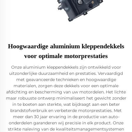
Hoogwaardige aluminium kleppendekkels
voor optimale motorprestaties
Onze aluminium kleppendekkels zijn ontwikkeld voor
uitzonderlijke duurzaamheid en prestaties. Vervaardigd
met geavanceerde technieken en hoogwaardige
materialen, zorgen deze dekkels voor een optimale
afdichting en bescherming van uw motordelen. Het lichte
maar robuuste ontwerp minimaliseert het gewicht zonder
in te boeten aan sterkte, wat bijdraagt aan een beter
brandstofverbruik en verbeterde motorprestaties. Met
meer dan 30 jaar ervaring in de productie van auto-
onderdelen garanderen wij precisie in elk product. Onze
strikte naleving van de kwaliteitsmanagementsystemen