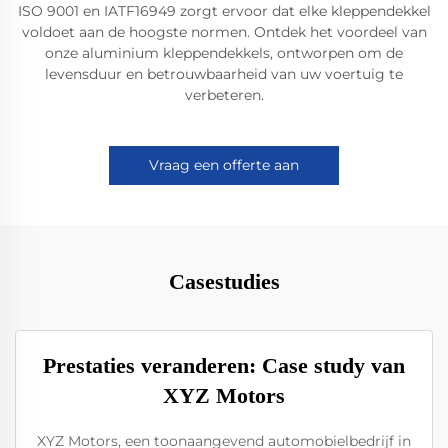
ISO 9001 en IATF16949 zorgt ervoor dat elke kleppendekkel
voldoet aan de hoogste normen. Ontdek het voordeel van
onze aluminium kleppendekkels, ontworpen om de
levensduur en betrouwbaarheid van uw voertuig te
verbeteren.
Vraag een offerte aan
Casestudies
Prestaties veranderen: Case study van
XYZ Motors
XYZ Motors, een toonaangevend automobielbedrijf in