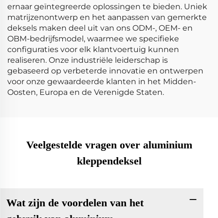
ernaar geïntegreerde oplossingen te bieden. Uniek
matrijzenontwerp en het aanpassen van gemerkte
deksels maken deel uit van ons ODM-, OEM- en
OBM-bedrijfsmodel, waarmee we specifieke
configuraties voor elk klantvoertuig kunnen
realiseren. Onze industriële leiderschap is
gebaseerd op verbeterde innovatie en ontwerpen
voor onze gewaardeerde klanten in het Midden-
Oosten, Europa en de Verenigde Staten.
Veelgestelde vragen over aluminium
kleppendeksel
Wat zijn de voordelen van het