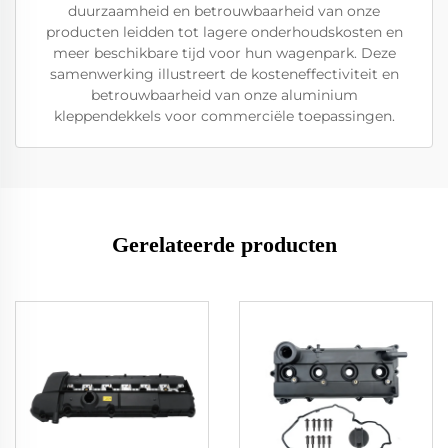
duurzaamheid en betrouwbaarheid van onze
producten leidden tot lagere onderhoudskosten en
meer beschikbare tijd voor hun wagenpark. Deze
samenwerking illustreert de kosteneffectiviteit en
betrouwbaarheid van onze aluminium
kleppendekkels voor commerciële toepassingen.
Gerelateerde producten