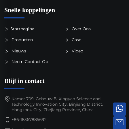
Snelle koppelingen
Startpagina
Over Ons
Producten
Case
Nieuws
Video
Neem Contact Op
Blijf in contact
Kamer 709, Gebouw B, Xingyao Science and
Technology Innovation City, Binjiang District,
Hangzhou City, Zhejiang Province, China
+86-18367885692