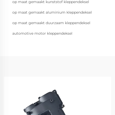
op maat gemaakt kunststof kleppendeksel
op maat gemaakt aluminium kleppendeksel
op maat gemaakt duurzaam kleppendeksel
automotive motor kleppendeksel