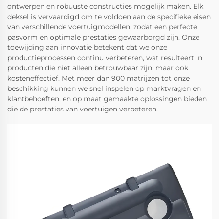
ontwerpen en robuuste constructies mogelijk maken. Elk
deksel is vervaardigd om te voldoen aan de specifieke eisen
van verschillende voertuigmodellen, zodat een perfecte
pasvorm en optimale prestaties gewaarborgd zijn. Onze
toewijding aan innovatie betekent dat we onze
productieprocessen continu verbeteren, wat resulteert in
producten die niet alleen betrouwbaar zijn, maar ook
kosteneffectief. Met meer dan 900 matrijzen tot onze
beschikking kunnen we snel inspelen op marktvragen en
klantbehoeften, en op maat gemaakte oplossingen bieden
die de prestaties van voertuigen verbeteren.