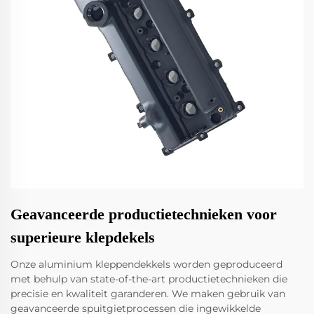
Geavanceerde productietechnieken voor
superieure klepdekels
Onze aluminium kleppendekkels worden geproduceerd
met behulp van state-of-the-art productietechnieken die
precisie en kwaliteit garanderen. We maken gebruik van
geavanceerde spuitgietprocessen die ingewikkelde