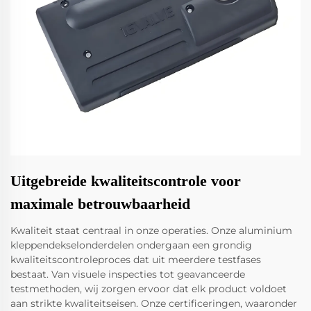
Uitgebreide kwaliteitscontrole voor
maximale betrouwbaarheid
Kwaliteit staat centraal in onze operaties. Onze aluminium
kleppendekselonderdelen ondergaan een grondig
kwaliteitscontroleproces dat uit meerdere testfases
bestaat. Van visuele inspecties tot geavanceerde
testmethoden, wij zorgen ervoor dat elk product voldoet
aan strikte kwaliteitseisen. Onze certificeringen, waaronder