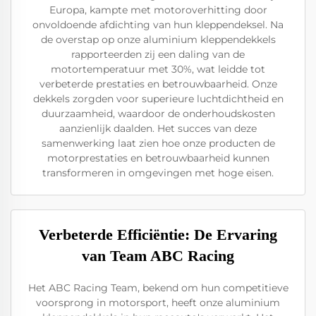
Europa, kampte met motoroverhitting door
onvoldoende afdichting van hun kleppendeksel. Na
de overstap op onze aluminium kleppendekkels
rapporteerden zij een daling van de
motortemperatuur met 30%, wat leidde tot
verbeterde prestaties en betrouwbaarheid. Onze
dekkels zorgden voor superieure luchtdichtheid en
duurzaamheid, waardoor de onderhoudskosten
aanzienlijk daalden. Het succes van deze
samenwerking laat zien hoe onze producten de
motorprestaties en betrouwbaarheid kunnen
transformeren in omgevingen met hoge eisen.
Verbeterde Efficiëntie: De Ervaring
van Team ABC Racing
Het ABC Racing Team, bekend om hun competitieve
voorsprong in motorsport, heeft onze aluminium