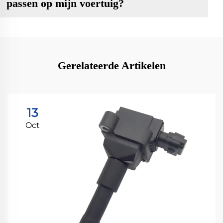
passen op mijn voertuig?
Gerelateerde Artikelen
13
Oct