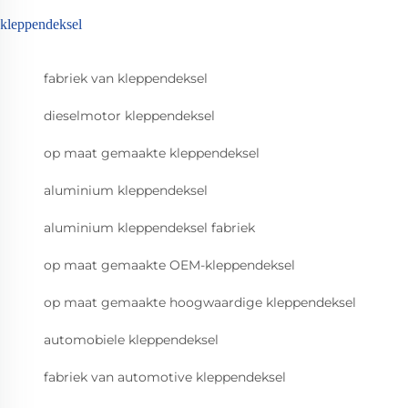
kleppendeksel
fabriek van kleppendeksel
dieselmotor kleppendeksel
op maat gemaakte kleppendeksel
aluminium kleppendeksel
aluminium kleppendeksel fabriek
op maat gemaakte OEM-kleppendeksel
op maat gemaakte hoogwaardige kleppendeksel
automobiele kleppendeksel
fabriek van automotive kleppendeksel