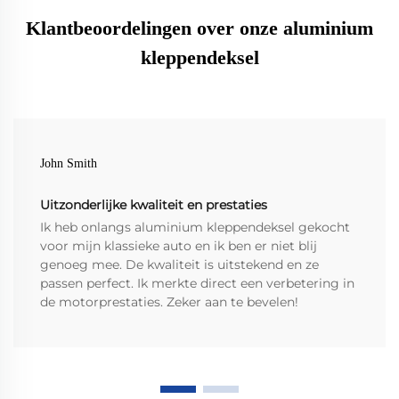
Klantbeoordelingen over onze aluminium
kleppendeksel
John Smith
Uitzonderlijke kwaliteit en prestaties
Ik heb onlangs aluminium kleppendeksel gekocht
voor mijn klassieke auto en ik ben er niet blij
genoeg mee. De kwaliteit is uitstekend en ze
passen perfect. Ik merkte direct een verbetering in
de motorprestaties. Zeker aan te bevelen!