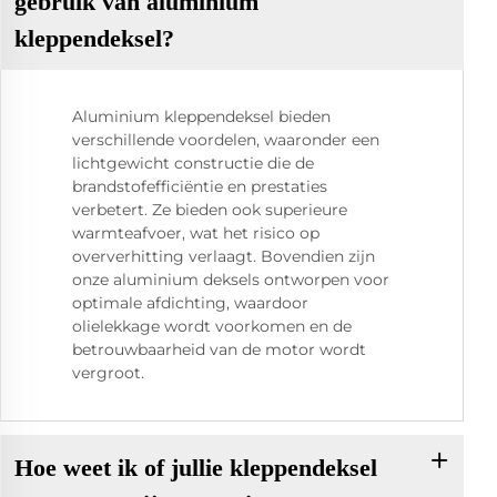
gebruik van aluminium
kleppendeksel?
Aluminium kleppendeksel bieden
verschillende voordelen, waaronder een
lichtgewicht constructie die de
brandstofefficiëntie en prestaties
verbetert. Ze bieden ook superieure
warmteafvoer, wat het risico op
oververhitting verlaagt. Bovendien zijn
onze aluminium deksels ontworpen voor
optimale afdichting, waardoor
olielekkage wordt voorkomen en de
betrouwbaarheid van de motor wordt
vergroot.
Hoe weet ik of jullie kleppendeksel