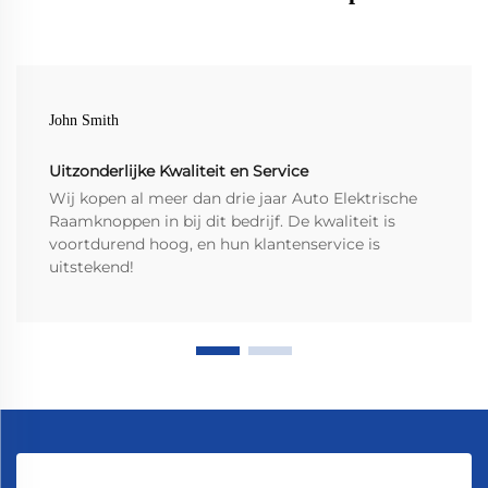
John Smith
Uitzonderlijke Kwaliteit en Service
Wij kopen al meer dan drie jaar Auto Elektrische
Raamknoppen in bij dit bedrijf. De kwaliteit is
voortdurend hoog, en hun klantenservice is
uitstekend!