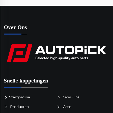
Over Ons
Snelle koppelingen
Startpagina
Over Ons
Producten
Case