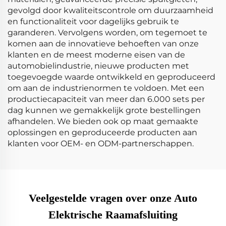
gevolgd door kwaliteitscontrole om duurzaamheid
en functionaliteit voor dagelijks gebruik te
garanderen. Vervolgens worden, om tegemoet te
komen aan de innovatieve behoeften van onze
klanten en de meest moderne eisen van de
automobielindustrie, nieuwe producten met
toegevoegde waarde ontwikkeld en geproduceerd
om aan de industrienormen te voldoen. Met een
productiecapaciteit van meer dan 6.000 sets per
dag kunnen we gemakkelijk grote bestellingen
afhandelen. We bieden ook op maat gemaakte
oplossingen en geproduceerde producten aan
klanten voor OEM- en ODM-partnerschappen.
Veelgestelde vragen over onze Auto
Elektrische Raamafsluiting