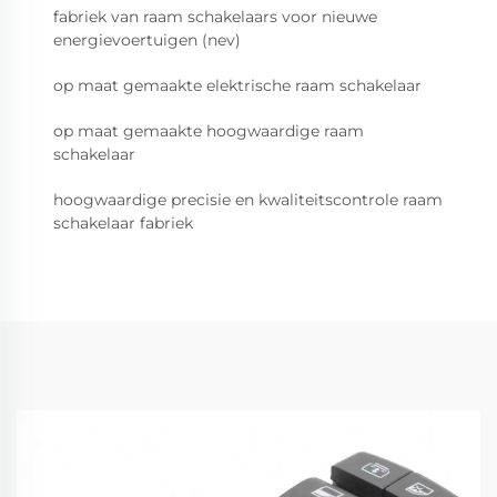
fabriek van raam schakelaars voor nieuwe
energievoertuigen (nev)
op maat gemaakte elektrische raam schakelaar
op maat gemaakte hoogwaardige raam
schakelaar
hoogwaardige precisie en kwaliteitscontrole raam
schakelaar fabriek