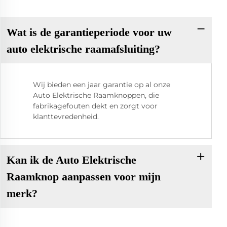
Wat is de garantieperiode voor uw
auto elektrische raamafsluiting?
Wij bieden een jaar garantie op al onze
Auto Elektrische Raamknoppen, die
fabrikagefouten dekt en zorgt voor
klanttevredenheid.
Kan ik de Auto Elektrische
Raamknop aanpassen voor mijn
merk?