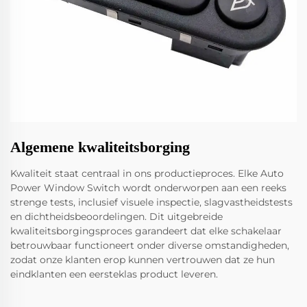
Algemene kwaliteitsborging
Kwaliteit staat centraal in ons productieproces. Elke Auto
Power Window Switch wordt onderworpen aan een reeks
strenge tests, inclusief visuele inspectie, slagvastheidstests
en dichtheidsbeoordelingen. Dit uitgebreide
kwaliteitsborgingsproces garandeert dat elke schakelaar
betrouwbaar functioneert onder diverse omstandigheden,
zodat onze klanten erop kunnen vertrouwen dat ze hun
eindklanten een eersteklas product leveren.