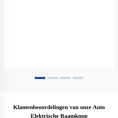
Klantenbeoordelingen van onze Auto
Elektrische Raamknop