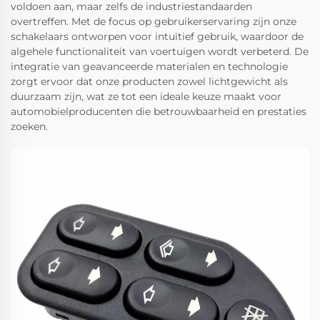
voldoen aan, maar zelfs de industriestandaarden
overtreffen. Met de focus op gebruikerservaring zijn onze
schakelaars ontworpen voor intuïtief gebruik, waardoor de
algehele functionaliteit van voertuigen wordt verbeterd. De
integratie van geavanceerde materialen en technologie
zorgt ervoor dat onze producten zowel lichtgewicht als
duurzaam zijn, wat ze tot een ideale keuze maakt voor
automobielproducenten die betrouwbaarheid en prestaties
zoeken.