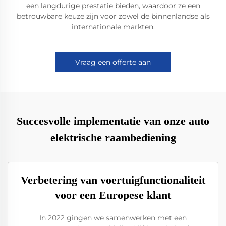
een langdurige prestatie bieden, waardoor ze een
betrouwbare keuze zijn voor zowel de binnenlandse als
internationale markten.
Vraag een offerte aan
Succesvolle implementatie van onze auto
elektrische raambediening
Verbetering van voertuigfunctionaliteit
voor een Europese klant
In 2022 gingen we samenwerken met een