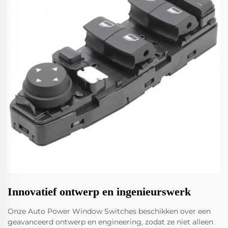
Innovatief ontwerp en ingenieurswerk
Onze Auto Power Window Switches beschikken over een
geavanceerd ontwerp en engineering, zodat ze niet alleen