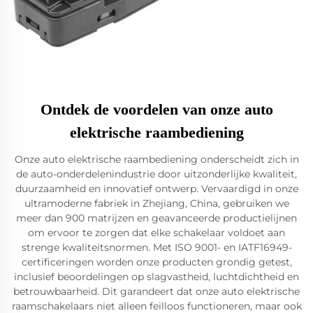
Ontdek de voordelen van onze auto
elektrische raambediening
Onze auto elektrische raambediening onderscheidt zich in
de auto-onderdelenindustrie door uitzonderlijke kwaliteit,
duurzaamheid en innovatief ontwerp. Vervaardigd in onze
ultramoderne fabriek in Zhejiang, China, gebruiken we
meer dan 900 matrijzen en geavanceerde productielijnen
om ervoor te zorgen dat elke schakelaar voldoet aan
strenge kwaliteitsnormen. Met ISO 9001- en IATF16949-
certificeringen worden onze producten grondig getest,
inclusief beoordelingen op slagvastheid, luchtdichtheid en
betrouwbaarheid. Dit garandeert dat onze auto elektrische
raamschakelaars niet alleen feilloos functioneren, maar ook