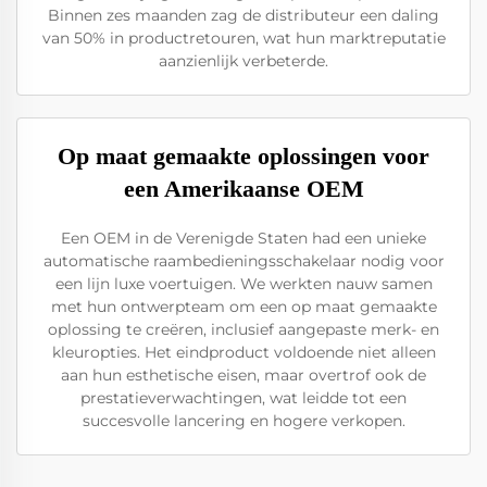
Binnen zes maanden zag de distributeur een daling
van 50% in productretouren, wat hun marktreputatie
aanzienlijk verbeterde.
Op maat gemaakte oplossingen voor
een Amerikaanse OEM
Een OEM in de Verenigde Staten had een unieke
automatische raambedieningsschakelaar nodig voor
een lijn luxe voertuigen. We werkten nauw samen
met hun ontwerpteam om een op maat gemaakte
oplossing te creëren, inclusief aangepaste merk- en
kleuropties. Het eindproduct voldoende niet alleen
aan hun esthetische eisen, maar overtrof ook de
prestatieverwachtingen, wat leidde tot een
succesvolle lancering en hogere verkopen.