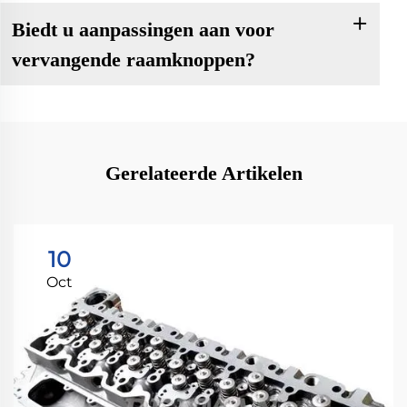
Biedt u aanpassingen aan voor
vervangende raamknoppen?
Gerelateerde Artikelen
10
Oct