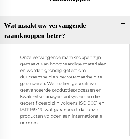
Wat maakt uw vervangende
raamknoppen beter?
Onze vervangende raamknoppen zijn
gemaakt van hoogwaardige materialen
en worden grondig getest om
duurzaamheid en betrouwbaarheid te
garanderen. We maken gebruik van
geavanceerde productieprocessen en
kwaliteitsmanagementsystemen die
gecertificeerd zijn volgens ISO 9001 en
IATF16949, wat garandeert dat onze
producten voldoen aan internationale
normen.