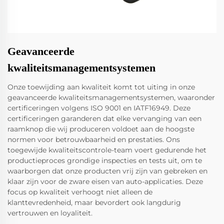
Geavanceerde
kwaliteitsmanagementsystemen
Onze toewijding aan kwaliteit komt tot uiting in onze
geavanceerde kwaliteitsmanagementsystemen, waaronder
certificeringen volgens ISO 9001 en IATF16949. Deze
certificeringen garanderen dat elke vervanging van een
raamknop die wij produceren voldoet aan de hoogste
normen voor betrouwbaarheid en prestaties. Ons
toegewijde kwaliteitscontrole-team voert gedurende het
productieproces grondige inspecties en tests uit, om te
waarborgen dat onze producten vrij zijn van gebreken en
klaar zijn voor de zware eisen van auto-applicaties. Deze
focus op kwaliteit verhoogt niet alleen de
klanttevredenheid, maar bevordert ook langdurig
vertrouwen en loyaliteit.