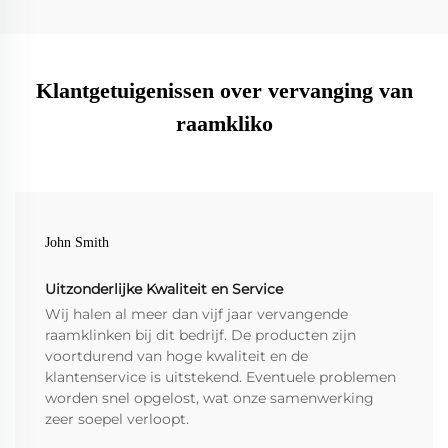
Klantgetuigenissen over vervanging van
raamkliko
John Smith
Uitzonderlijke Kwaliteit en Service
Wij halen al meer dan vijf jaar vervangende
raamklinken bij dit bedrijf. De producten zijn
voortdurend van hoge kwaliteit en de
klantenservice is uitstekend. Eventuele problemen
worden snel opgelost, wat onze samenwerking
zeer soepel verloopt.