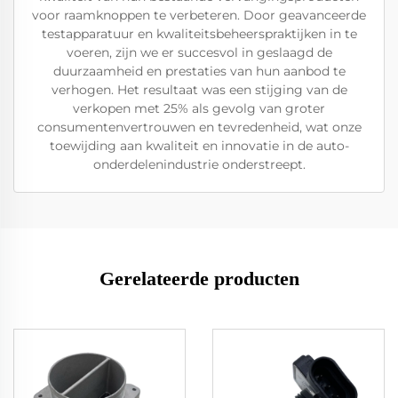
voor raamknoppen te verbeteren. Door geavanceerde
testapparatuur en kwaliteitsbeheerspraktijken in te
voeren, zijn we er succesvol in geslaagd de
duurzaamheid en prestaties van hun aanbod te
verhogen. Het resultaat was een stijging van de
verkopen met 25% als gevolg van groter
consumentenvertrouwen en tevredenheid, wat onze
toewijding aan kwaliteit en innovatie in de auto-
onderdelenindustrie onderstreept.
Gerelateerde producten