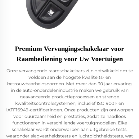
Premium Vervangingschakelaar voor
Raambediening voor Uw Voertuigen
Onze vervangende raamschakelaars zijn ontwikkeld om te
voldoen aan de hoogste kwaliteits- en
betrouwbaarheidsnormen. Met meer dan 30 jaar ervaring
in de auto-onderdelenindustrie maken we gebruik van
geavanceerde productieprocessen en strenge
kwaliteitscontrolesystemen, inclusief ISO 9001- en
IATF16949-certificeringen. Onze producten zijn ontworpen
voor duurzaamheid en prestaties, zodat ze naadloos
functioneren in verschillende voertuigmodellen. Elke
schakelaar wordt onderworpen aan uitgebreide tests,
waaronder slagvastheidstests en luchtdichtheidstests, wat