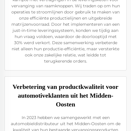
vervanging van raamknoppen. Wij traden op om hun
operaties te stroomlijnen door gebruik te maken van
onze efficiënte productielijnen en uitgebreide
matrijzenvoorraad. Door het implementeren van een
just-in-time leveringssysteem, konden we tijdig aan
hun vraag voldoen, waardoor de doorlooptijd met
30% werd verkort. Deze samenwerking verbeterde
niet alleen hun productie-efficiëntie, maar versterkte
ook onze zakelijke relatie, wat leidde tot
terugkerende orders.
Verbetering van productkwaliteit voor
automotiveklanten uit het Midden-
Oosten
In 2023 hebben we samengewerkt met een
automobieldistributeur uit het Midden-Oosten om de
kwaliteit van hun bestaande vervangingsproducten