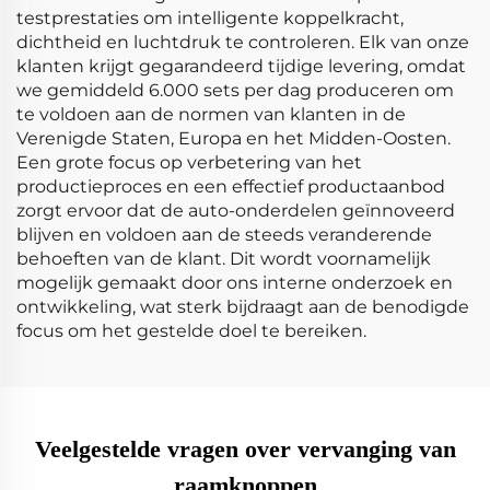
testprestaties om intelligente koppelkracht,
dichtheid en luchtdruk te controleren. Elk van onze
klanten krijgt gegarandeerd tijdige levering, omdat
we gemiddeld 6.000 sets per dag produceren om
te voldoen aan de normen van klanten in de
Verenigde Staten, Europa en het Midden-Oosten.
Een grote focus op verbetering van het
productieproces en een effectief productaanbod
zorgt ervoor dat de auto-onderdelen geïnnoveerd
blijven en voldoen aan de steeds veranderende
behoeften van de klant. Dit wordt voornamelijk
mogelijk gemaakt door ons interne onderzoek en
ontwikkeling, wat sterk bijdraagt aan de benodigde
focus om het gestelde doel te bereiken.
Veelgestelde vragen over vervanging van
raamknoppen