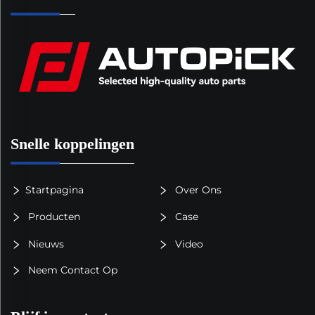
Snelle koppelingen
Startpagina
Over Ons
Producten
Case
Nieuws
Video
Neem Contact Op