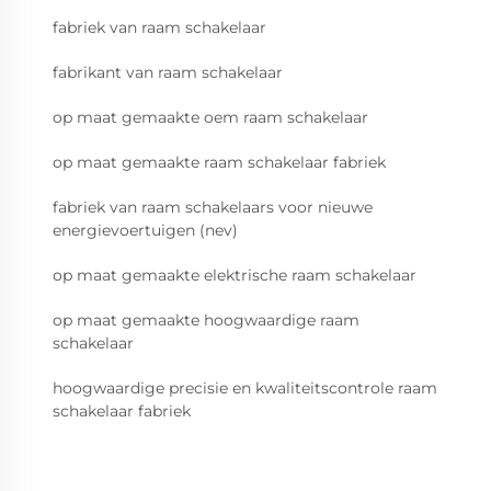
fabriek van raam schakelaar
fabrikant van raam schakelaar
op maat gemaakte oem raam schakelaar
op maat gemaakte raam schakelaar fabriek
fabriek van raam schakelaars voor nieuwe
energievoertuigen (nev)
op maat gemaakte elektrische raam schakelaar
op maat gemaakte hoogwaardige raam
schakelaar
hoogwaardige precisie en kwaliteitscontrole raam
schakelaar fabriek