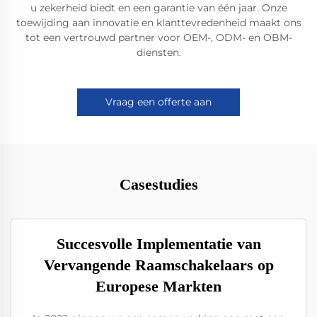
u zekerheid biedt en een garantie van één jaar. Onze
toewijding aan innovatie en klanttevredenheid maakt ons
tot een vertrouwd partner voor OEM-, ODM- en OBM-
diensten.
Vraag een offerte aan
Casestudies
Succesvolle Implementatie van
Vervangende Raamschakelaars op
Europese Markten