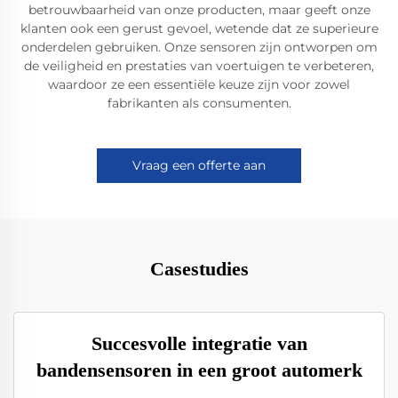
betrouwbaarheid van onze producten, maar geeft onze
klanten ook een gerust gevoel, wetende dat ze superieure
onderdelen gebruiken. Onze sensoren zijn ontworpen om
de veiligheid en prestaties van voertuigen te verbeteren,
waardoor ze een essentiële keuze zijn voor zowel
fabrikanten als consumenten.
Vraag een offerte aan
Casestudies
Succesvolle integratie van
bandensensoren in een groot automerk