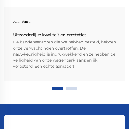
John Smith
Uitzonderlijke kwaliteit en prestaties
De bandensensoren die we hebben besteld, hebben
onze verwachtingen overtroffen. De
nauwkeurigheid is indrukwekkend en ze hebben de
veiligheid van onze wagenpark aanzienlijk
verbeterd. Een echte aanrader!