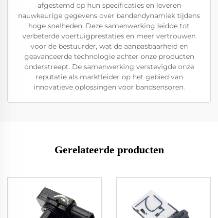
afgestemd op hun specificaties en leveren
nauwkeurige gegevens over bandendynamiek tijdens
hoge snelheden. Deze samenwerking leidde tot
verbeterde voertuigprestaties en meer vertrouwen
voor de bestuurder, wat de aanpasbaarheid en
geavanceerde technologie achter onze producten
onderstreept. De samenwerking verstevigde onze
reputatie als marktleider op het gebied van
innovatieve oplossingen voor bandsensoren.
Gerelateerde producten