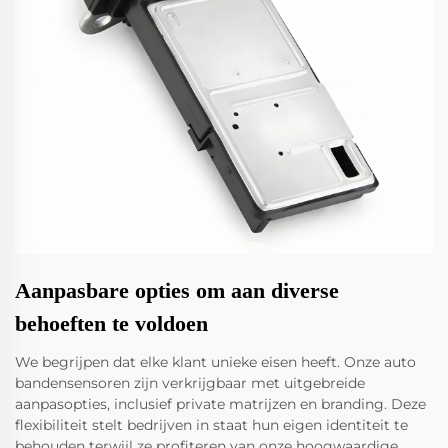
Aanpasbare opties om aan diverse
behoeften te voldoen
We begrijpen dat elke klant unieke eisen heeft. Onze auto
bandensensoren zijn verkrijgbaar met uitgebreide
aanpasopties, inclusief private matrijzen en branding. Deze
flexibiliteit stelt bedrijven in staat hun eigen identiteit te
behouden terwijl ze profiteren van onze hoogwaardige