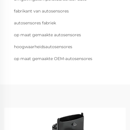
fabrikant van autosensores
autosensores fabriek
op maat gemaakte autosensores
hoogwaarheidsautosensores
op maat gemaakte OEM-autosensores