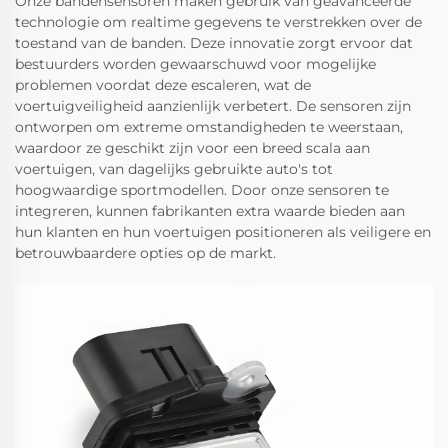
Onze bandensensoren maken gebruik van geavanceerde
technologie om realtime gegevens te verstrekken over de
toestand van de banden. Deze innovatie zorgt ervoor dat
bestuurders worden gewaarschuwd voor mogelijke
problemen voordat deze escaleren, wat de
voertuigveiligheid aanzienlijk verbetert. De sensoren zijn
ontworpen om extreme omstandigheden te weerstaan,
waardoor ze geschikt zijn voor een breed scala aan
voertuigen, van dagelijks gebruikte auto's tot
hoogwaardige sportmodellen. Door onze sensoren te
integreren, kunnen fabrikanten extra waarde bieden aan
hun klanten en hun voertuigen positioneren als veiligere en
betrouwbaardere opties op de markt.