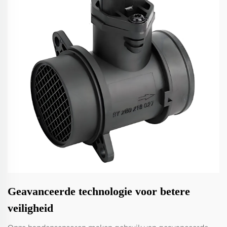
Geavanceerde technologie voor betere
veiligheid