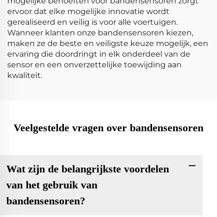
mogelijke behoeften voor bandensensoren zorgt
ervoor dat elke mogelijke innovatie wordt
gerealiseerd en veilig is voor alle voertuigen.
Wanneer klanten onze bandensensoren kiezen,
maken ze de beste en veiligste keuze mogelijk, een
ervaring die doordringt in elk onderdeel van de
sensor en een onverzettelijke toewijding aan
kwaliteit.
Veelgestelde vragen over bandensensoren
Wat zijn de belangrijkste voordelen
van het gebruik van
bandensensoren?