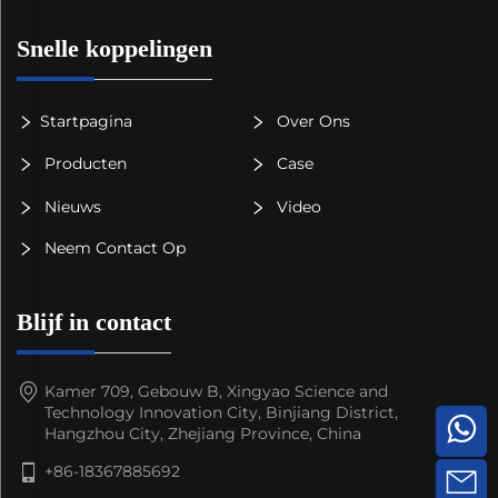
Snelle koppelingen
Startpagina
Over Ons
Producten
Case
Nieuws
Video
Neem Contact Op
Blijf in contact
Kamer 709, Gebouw B, Xingyao Science and
Technology Innovation City, Binjiang District,
Hangzhou City, Zhejiang Province, China
+86-18367885692