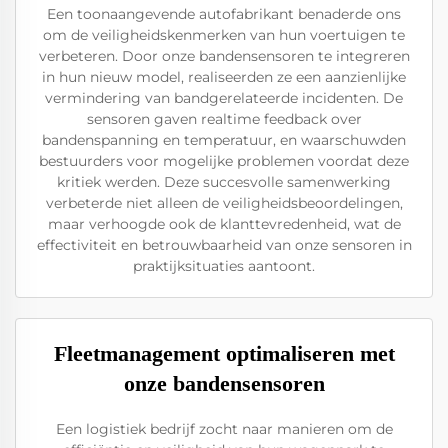
Een toonaangevende autofabrikant benaderde ons
om de veiligheidskenmerken van hun voertuigen te
verbeteren. Door onze bandensensoren te integreren
in hun nieuw model, realiseerden ze een aanzienlijke
vermindering van bandgerelateerde incidenten. De
sensoren gaven realtime feedback over
bandenspanning en temperatuur, en waarschuwden
bestuurders voor mogelijke problemen voordat deze
kritiek werden. Deze succesvolle samenwerking
verbeterde niet alleen de veiligheidsbeoordelingen,
maar verhoogde ook de klanttevredenheid, wat de
effectiviteit en betrouwbaarheid van onze sensoren in
praktijksituaties aantoont.
Fleetmanagement optimaliseren met
onze bandensensoren
Een logistiek bedrijf zocht naar manieren om de