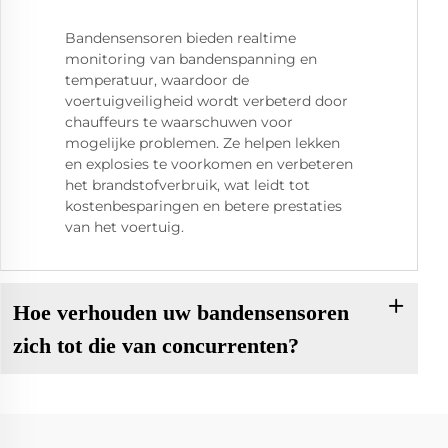
Bandensensoren bieden realtime
monitoring van bandenspanning en
temperatuur, waardoor de
voertuigveiligheid wordt verbeterd door
chauffeurs te waarschuwen voor
mogelijke problemen. Ze helpen lekken
en explosies te voorkomen en verbeteren
het brandstofverbruik, wat leidt tot
kostenbesparingen en betere prestaties
van het voertuig.
Hoe verhouden uw bandensensoren
zich tot die van concurrenten?