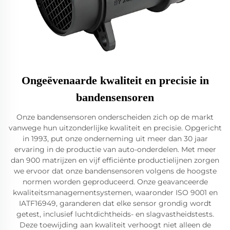
Ongeëvenaarde kwaliteit en precisie in
bandensensoren
Onze bandensensoren onderscheiden zich op de markt
vanwege hun uitzonderlijke kwaliteit en precisie. Opgericht
in 1993, put onze onderneming uit meer dan 30 jaar
ervaring in de productie van auto-onderdelen. Met meer
dan 900 matrijzen en vijf efficiënte productielijnen zorgen
we ervoor dat onze bandensensoren volgens de hoogste
normen worden geproduceerd. Onze geavanceerde
kwaliteitsmanagementsystemen, waaronder ISO 9001 en
IATF16949, garanderen dat elke sensor grondig wordt
getest, inclusief luchtdichtheids- en slagvastheidstests.
Deze toewijding aan kwaliteit verhoogt niet alleen de