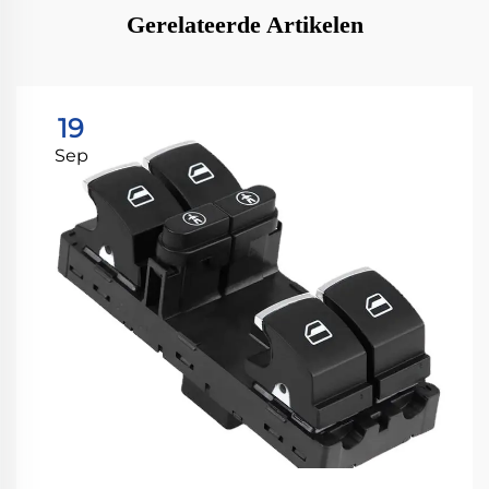
Gerelateerde Artikelen
19
Sep