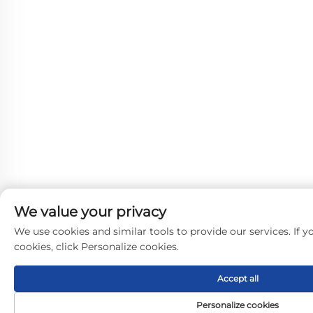
We value your privacy
We use cookies and similar tools to provide our services. If y
cookies, click Personalize cookies.
Accept all
Personalize cookies