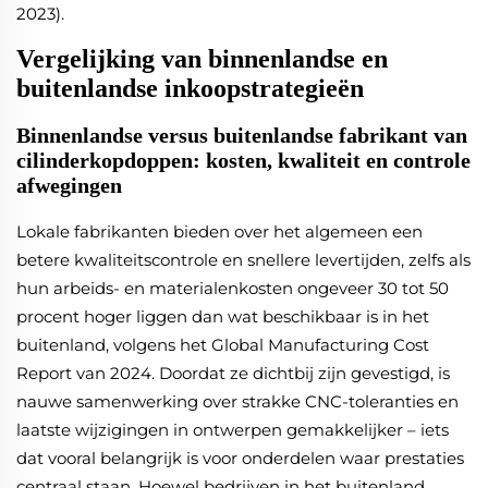
2023).
Vergelijking van binnenlandse en
buitenlandse inkoopstrategieën
Binnenlandse versus buitenlandse fabrikant van
cilinderkopdoppen: kosten, kwaliteit en controle
afwegingen
Lokale fabrikanten bieden over het algemeen een
betere kwaliteitscontrole en snellere levertijden, zelfs als
hun arbeids- en materialenkosten ongeveer 30 tot 50
procent hoger liggen dan wat beschikbaar is in het
buitenland, volgens het Global Manufacturing Cost
Report van 2024. Doordat ze dichtbij zijn gevestigd, is
nauwe samenwerking over strakke CNC-toleranties en
laatste wijzigingen in ontwerpen gemakkelijker – iets
dat vooral belangrijk is voor onderdelen waar prestaties
centraal staan. Hoewel bedrijven in het buitenland