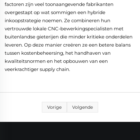
factoren zijn veel toonaangevende fabrikanten
overgestapt op wat sommigen een hybride
inkoopstrategie noemen. Ze combineren hun
vertrouwde lokale CNC-bewerkingspecialisten met
buitenlandse gieterijen die minder kritieke onderdelen
leveren. Op deze manier creëren ze een betere balans
tussen kostenbeheersing, het handhaven van
kwaliteitsnormen en het opbouwen van een
veerkrachtiger supply chain.
Vorige
Volgende