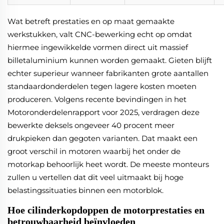
Wat betreft prestaties en op maat gemaakte
werkstukken, valt CNC-bewerking echt op omdat
hiermee ingewikkelde vormen direct uit massief
billetaluminium kunnen worden gemaakt. Gieten blijft
echter superieur wanneer fabrikanten grote aantallen
standaardonderdelen tegen lagere kosten moeten
produceren. Volgens recente bevindingen in het
Motoronderdelenrapport voor 2025, verdragen deze
bewerkte deksels ongeveer 40 procent meer
drukpieken dan gegoten varianten. Dat maakt een
groot verschil in motoren waarbij het onder de
motorkap behoorlijk heet wordt. De meeste monteurs
zullen u vertellen dat dit veel uitmaakt bij hoge
belastingssituaties binnen een motorblok.
Hoe cilinderkopdoppen de motorprestaties en
betrouwbaarheid beïnvloeden