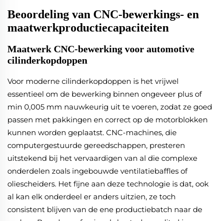
Beoordeling van CNC-bewerkings- en
maatwerkproductiecapaciteiten
Maatwerk CNC-bewerking voor automotive
cilinderkopdoppen
Voor moderne cilinderkopdoppen is het vrijwel
essentieel om de bewerking binnen ongeveer plus of
min 0,005 mm nauwkeurig uit te voeren, zodat ze goed
passen met pakkingen en correct op de motorblokken
kunnen worden geplaatst. CNC-machines, die
computergestuurde gereedschappen, presteren
uitstekend bij het vervaardigen van al die complexe
onderdelen zoals ingebouwde ventilatiebaffles of
oliescheiders. Het fijne aan deze technologie is dat, ook
al kan elk onderdeel er anders uitzien, ze toch
consistent blijven van de ene productiebatch naar de