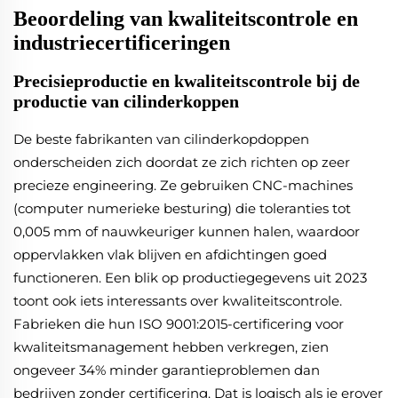
Beoordeling van kwaliteitscontrole en
industriecertificeringen
Precisieproductie en kwaliteitscontrole bij de
productie van cilinderkoppen
De beste fabrikanten van cilinderkopdoppen
onderscheiden zich doordat ze zich richten op zeer
precieze engineering. Ze gebruiken CNC-machines
(computer numerieke besturing) die toleranties tot
0,005 mm of nauwkeuriger kunnen halen, waardoor
oppervlakken vlak blijven en afdichtingen goed
functioneren. Een blik op productiegegevens uit 2023
toont ook iets interessants over kwaliteitscontrole.
Fabrieken die hun ISO 9001:2015-certificering voor
kwaliteitsmanagement hebben verkregen, zien
ongeveer 34% minder garantieproblemen dan
bedrijven zonder certificering. Dat is logisch als je erover