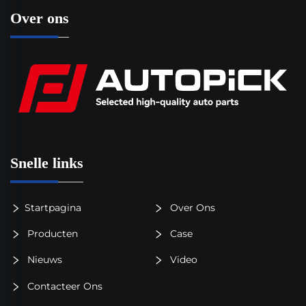
Over ons
Snelle links
Startpagina
Over Ons
Producten
Case
Nieuws
Video
Contacteer Ons