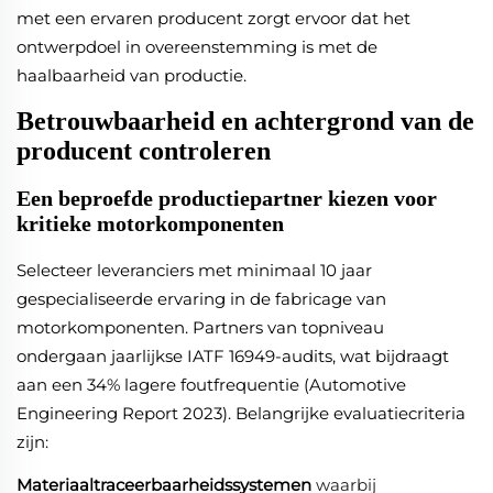
met een ervaren producent zorgt ervoor dat het
ontwerpdoel in overeenstemming is met de
haalbaarheid van productie.
Betrouwbaarheid en achtergrond van de
producent controleren
Een beproefde productiepartner kiezen voor
kritieke motorkomponenten
Selecteer leveranciers met minimaal 10 jaar
gespecialiseerde ervaring in de fabricage van
motorkomponenten. Partners van topniveau
ondergaan jaarlijkse IATF 16949-audits, wat bijdraagt
aan een 34% lagere foutfrequentie (Automotive
Engineering Report 2023). Belangrijke evaluatiecriteria
zijn:
Materiaaltraceerbaarheidssystemen
waarbij