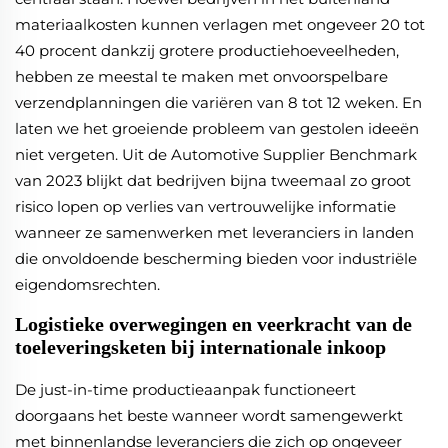
materiaalkosten kunnen verlagen met ongeveer 20 tot
40 procent dankzij grotere productiehoeveelheden,
hebben ze meestal te maken met onvoorspelbare
verzendplanningen die variëren van 8 tot 12 weken. En
laten we het groeiende probleem van gestolen ideeën
niet vergeten. Uit de Automotive Supplier Benchmark
van 2023 blijkt dat bedrijven bijna tweemaal zo groot
risico lopen op verlies van vertrouwelijke informatie
wanneer ze samenwerken met leveranciers in landen
die onvoldoende bescherming bieden voor industriële
eigendomsrechten.
Logistieke overwegingen en veerkracht van de
toeleveringsketen bij internationale inkoop
De just-in-time productieaanpak functioneert
doorgaans het beste wanneer wordt samengewerkt
met binnenlandse leveranciers die zich op ongeveer