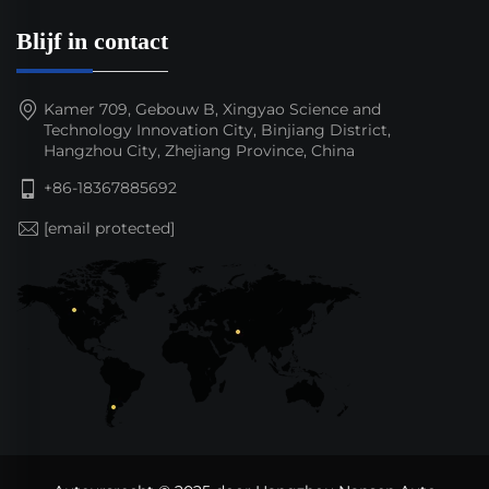
Blijf in contact
Kamer 709, Gebouw B, Xingyao Science and
Technology Innovation City, Binjiang District,
Hangzhou City, Zhejiang Province, China
+86-18367885692
[email protected]