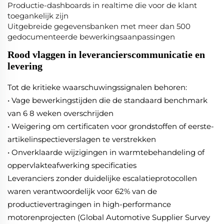
Productie-dashboards in realtime die voor de klant
toegankelijk zijn
Uitgebreide gegevensbanken met meer dan 500
gedocumenteerde bewerkingsaanpassingen
Rood vlaggen in leverancierscommunicatie en
levering
Tot de kritieke waarschuwingssignalen behoren:
• Vage bewerkingstijden die de standaard benchmark
van 6 8 weken overschrijden
• Weigering om certificaten voor grondstoffen of eerste-
artikelinspectieverslagen te verstrekken
• Onverklaarde wijzigingen in warmtebehandeling of
oppervlakteafwerking specificaties
Leveranciers zonder duidelijke escalatieprotocollen
waren verantwoordelijk voor 62% van de
productievertragingen in high-performance
motorenprojecten (Global Automotive Supplier Survey