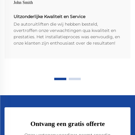
John Smith
Uitzonderlijke Kwaliteit en Service
De autoruitliften die wij hebben besteld,
overtroffen onze verwachtingen qua kwaliteit en
prestaties. Het installatieproces was eenvoudig, en
onze klanten zijn enthousiast over de resultaten!
Ontvang een gratis offerte