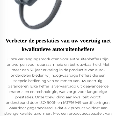
Verbeter de prestaties van uw voertuig met
kwalitatieve autoruitenheffers
Onze vervangingsproducten voor autoruitenheffers zijn
ontworpen voor duurzaamheid en betrouwbaarheid. Met
meer dan 30 jaar ervaring in de productie van auto-
onderdelen bieden wij hoogwaardige heffers die een
soepele bediening van de ramen van uw voertuig
garanderen. Elke heffer is vervaardigd uit geavanceerde
materialen en technologie, wat zorgt voor langdurige
prestaties. Onze toewijding aan kwaliteit wordt
ondersteund door ISO 9001- en IATF16949-certificeringen,
waardoor gegarandeerd is dat elk product voldoet aan
strenge kwaliteitsnormen. Met een productiecapaciteit van