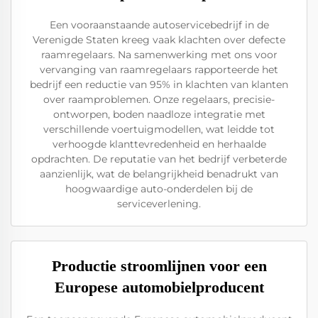
Een vooraanstaande autoservicebedrijf in de
Verenigde Staten kreeg vaak klachten over defecte
raamregelaars. Na samenwerking met ons voor
vervanging van raamregelaars rapporteerde het
bedrijf een reductie van 95% in klachten van klanten
over raamproblemen. Onze regelaars, precisie-
ontworpen, boden naadloze integratie met
verschillende voertuigmodellen, wat leidde tot
verhoogde klanttevredenheid en herhaalde
opdrachten. De reputatie van het bedrijf verbeterde
aanzienlijk, wat de belangrijkheid benadrukt van
hoogwaardige auto-onderdelen bij de
serviceverlening.
Productie stroomlijnen voor een
Europese automobielproducent