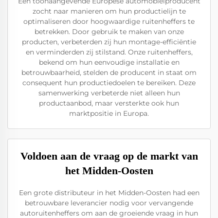
Een toonaangevende Europese automobielproducent
zocht naar manieren om hun productielijn te
optimaliseren door hoogwaardige ruitenheffers te
betrekken. Door gebruik te maken van onze
producten, verbeterden zij hun montage-efficiëntie
en verminderden zij stilstand. Onze ruitenheffers,
bekend om hun eenvoudige installatie en
betrouwbaarheid, stelden de producent in staat om
consequent hun productiedoelen te bereiken. Deze
samenwerking verbeterde niet alleen hun
productaanbod, maar versterkte ook hun
marktpositie in Europa.
Voldoen aan de vraag op de markt van
het Midden-Oosten
Een grote distributeur in het Midden-Oosten had een
betrouwbare leverancier nodig voor vervangende
autoruitenheffers om aan de groeiende vraag in hun