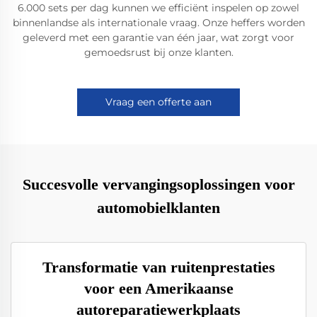
6.000 sets per dag kunnen we efficiënt inspelen op zowel
binnenlandse als internationale vraag. Onze heffers worden
geleverd met een garantie van één jaar, wat zorgt voor
gemoedsrust bij onze klanten.
Vraag een offerte aan
Succesvolle vervangingsoplossingen voor
automobielklanten
Transformatie van ruitenprestaties
voor een Amerikaanse
autoreparatiewerkplaats