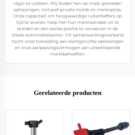
regio te voldoen. Wij boden hen op maat gesneden
oplossingen, inclusief private molds en merkopties.
Onze capaciteit om hoogwaardige ruitenheffers op
tijd te leveren, hielp hen hun marktaandeel uit te
breiden en een sterke positie te verwerven in de
lokale automobielsector. Dit samenwerkingsverband
toont onze toewijding aan klantgerichte oplossingen
en onze aanpassingsvermogen aan uiteenlopende
marktbehoeften.
Gerelateerde producten