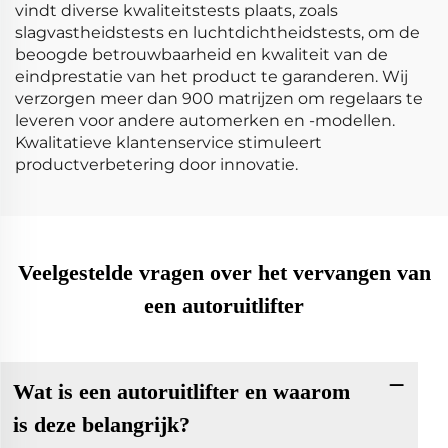
vindt diverse kwaliteitstests plaats, zoals
slagvastheidstests en luchtdichtheidstests, om de
beoogde betrouwbaarheid en kwaliteit van de
eindprestatie van het product te garanderen. Wij
verzorgen meer dan 900 matrijzen om regelaars te
leveren voor andere automerken en -modellen.
Kwalitatieve klantenservice stimuleert
productverbetering door innovatie.
Veelgestelde vragen over het vervangen van
een autoruitlifter
Wat is een autoruitlifter en waarom
is deze belangrijk?