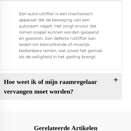
Een autoruitlifter is een mechanisch
apparaat dat de beweging van een
autoraam regelt. Het zorgt ervoor dat
ramen soepel kunnen worden geopend
en gesloten. Een defecte ruitlifter kan
leiden tot klemzittende of moeilijk
bedienbare ramen, wat zowel het gemak
als de veiligheid in het geding brengt.
Hoe weet ik of mijn raamregelaar
vervangen moet worden?
Gerelateerde Artikelen