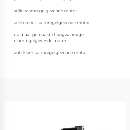
stille raamregelgevende motor
achterdeur raamregelgevende motor
op maat gemaakte hoogwaardige
raamregelgevende motor
anti-klem raamregelgevende motor