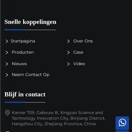
Snelle koppelingen
Startpagina
Over Ons
Producten
Case
Nieuws
Video
Neem Contact Op
Blijf in contact
Kamer 709, Gebouw B, Xingyao Science and
Technology Innovation City, Binjiang District,
Hangzhou City, Zhejiang Province, China