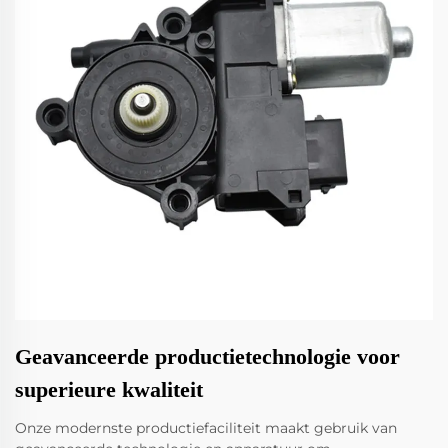
Geavanceerde productietechnologie voor
superieure kwaliteit
Onze modernste productiefaciliteit maakt gebruik van