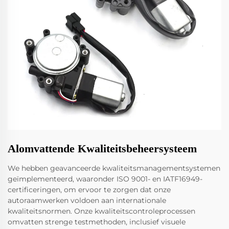
Alomvattende Kwaliteitsbeheersysteem
We hebben geavanceerde kwaliteitsmanagementsystemen
geïmplementeerd, waaronder ISO 9001- en IATF16949-
certificeringen, om ervoor te zorgen dat onze
autoraamwerken voldoen aan internationale
kwaliteitsnormen. Onze kwaliteitscontroleprocessen
omvatten strenge testmethoden, inclusief visuele