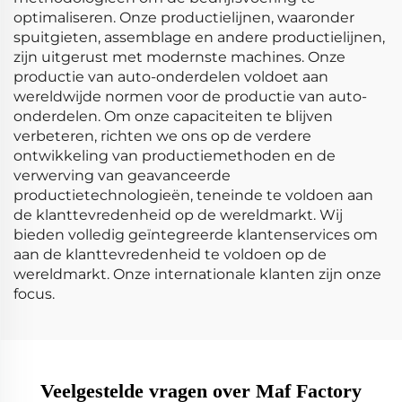
optimaliseren. Onze productielijnen, waaronder
spuitgieten, assemblage en andere productielijnen,
zijn uitgerust met modernste machines. Onze
productie van auto-onderdelen voldoet aan
wereldwijde normen voor de productie van auto-
onderdelen. Om onze capaciteiten te blijven
verbeteren, richten we ons op de verdere
ontwikkeling van productiemethoden en de
verwerving van geavanceerde
productietechnologieën, teneinde te voldoen aan
de klanttevredenheid op de wereldmarkt. Wij
bieden volledig geïntegreerde klantenservices om
aan de klanttevredenheid te voldoen op de
wereldmarkt. Onze internationale klanten zijn onze
focus.
Veelgestelde vragen over Maf Factory