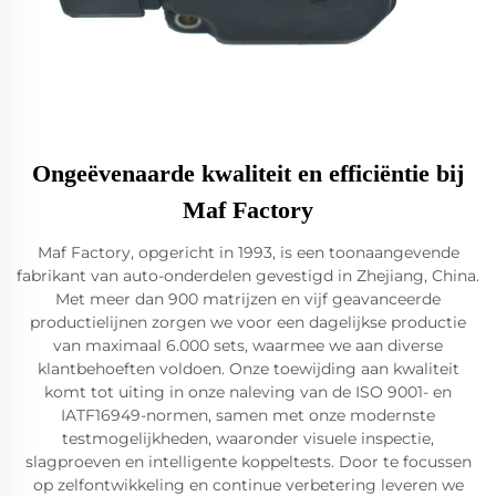
Ongeëvenaarde kwaliteit en efficiëntie bij
Maf Factory
Maf Factory, opgericht in 1993, is een toonaangevende
fabrikant van auto-onderdelen gevestigd in Zhejiang, China.
Met meer dan 900 matrijzen en vijf geavanceerde
productielijnen zorgen we voor een dagelijkse productie
van maximaal 6.000 sets, waarmee we aan diverse
klantbehoeften voldoen. Onze toewijding aan kwaliteit
komt tot uiting in onze naleving van de ISO 9001- en
IATF16949-normen, samen met onze modernste
testmogelijkheden, waaronder visuele inspectie,
slagproeven en intelligente koppeltests. Door te focussen
op zelfontwikkeling en continue verbetering leveren we