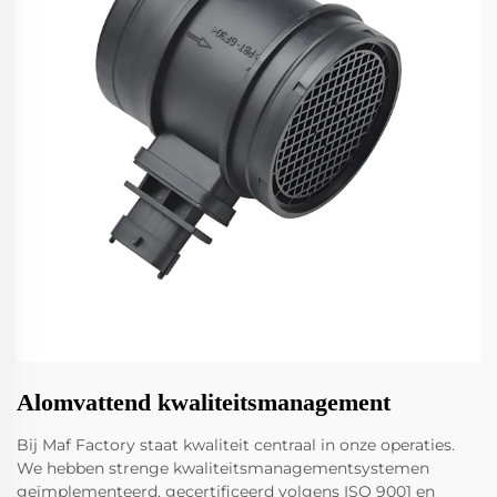
Alomvattend kwaliteitsmanagement
Bij Maf Factory staat kwaliteit centraal in onze operaties.
We hebben strenge kwaliteitsmanagementsystemen
geïmplementeerd, gecertificeerd volgens ISO 9001 en