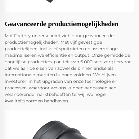
Geavanceerde productiemogelijkheden
Maf Factory onderscheidt zich door geavanceerde
productiemogelijkheden. Met vijf gevestigde
productielijnen, inclusief spuitgieten en assemblage,
maximaliseren we efficiëntie en output. Onze gemiddelde
dagelijkse productiecapaciteit van 6.000 sets zorgt ervoor
dat we aan de eisen van zowel de binnenlandse als
internationale markten kunnen voldoen. We blijven
investeren in het upgraden van onze technologie en
processen, waardoor we ons kunnen aanpassen aan
veranderende marktbehoeften terwijl we hoge
kwaliteitsnormen handhaven.