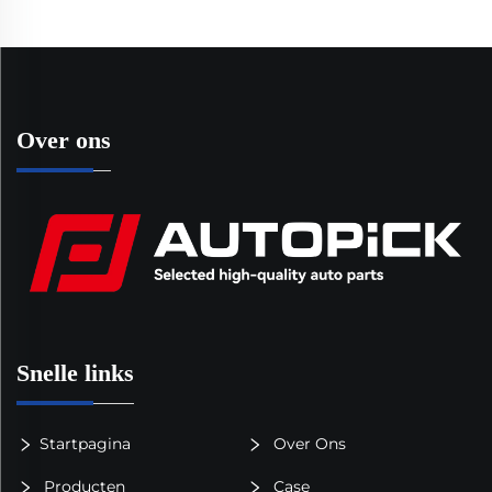
Over ons
Snelle links
Startpagina
Over Ons
Producten
Case