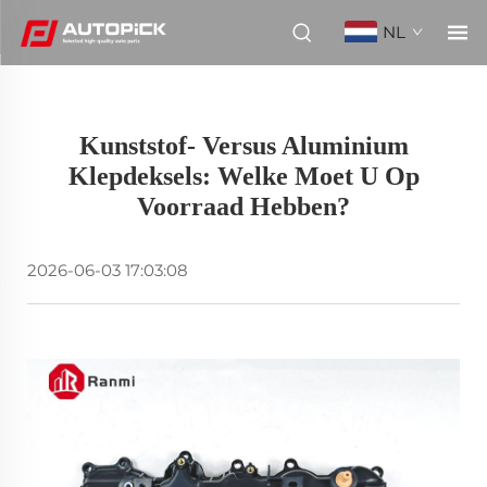
NL
Kunststof- Versus Aluminium
Klepdeksels: Welke Moet U Op
Voorraad Hebben?
2026-06-03 17:03:08