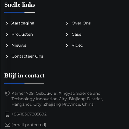
Snelle links
Startpagina
Over Ons
Producten
Case
Nieuws
Video
Contacteer Ons
Blijf in contact
Kamer 709, Gebouw B, Xingyao Science and
Technology Innovation City, Binjiang District,
Hangzhou City, Zhejiang Province, China
+86-18367885692
[email protected]