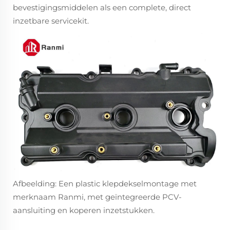
bevestigingsmiddelen als een complete, direct
inzetbare servicekit.
Afbeelding: Een plastic klepdekselmontage met
merknaam Ranmi, met geïntegreerde PCV-
aansluiting en koperen inzetstukken.