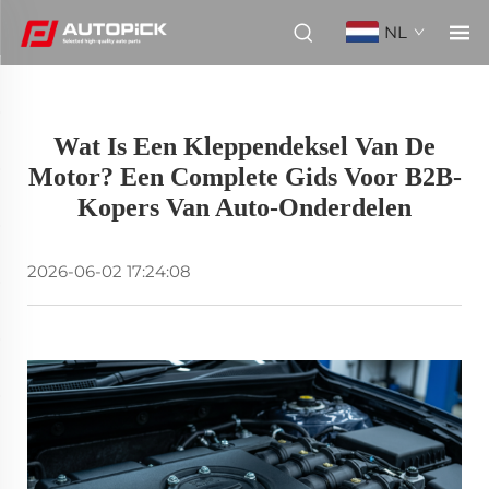
NL
Wat Is Een Kleppendeksel Van De
Motor? Een Complete Gids Voor B2B-
Kopers Van Auto-Onderdelen
2026-06-02 17:24:08