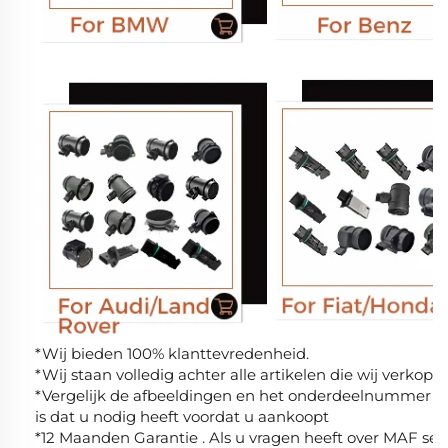
*Wij bieden 100% klanttevredenheid.
*Wij staan volledig achter alle artikelen die wij verkope
*Vergelijk de afbeeldingen en het onderdeelnummer om z
is dat u nodig heeft voordat u aankoopt
*12 Maanden Garantie . Als u vragen heeft over MAF sen