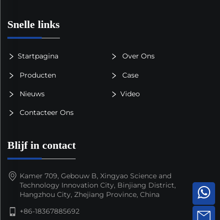
Snelle links
Startpagina
Over Ons
Producten
Case
Nieuws
Video
Contacteer Ons
Blijf in contact
Kamer 709, Gebouw B, Xingyao Science and
Technology Innovation City, Binjiang District,
Hangzhou City, Zhejiang Province, China
+86-18367885692