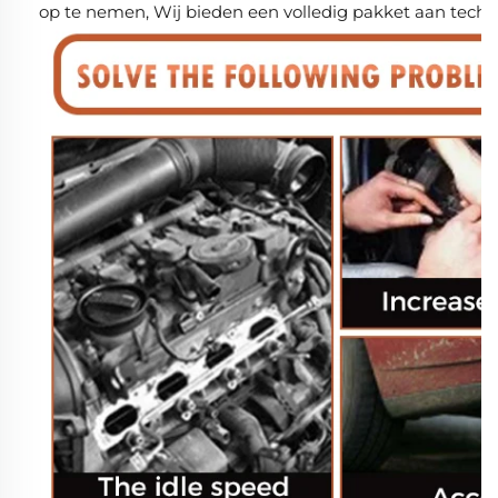
op te nemen, Wij bieden een volledig pakket aan techn