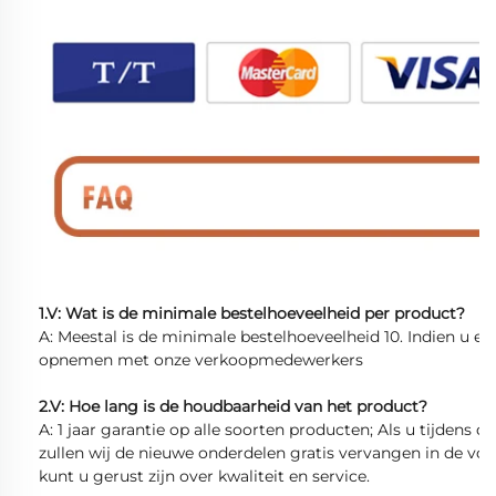
1.V: Wat is de minimale bestelhoeveelheid per product?
A: Meestal is de minimale bestelhoeveelheid 10. Indien u e
opnemen met onze verkoopmedewerkers
2.V: Hoe lang is de houdbaarheid van het product?
A: 1 jaar garantie op alle soorten producten; Als u tijdens 
zullen wij de nieuwe onderdelen gratis vervangen in de volg
kunt u gerust zijn over kwaliteit en service.