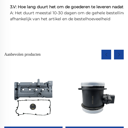
3.V: Hoe lang duurt het om de goederen te leveren nadat d
A: Het duurt meestal 10-30 dagen om de gehele bestelling vo
afhankelijk van het artikel en de bestelhoeveelheid
Aanbevolen producten