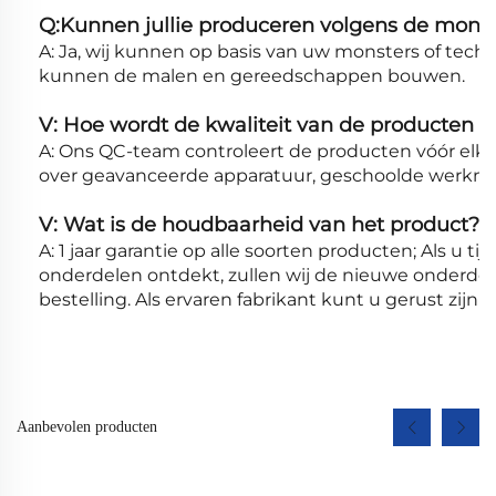
Q:Kunnen jullie produceren volgens de mons
A: Ja, wij kunnen op basis van uw monsters of tec
kunnen de malen en gereedschappen bouwen.
V: Hoe wordt de kwaliteit van de producten g
A: Ons QC-team controleert de producten vóór elke
over geavanceerde apparatuur, geschoolde werknem
V: Wat is de houdbaarheid van het product?
A: 1 jaar garantie op alle soorten producten; Als u t
onderdelen ontdekt, zullen wij de nieuwe onderdel
bestelling. Als ervaren fabrikant kunt u gerust zijn o
Aanbevolen producten