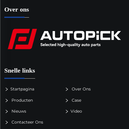
Over ons
Snelle links
Startpagina
Over Ons
Producten
Case
Nieuws
Video
Contacteer Ons