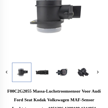
F00C2G2055 Massa-Luchstroomsensor Voor Audi
Ford Seat Kodak Volkswagen MAF-Sensor