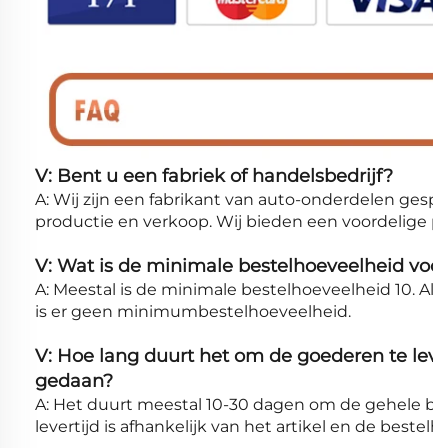
V: Bent u een fabriek of handelsbedrijf?
A: Wij zijn een fabrikant van auto-onderdelen gespe
productie en verkoop. Wij bieden een voordelige prij
V: Wat is de minimale bestelhoeveelheid voor
A: Meestal is de minimale bestelhoeveelheid 10. Als
is er geen minimumbestelhoeveelheid.
V: Hoe lang duurt het om de goederen te leve
gedaan?
A: Het duurt meestal 10-30 dagen om de gehele bes
levertijd is afhankelijk van het artikel en de bestel