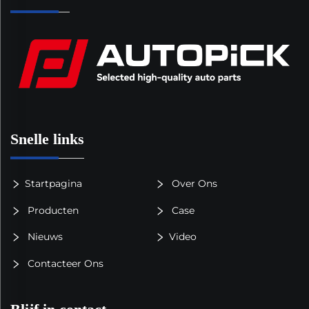
Snelle links
Startpagina
Over Ons
Producten
Case
Nieuws
Video
Contacteer Ons