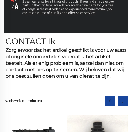
CONTACT
Ik
Zorg ervoor dat het artikel geschikt is voor uw auto
of originele onderdelen voordat u het artikel
bestelt. Als er enig probleem is, aarzel dan niet om
contact met ons op te nemen. Wij beloven dat wij
ons best zullen doen om u van dienst te zijn.
Aanbevolen producten