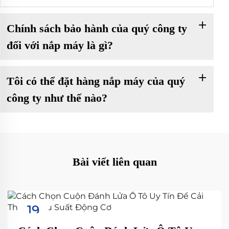
Chính sách bảo hành của quý công ty
đối với nắp máy là gì?
Tôi có thể đặt hàng nắp máy của quý
công ty như thế nào?
Bài viết liên quan
19
Sep