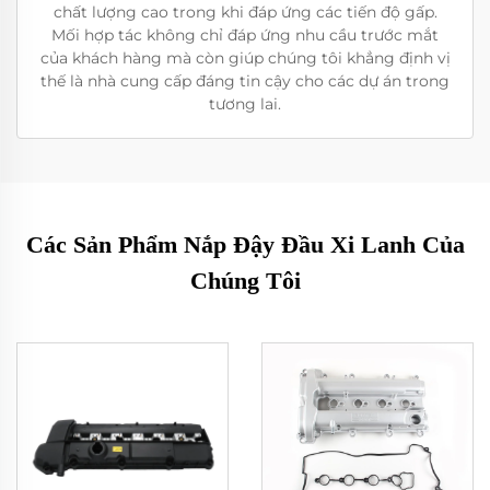
chất lượng cao trong khi đáp ứng các tiến độ gấp.
Mối hợp tác không chỉ đáp ứng nhu cầu trước mắt
của khách hàng mà còn giúp chúng tôi khẳng định vị
thế là nhà cung cấp đáng tin cậy cho các dự án trong
tương lai.
Các Sản Phẩm Nắp Đậy Đầu Xi Lanh Của
Chúng Tôi