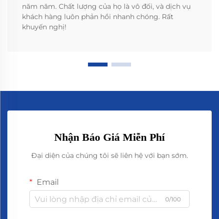
năm năm. Chất lượng của họ là vô đối, và dịch vụ
khách hàng luôn phản hồi nhanh chóng. Rất
khuyến nghị!
Nhận Báo Giá Miễn Phí
Đại diện của chúng tôi sẽ liên hệ với bạn sớm.
Email
0/100