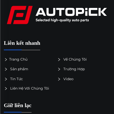
Liên kết nhanh
Trang Chủ
Về Chúng Tôi
Sản phẩm
Trường Hợp
Tin Tức
Video
Liên Hệ Với Chúng Tôi
Giữ liên lạc