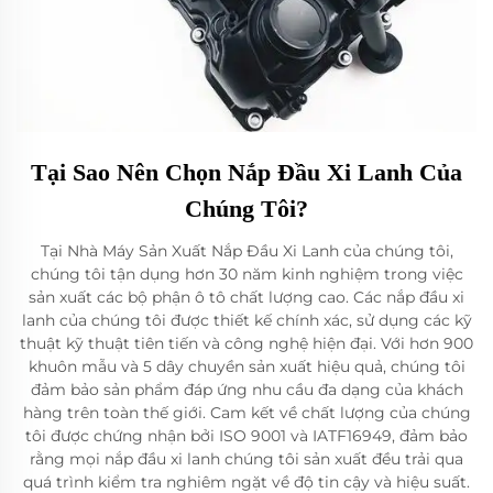
Tại Sao Nên Chọn Nắp Đầu Xi Lanh Của
Chúng Tôi?
Tại Nhà Máy Sản Xuất Nắp Đầu Xi Lanh của chúng tôi,
chúng tôi tận dụng hơn 30 năm kinh nghiệm trong việc
sản xuất các bộ phận ô tô chất lượng cao. Các nắp đầu xi
lanh của chúng tôi được thiết kế chính xác, sử dụng các kỹ
thuật kỹ thuật tiên tiến và công nghệ hiện đại. Với hơn 900
khuôn mẫu và 5 dây chuyền sản xuất hiệu quả, chúng tôi
đảm bảo sản phẩm đáp ứng nhu cầu đa dạng của khách
hàng trên toàn thế giới. Cam kết về chất lượng của chúng
tôi được chứng nhận bởi ISO 9001 và IATF16949, đảm bảo
rằng mọi nắp đầu xi lanh chúng tôi sản xuất đều trải qua
quá trình kiểm tra nghiêm ngặt về độ tin cậy và hiệu suất.