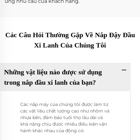
ứng nhu cầu của khách hàng.
Các Câu Hỏi Thường Gặp Về Nắp Đậy Đầu
Xi Lanh Của Chúng Tôi
Những vật liệu nào được sử dụng
trong nắp đầu xi lanh của bạn?
Các nắp máy của chúng tôi được làm từ
các vật liệu chất lượng cao như nhôm và
nhựa bền, đảm bảo tuổi thọ lâu dài và
khả năng chịu được nhiều điều kiện vận
hành khác nhau của động cơ.