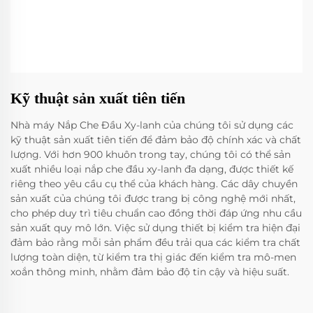
Kỹ thuật sản xuất tiên tiến
Nhà máy Nắp Che Đầu Xy-lanh của chúng tôi sử dụng các
kỹ thuật sản xuất tiên tiến để đảm bảo độ chính xác và chất
lượng. Với hơn 900 khuôn trong tay, chúng tôi có thể sản
xuất nhiều loại nắp che đầu xy-lanh đa dạng, được thiết kế
riêng theo yêu cầu cụ thể của khách hàng. Các dây chuyền
sản xuất của chúng tôi được trang bị công nghệ mới nhất,
cho phép duy trì tiêu chuẩn cao đồng thời đáp ứng nhu cầu
sản xuất quy mô lớn. Việc sử dụng thiết bị kiểm tra hiện đại
đảm bảo rằng mỗi sản phẩm đều trải qua các kiểm tra chất
lượng toàn diện, từ kiểm tra thị giác đến kiểm tra mô-men
xoắn thông minh, nhằm đảm bảo độ tin cậy và hiệu suất.