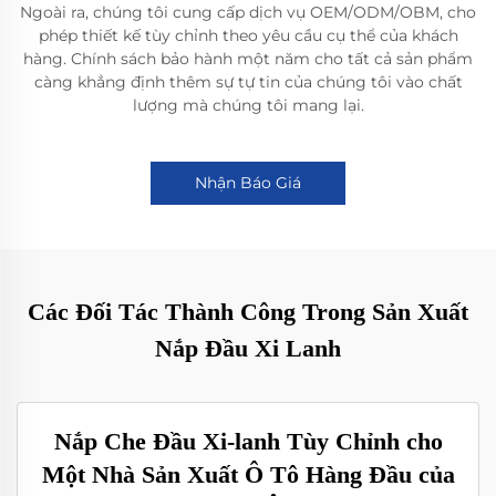
Ngoài ra, chúng tôi cung cấp dịch vụ OEM/ODM/OBM, cho
phép thiết kế tùy chỉnh theo yêu cầu cụ thể của khách
hàng. Chính sách bảo hành một năm cho tất cả sản phẩm
càng khẳng định thêm sự tự tin của chúng tôi vào chất
lượng mà chúng tôi mang lại.
Nhận Báo Giá
Các Đối Tác Thành Công Trong Sản Xuất
Nắp Đầu Xi Lanh
Nắp Che Đầu Xi-lanh Tùy Chỉnh cho
Một Nhà Sản Xuất Ô Tô Hàng Đầu của