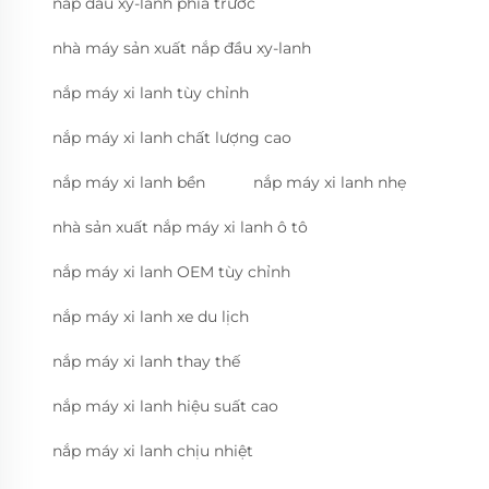
nắp đầu xy-lanh phía trước
nhà máy sản xuất nắp đầu xy-lanh
nắp máy xi lanh tùy chỉnh
nắp máy xi lanh chất lượng cao
nắp máy xi lanh bền
nắp máy xi lanh nhẹ
nhà sản xuất nắp máy xi lanh ô tô
nắp máy xi lanh OEM tùy chỉnh
nắp máy xi lanh xe du lịch
nắp máy xi lanh thay thế
nắp máy xi lanh hiệu suất cao
nắp máy xi lanh chịu nhiệt