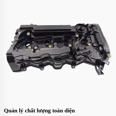
Quản lý chất lượng toàn diện