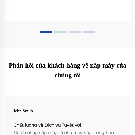
Phản hồi của khách hàng về nắp máy của
chúng tôi
John Smith
Chất lượng và Dịch vụ Tuyệt vời
Tôi đã nhập nắp máy từ nhà máy này trong hơn