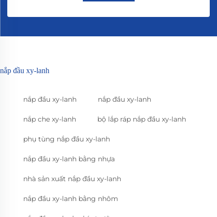
nắp đầu xy-lanh
nắp đầu xy-lanh
nắp đầu xy-lanh
nắp che xy-lanh
bộ lắp ráp nắp đầu xy-lanh
phụ tùng nắp đầu xy-lanh
nắp đầu xy-lanh bằng nhựa
nhà sản xuất nắp đầu xy-lanh
nắp đầu xy-lanh bằng nhôm