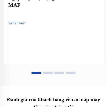
MAF
Xem Thêm
Đánh giá của khách hàng về các nắp máy