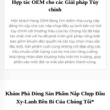
Hợp tác OEM cho các Giải pháp Tùy
chỉnh
Một khách hàng OEM đang tìm kiếm nhà cung cấp
đáng tin cậy cho các nắp chụp đầu xy-lanh bền có thể
tùy chỉnh với thương hiệu của họ. Chúng tôi đã hợp
tác chặt chẽ với họ để phát triển giải pháp riêng biệt
bao gồm khuôn độc quyền và các tùy chọn màu sắc
đặc biệt. Sản phẩm cuối cùng không chỉ đáp ứng các
tiêu chuẩn chất lượng của họ mà còn tăng cường
khả năng nhận diện thương hiệu trên thị trường, góp
phần vào một đợt ra mắt sản phẩm thành công.
Khám Phá Dòng Sản Phẩm Nắp Chụp Đầu
Xy-Lanh Bền Bỉ Của Chúng Tôi*