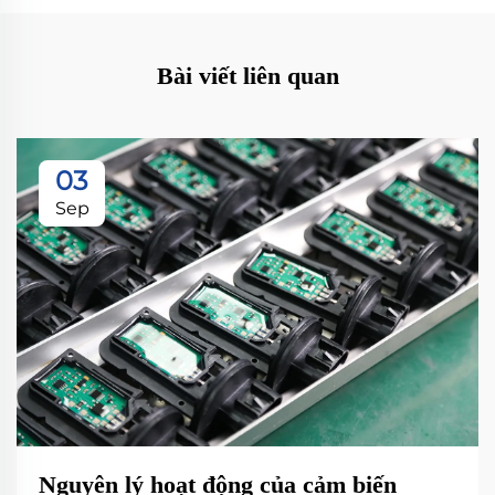
Bài viết liên quan
03
Sep
Nguyên lý hoạt động của cảm biến