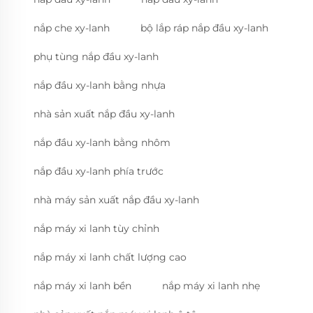
nắp che xy-lanh
bộ lắp ráp nắp đầu xy-lanh
phụ tùng nắp đầu xy-lanh
nắp đầu xy-lanh bằng nhựa
nhà sản xuất nắp đầu xy-lanh
nắp đầu xy-lanh bằng nhôm
nắp đầu xy-lanh phía trước
nhà máy sản xuất nắp đầu xy-lanh
nắp máy xi lanh tùy chỉnh
nắp máy xi lanh chất lượng cao
nắp máy xi lanh bền
nắp máy xi lanh nhẹ