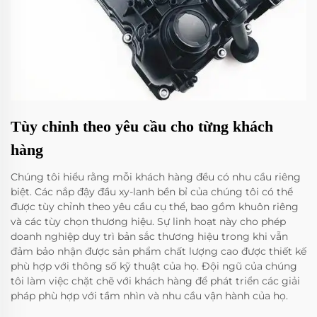
Tùy chỉnh theo yêu cầu cho từng khách
hàng
Chúng tôi hiểu rằng mỗi khách hàng đều có nhu cầu riêng
biệt. Các nắp đậy đầu xy-lanh bền bỉ của chúng tôi có thể
được tùy chỉnh theo yêu cầu cụ thể, bao gồm khuôn riêng
và các tùy chọn thương hiệu. Sự linh hoạt này cho phép
doanh nghiệp duy trì bản sắc thương hiệu trong khi vẫn
đảm bảo nhận được sản phẩm chất lượng cao được thiết kế
phù hợp với thông số kỹ thuật của họ. Đội ngũ của chúng
tôi làm việc chặt chẽ với khách hàng để phát triển các giải
pháp phù hợp với tầm nhìn và nhu cầu vận hành của họ.