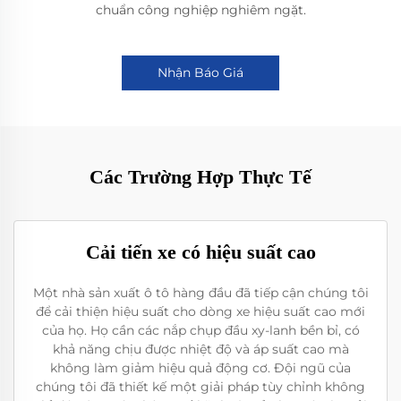
chuẩn công nghiệp nghiêm ngặt.
Nhận Báo Giá
Các Trường Hợp Thực Tế
Cải tiến xe có hiệu suất cao
Một nhà sản xuất ô tô hàng đầu đã tiếp cận chúng tôi
để cải thiện hiệu suất cho dòng xe hiệu suất cao mới
của họ. Họ cần các nắp chụp đầu xy-lanh bền bỉ, có
khả năng chịu được nhiệt độ và áp suất cao mà
không làm giảm hiệu quả động cơ. Đội ngũ của
chúng tôi đã thiết kế một giải pháp tùy chỉnh không