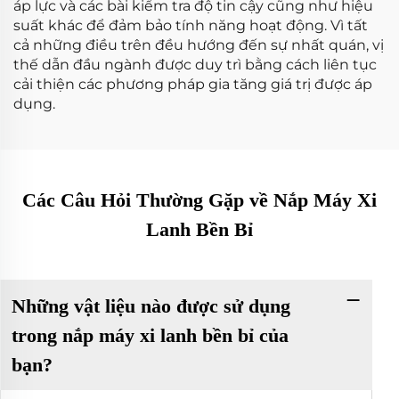
áp lực và các bài kiểm tra độ tin cậy cũng như hiệu
suất khác để đảm bảo tính năng hoạt động. Vì tất
cả những điều trên đều hướng đến sự nhất quán, vị
thế dẫn đầu ngành được duy trì bằng cách liên tục
cải thiện các phương pháp gia tăng giá trị được áp
dụng.
Các Câu Hỏi Thường Gặp về Nắp Máy Xi
Lanh Bền Bỉ
Những vật liệu nào được sử dụng
trong nắp máy xi lanh bền bỉ của
bạn?