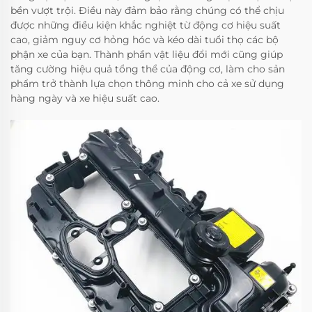
bền vượt trội. Điều này đảm bảo rằng chúng có thể chịu
được những điều kiện khắc nghiệt từ động cơ hiệu suất
cao, giảm nguy cơ hỏng hóc và kéo dài tuổi thọ các bộ
phận xe của bạn. Thành phần vật liệu đổi mới cũng giúp
tăng cường hiệu quả tổng thể của động cơ, làm cho sản
phẩm trở thành lựa chọn thông minh cho cả xe sử dụng
hàng ngày và xe hiệu suất cao.