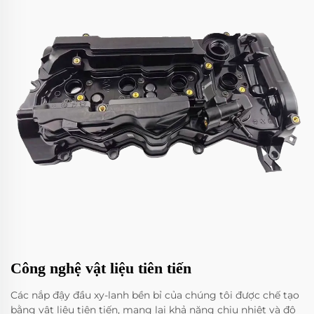
Công nghệ vật liệu tiên tiến
Các nắp đậy đầu xy-lanh bền bỉ của chúng tôi được chế tạo
bằng vật liệu tiên tiến, mang lại khả năng chịu nhiệt và độ