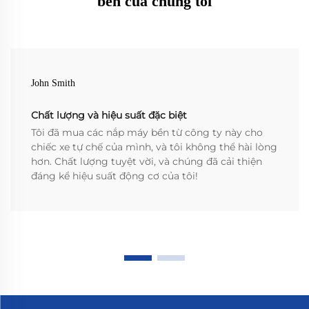
bền của chúng tôi
John Smith
Chất lượng và hiệu suất đặc biệt
Tôi đã mua các nắp máy bền từ công ty này cho
chiếc xe tự chế của mình, và tôi không thể hài lòng
hơn. Chất lượng tuyệt vời, và chúng đã cải thiện
đáng kể hiệu suất động cơ của tôi!