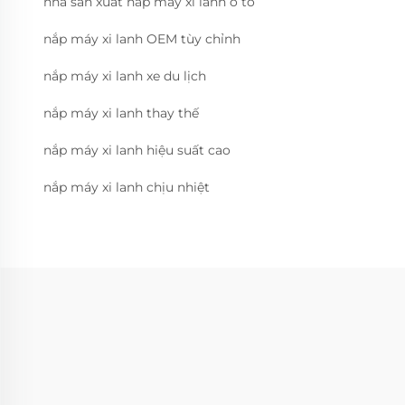
nhà sản xuất nắp máy xi lanh ô tô
nắp máy xi lanh OEM tùy chỉnh
nắp máy xi lanh xe du lịch
nắp máy xi lanh thay thế
nắp máy xi lanh hiệu suất cao
nắp máy xi lanh chịu nhiệt