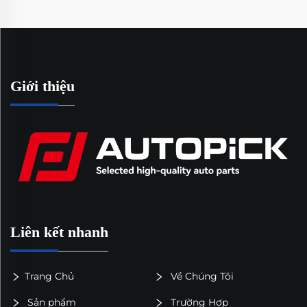
Giới thiệu
Liên kết nhanh
Trang Chủ
Về Chúng Tôi
Sản phẩm
Trường Hợp