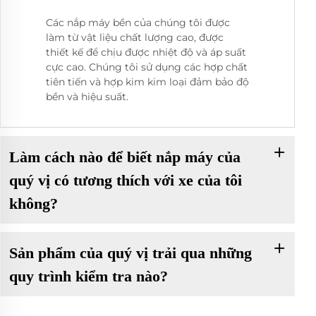
Các nắp máy bền của chúng tôi được
làm từ vật liệu chất lượng cao, được
thiết kế để chịu được nhiệt độ và áp suất
cực cao. Chúng tôi sử dụng các hợp chất
tiên tiến và hợp kim kim loại đảm bảo độ
bền và hiệu suất.
Làm cách nào để biết nắp máy của
quý vị có tương thích với xe của tôi
không?
Sản phẩm của quý vị trải qua những
quy trình kiểm tra nào?