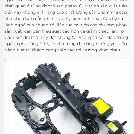
nhất quán ở từng đơn vị sản phẩm. Quy trình sản xuất tiên
tiến này không chỉ nâng cao chất lượng sản phẩm mà còn
cho phép tạo mẫu nhanh và tùy biến linh hoạt. Các kỹ sư
lành nghề của chúng tôi liên tục cải tiến các phương pháp
sản xuất, dẫn đến hiệu suất cao hơn và giảm thiểu lãng phí.
Cam kết đổi mới này đặt chúng tôi vào vị trí dẫn đầu trong
ngành phụ tùng ô tô, có khả năng đáp ứng những yêu cầu
riêng biệt từ khách hàng trên các thị trường khác nhau.