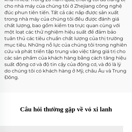
cho nhà máy của chúng tôi ở Zhejiang công nghệ
đúc phun tiên tiến. Tất cả các nắp được sản xuất
trong nhà máy của chúng tôi đều được đánh giá
chất lượng, bao gồm kiểm tra trực quan cùng với
một loạt các thử nghiệm hiệu suất để đảm bảo
tuân thủ các tiêu chuẩn chất lượng của thị trường
mục tiêu. Những nỗ lực của chúng tôi trong nghiên
cứu và phát triển tập trung vào việc tăng giá trị cho
các sản phẩm của khách hàng bằng cách tăng hiệu
suất động cơ và độ tin cậy của động cơ, và đó là lý
do chúng tôi có khách hàng ở Mỹ, châu Âu và Trung
Đông.
Câu hỏi thường gặp về vỏ xi lanh