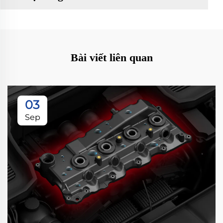
Bài viết liên quan
03
Sep