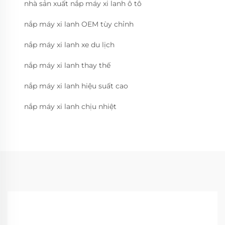
nhà sản xuất nắp máy xi lanh ô tô
nắp máy xi lanh OEM tùy chỉnh
nắp máy xi lanh xe du lịch
nắp máy xi lanh thay thế
nắp máy xi lanh hiệu suất cao
nắp máy xi lanh chịu nhiệt