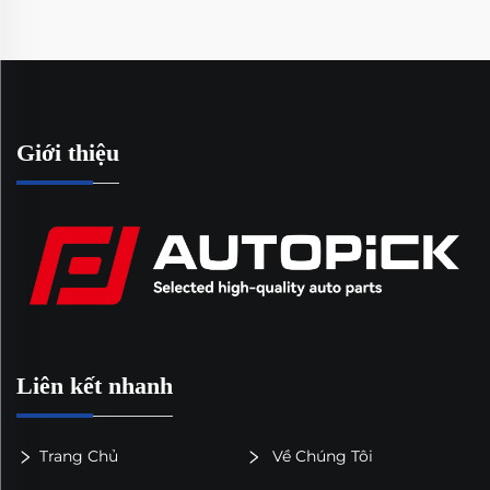
Giới thiệu
Liên kết nhanh
Trang Chủ
Về Chúng Tôi