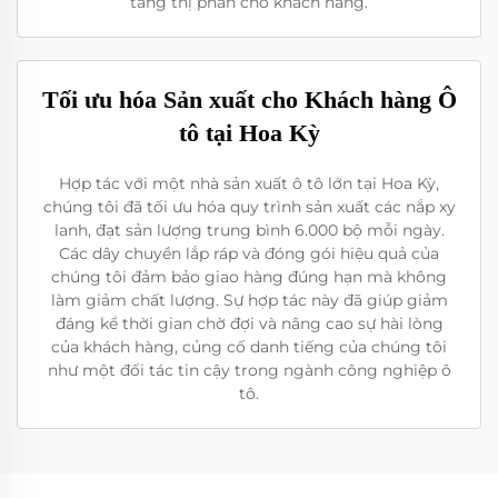
tăng thị phần cho khách hàng.
Tối ưu hóa Sản xuất cho Khách hàng Ô
tô tại Hoa Kỳ
Hợp tác với một nhà sản xuất ô tô lớn tại Hoa Kỳ,
chúng tôi đã tối ưu hóa quy trình sản xuất các nắp xy
lanh, đạt sản lượng trung bình 6.000 bộ mỗi ngày.
Các dây chuyền lắp ráp và đóng gói hiệu quả của
chúng tôi đảm bảo giao hàng đúng hạn mà không
làm giảm chất lượng. Sự hợp tác này đã giúp giảm
đáng kể thời gian chờ đợi và nâng cao sự hài lòng
của khách hàng, củng cố danh tiếng của chúng tôi
như một đối tác tin cậy trong ngành công nghiệp ô
tô.