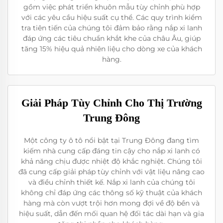
gồm việc phát triển khuôn mẫu tùy chỉnh phù hợp
với các yêu cầu hiệu suất cụ thể. Các quy trình kiểm
tra tiên tiến của chúng tôi đảm bảo rằng nắp xi lanh
đáp ứng các tiêu chuẩn khắt khe của châu Âu, giúp
tăng 15% hiệu quả nhiên liệu cho dòng xe của khách
hàng.
Giải Pháp Tùy Chỉnh Cho Thị Trường
Trung Đông
Một công ty ô tô nổi bật tại Trung Đông đang tìm
kiếm nhà cung cấp đáng tin cậy cho nắp xi lanh có
khả năng chịu được nhiệt độ khắc nghiệt. Chúng tôi
đã cung cấp giải pháp tùy chỉnh với vật liệu nâng cao
và điều chỉnh thiết kế. Nắp xi lanh của chúng tôi
không chỉ đáp ứng các thông số kỹ thuật của khách
hàng mà còn vượt trội hơn mong đợi về độ bền và
hiệu suất, dẫn đến mối quan hệ đối tác dài hạn và gia