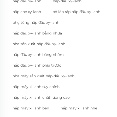
nắp đầu xy-lanh
nắp đầu xy-lanh
nắp che xy-lanh
bộ lắp ráp nắp đầu xy-lanh
phụ tùng nắp đầu xy-lanh
nắp đầu xy-lanh bằng nhựa
nhà sản xuất nắp đầu xy-lanh
nắp đầu xy-lanh bằng nhôm
nắp đầu xy-lanh phía trước
nhà máy sản xuất nắp đầu xy-lanh
nắp máy xi lanh tùy chỉnh
nắp máy xi lanh chất lượng cao
nắp máy xi lanh bền
nắp máy xi lanh nhẹ