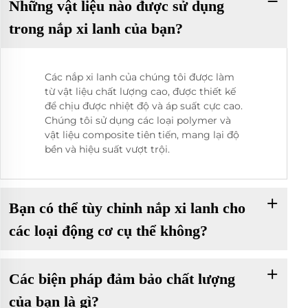
Những vật liệu nào được sử dụng
trong nắp xi lanh của bạn?
Các nắp xi lanh của chúng tôi được làm
từ vật liệu chất lượng cao, được thiết kế
để chịu được nhiệt độ và áp suất cực cao.
Chúng tôi sử dụng các loại polymer và
vật liệu composite tiên tiến, mang lại độ
bền và hiệu suất vượt trội.
Bạn có thể tùy chỉnh nắp xi lanh cho
các loại động cơ cụ thể không?
Các biện pháp đảm bảo chất lượng
của bạn là gì?