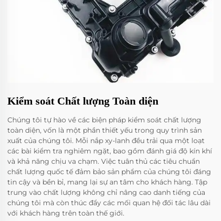
Kiểm soát Chất lượng Toàn diện
Chúng tôi tự hào về các biện pháp kiểm soát chất lượng
toàn diện, vốn là một phần thiết yếu trong quy trình sản
xuất của chúng tôi. Mỗi nắp xy-lanh đều trải qua một loạt
các bài kiểm tra nghiêm ngặt, bao gồm đánh giá độ kín khí
và khả năng chịu va chạm. Việc tuân thủ các tiêu chuẩn
chất lượng quốc tế đảm bảo sản phẩm của chúng tôi đáng
tin cậy và bền bỉ, mang lại sự an tâm cho khách hàng. Tập
trung vào chất lượng không chỉ nâng cao danh tiếng của
chúng tôi mà còn thúc đẩy các mối quan hệ đối tác lâu dài
với khách hàng trên toàn thế giới.