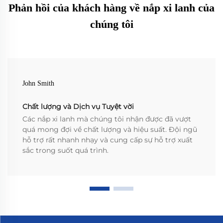
Phản hồi của khách hàng về nắp xi lanh của
chúng tôi
John Smith
Chất lượng và Dịch vụ Tuyệt vời
Các nắp xi lanh mà chúng tôi nhận được đã vượt
quá mong đợi về chất lượng và hiệu suất. Đội ngũ
hỗ trợ rất nhanh nhạy và cung cấp sự hỗ trợ xuất
sắc trong suốt quá trình.