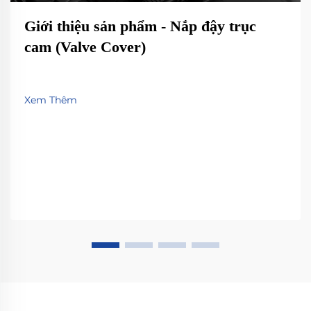
Giới thiệu sản phẩm - Nắp đậy trục
cam (Valve Cover)
Xem Thêm