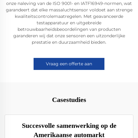
onze naleving van de ISO 9001- en IATF16949-normen, wat
garandeert dat elke massaluchtsensor voldoet aan strenge
kwaliteitscontrolemaatregelen. Met geavanceerde
testapparatuur en uitgebreide
betrouwbaarheidsbeoordelingen van producten
garanderen wij dat onze sensoren een uitzonderlijke
prestatie en duurzaamheid bieden.
Vraag een offerte aan
Casestudies
Succesvolle samenwerking op de
Amerikaanse automarkt