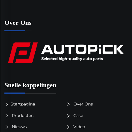
Over Ons
Snelle koppelingen
Startpagina
Over Ons
Producten
Case
Nieuws
Video