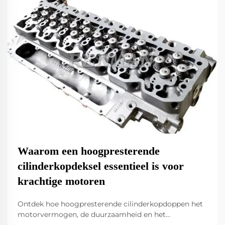
Waarom een hoogpresterende
cilinderkopdeksel essentieel is voor
krachtige motoren
Ontdek hoe hoogpresterende cilinderkopdoppen het
motorvermogen, de duurzaamheid en het
brandstofverbruik verbeteren onder extreme