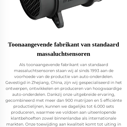
Toonaangevende fabrikant van standaard
massaluchtsensoren
Als toonaangevende fabrikant van standaard
massaluchtsensoren staan wij al sinds 1993 aan de
voorhoede van de productie van auto-onderdelen.
Gevestigd in Zhejiang, China, zijn wij gespecialiseerd in het
ontwerpen, ontwikkelen en produceren van hoogwaardige
auto-onderdelen. Dankzij onze uitgebreide ervaring,
gecombineerd met meer dan 900 matrijzen en 5 efficiënte
productielijnen, kunnen we dagelijks tot 6.000 sets
produceren, waarmee we voldoen aan uiteenlopende
klantbehoeften zowel binnenlandse als internationale
markten. Onze toewijding aan kwaliteit komt tot uiting in