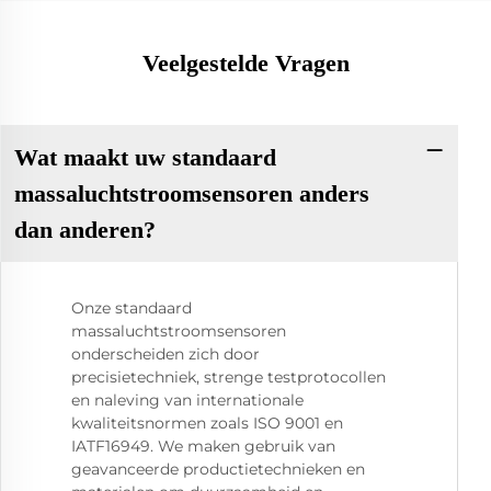
Veelgestelde Vragen
Wat maakt uw standaard
massaluchtstroomsensoren anders
dan anderen?
Onze standaard
massaluchtstroomsensoren
onderscheiden zich door
precisietechniek, strenge testprotocollen
en naleving van internationale
kwaliteitsnormen zoals ISO 9001 en
IATF16949. We maken gebruik van
geavanceerde productietechnieken en