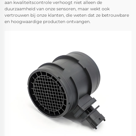
aan kwaliteitscontrole verhoogt niet alleen de
duurzaamheid van onze sensoren, maar wekt ook
vertrouwen bij onze klanten, die weten dat ze betrouwbare
en hoogwaardige producten ontvangen.