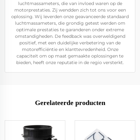
luchtmassameters, die van invloed waren op de
motorprestaties. Zij wendden zich tot ons voor een
oplossing. Wij leverden onze geavanceerde standaard
luchtmassameters, die grondig getest werden om
optimale prestaties te garanderen onder extreme
omstandigheden. De feedback was overweldigend
positief, met een duidelijke verbetering van de
motorefficiëntie en klanttevredenheid. Onze
capaciteit om op maat gemaakte oplossingen te
bieden, heeft onze reputatie in de regio versterkt.
Gerelateerde producten