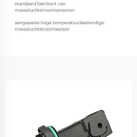
standaard fabrikant van
massaluchtstroomsensoren
aangepaste hoge temperatuurbestendige
massaluchtstroomsensor