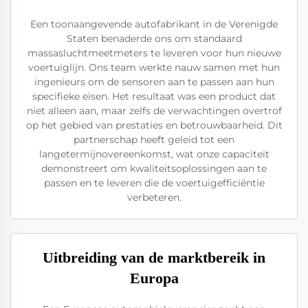
Een toonaangevende autofabrikant in de Verenigde
Staten benaderde ons om standaard
massasluchtmeetmeters te leveren voor hun nieuwe
voertuiglijn. Ons team werkte nauw samen met hun
ingenieurs om de sensoren aan te passen aan hun
specifieke eisen. Het resultaat was een product dat
niet alleen aan, maar zelfs de verwachtingen overtrof
op het gebied van prestaties en betrouwbaarheid. Dit
partnerschap heeft geleid tot een
langetermijnovereenkomst, wat onze capaciteit
demonstreert om kwaliteitsoplossingen aan te
passen en te leveren die de voertuigefficiëntie
verbeteren.
Uitbreiding van de marktbereik in
Europa