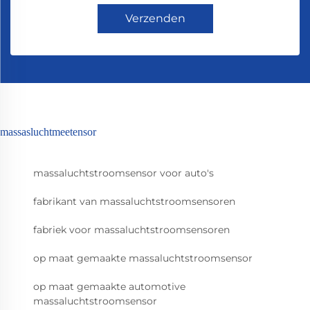
Verzenden
massasluchtmeetensor
massaluchtstroomsensor voor auto's
fabrikant van massaluchtstroomsensoren
fabriek voor massaluchtstroomsensoren
op maat gemaakte massaluchtstroomsensor
op maat gemaakte automotive
massaluchtstroomsensor