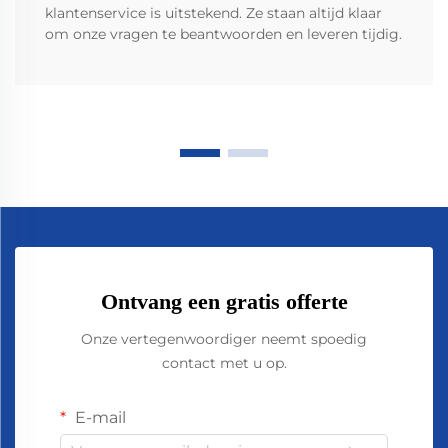
klantenservice is uitstekend. Ze staan altijd klaar
om onze vragen te beantwoorden en leveren tijdig.
Ontvang een gratis offerte
Onze vertegenwoordiger neemt spoedig
contact met u op.
E-mail