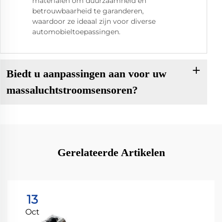
materialen om duurzaamheid en
betrouwbaarheid te garanderen,
waardoor ze ideaal zijn voor diverse
automobieltoepassingen.
Biedt u aanpassingen aan voor uw
massaluchtstroomsensoren?
Gerelateerde Artikelen
13
Oct