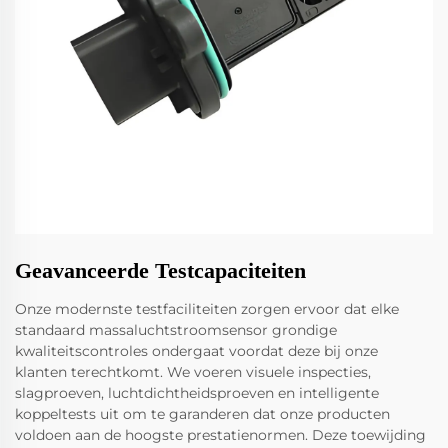
Geavanceerde Testcapaciteiten
Onze modernste testfaciliteiten zorgen ervoor dat elke
standaard massaluchtstroomsensor grondige
kwaliteitscontroles ondergaat voordat deze bij onze
klanten terechtkomt. We voeren visuele inspecties,
slagproeven, luchtdichtheidsproeven en intelligente
koppeltests uit om te garanderen dat onze producten
voldoen aan de hoogste prestatienormen. Deze toewijding