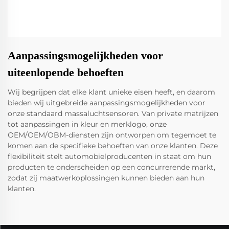
Aanpassingsmogelijkheden voor
uiteenlopende behoeften
Wij begrijpen dat elke klant unieke eisen heeft, en daarom
bieden wij uitgebreide aanpassingsmogelijkheden voor
onze standaard massaluchtsensoren. Van private matrijzen
tot aanpassingen in kleur en merklogo, onze
OEM/OEM/OBM-diensten zijn ontworpen om tegemoet te
komen aan de specifieke behoeften van onze klanten. Deze
flexibiliteit stelt automobielproducenten in staat om hun
producten te onderscheiden op een concurrerende markt,
zodat zij maatwerkoplossingen kunnen bieden aan hun
klanten.