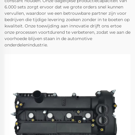
constant houden. Onze dagelijkse productiecapaciteit van
6.000 sets zorgt ervoor dat we grote orders snel kunnen
vervullen, waardoor we een betrouwbare partner zijn voor
bedrijven die tijdige levering zoeken zonder in te boeten op
kwaliteit. Onze toewijding aan innovatie drijft ons ertoe
onze processen voortdurend te verbeteren, zodat we aan de
voorhoede blijven staan in de automotive
onderdelenindustrie.