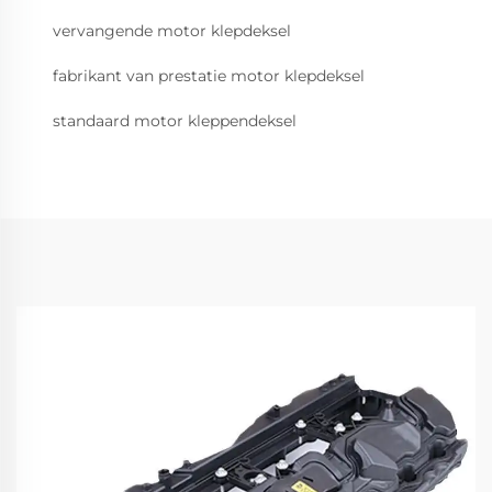
vervangende motor klepdeksel
fabrikant van prestatie motor klepdeksel
standaard motor kleppendeksel