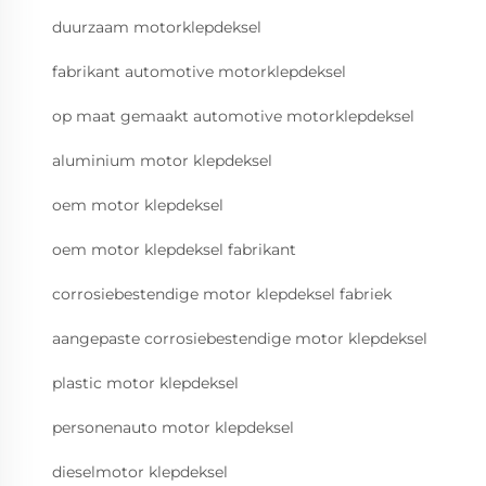
duurzaam motorklepdeksel
fabrikant automotive motorklepdeksel
op maat gemaakt automotive motorklepdeksel
aluminium motor klepdeksel
oem motor klepdeksel
oem motor klepdeksel fabrikant
corrosiebestendige motor klepdeksel fabriek
aangepaste corrosiebestendige motor klepdeksel
plastic motor klepdeksel
personenauto motor klepdeksel
dieselmotor klepdeksel