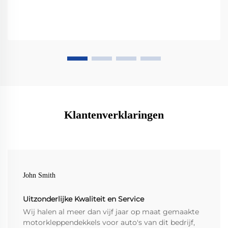
Klantenverklaringen
John Smith
Uitzonderlijke Kwaliteit en Service
Wij halen al meer dan vijf jaar op maat gemaakte
motorkleppendekkels voor auto's van dit bedrijf,