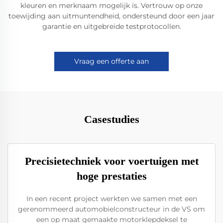
kleuren en merknaam mogelijk is. Vertrouw op onze
toewijding aan uitmuntendheid, ondersteund door een jaar
garantie en uitgebreide testprotocollen.
Vraag een offerte aan
Casestudies
Precisietechniek voor voertuigen met
hoge prestaties
In een recent project werkten we samen met een
gerenommeerd automobielconstructeur in de VS om
een op maat gemaakte motorklepdeksel te