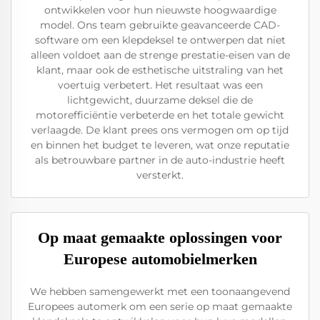
ontwikkelen voor hun nieuwste hoogwaardige
model. Ons team gebruikte geavanceerde CAD-
software om een klepdeksel te ontwerpen dat niet
alleen voldoet aan de strenge prestatie-eisen van de
klant, maar ook de esthetische uitstraling van het
voertuig verbetert. Het resultaat was een
lichtgewicht, duurzame deksel die de
motorefficiëntie verbeterde en het totale gewicht
verlaagde. De klant prees ons vermogen om op tijd
en binnen het budget te leveren, wat onze reputatie
als betrouwbare partner in de auto-industrie heeft
versterkt.
Op maat gemaakte oplossingen voor
Europese automobielmerken
We hebben samengewerkt met een toonaangevend
Europees automerk om een serie op maat gemaakte