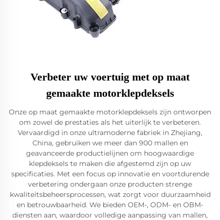
Verbeter uw voertuig met op maat
gemaakte motorklepdeksels
Onze op maat gemaakte motorklepdeksels zijn ontworpen
om zowel de prestaties als het uiterlijk te verbeteren.
Vervaardigd in onze ultramoderne fabriek in Zhejiang,
China, gebruiken we meer dan 900 mallen en
geavanceerde productielijnen om hoogwaardige
klepdeksels te maken die afgestemd zijn op uw
specificaties. Met een focus op innovatie en voortdurende
verbetering ondergaan onze producten strenge
kwaliteitsbeheersprocessen, wat zorgt voor duurzaamheid
en betrouwbaarheid. We bieden OEM-, ODM- en OBM-
diensten aan, waardoor volledige aanpassing van mallen,