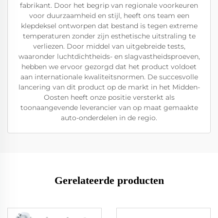
fabrikant. Door het begrip van regionale voorkeuren
voor duurzaamheid en stijl, heeft ons team een
klepdeksel ontworpen dat bestand is tegen extreme
temperaturen zonder zijn esthetische uitstraling te
verliezen. Door middel van uitgebreide tests,
waaronder luchtdichtheids- en slagvastheidsproeven,
hebben we ervoor gezorgd dat het product voldoet
aan internationale kwaliteitsnormen. De succesvolle
lancering van dit product op de markt in het Midden-
Oosten heeft onze positie versterkt als
toonaangevende leverancier van op maat gemaakte
auto-onderdelen in de regio.
Gerelateerde producten