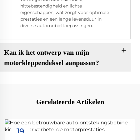
hittebestendigheid en lichte
eigenschappen, wat zorgt voor optimale
prestaties en een lange levensduur in
diverse automobieltoepassingen.
Kan ik het ontwerp van mijn
motorkleppendeksel aanpassen?
Gerelateerde Artikelen
19
Sep