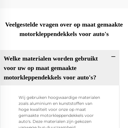
Veelgestelde vragen over op maat gemaakte
motorkleppendekkels voor auto's
Welke materialen worden gebruikt
voor uw op maat gemaakte
motorkleppendekkels voor auto's?
Wij gebruiken hoogwaardige materialen
zoals aluminium en kunststoffen van
hoge kwaliteit voor onze op maat
gemaakte motorkleppendekkels voor
auto's. Deze materialen zijn gekozen
vanwege hun duurzaamheid,