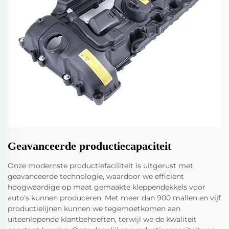
Geavanceerde productiecapaciteit
Onze modernste productiefaciliteit is uitgerust met
geavanceerde technologie, waardoor we efficiënt
hoogwaardige op maat gemaakte kleppendekkels voor
auto's kunnen produceren. Met meer dan 900 mallen en vijf
productielijnen kunnen we tegemoetkomen aan
uiteenlopende klantbehoeften, terwijl we de kwaliteit