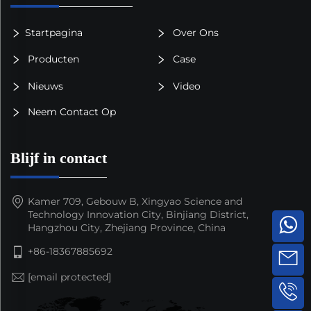
Startpagina
Over Ons
Producten
Case
Nieuws
Video
Neem Contact Op
Blijf in contact
Kamer 709, Gebouw B, Xingyao Science and
Technology Innovation City, Binjiang District,
Hangzhou City, Zhejiang Province, China
+86-18367885692
[email protected]