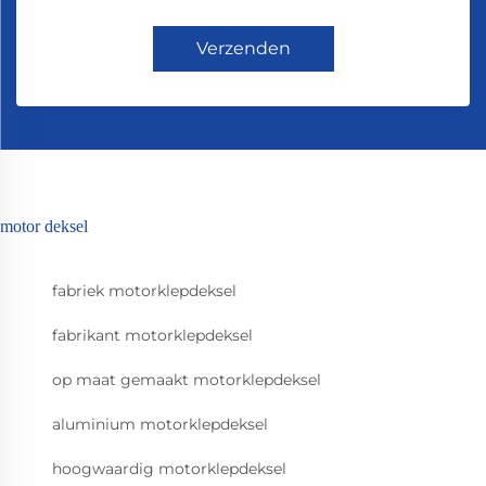
Verzenden
motor deksel
fabriek motorklepdeksel
fabrikant motorklepdeksel
op maat gemaakt motorklepdeksel
aluminium motorklepdeksel
hoogwaardig motorklepdeksel