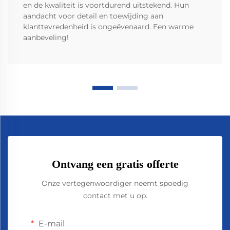
en de kwaliteit is voortdurend uitstekend. Hun
aandacht voor detail en toewijding aan
klanttevredenheid is ongeëvenaard. Een warme
aanbeveling!
Ontvang een gratis offerte
Onze vertegenwoordiger neemt spoedig
contact met u op.
E-mail