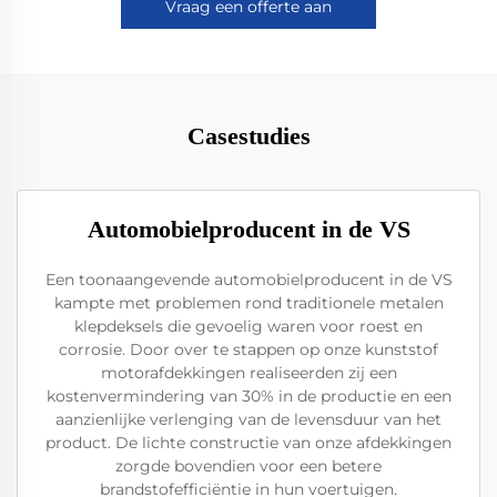
Vraag een offerte aan
Casestudies
Automobielproducent in de VS
Een toonaangevende automobielproducent in de VS
kampte met problemen rond traditionele metalen
klepdeksels die gevoelig waren voor roest en
corrosie. Door over te stappen op onze kunststof
motorafdekkingen realiseerden zij een
kostenvermindering van 30% in de productie en een
aanzienlijke verlenging van de levensduur van het
product. De lichte constructie van onze afdekkingen
zorgde bovendien voor een betere
brandstofefficiëntie in hun voertuigen.