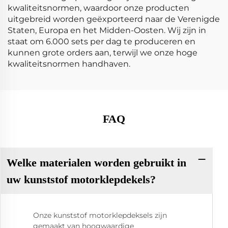
kwaliteitsnormen, waardoor onze producten
uitgebreid worden geëxporteerd naar de Verenigde
Staten, Europa en het Midden-Oosten. Wij zijn in
staat om 6.000 sets per dag te produceren en
kunnen grote orders aan, terwijl we onze hoge
kwaliteitsnormen handhaven.
FAQ
Welke materialen worden gebruikt in
uw kunststof motorklepdekels?
Onze kunststof motorklepdeksels zijn
gemaakt van hoogwaardige