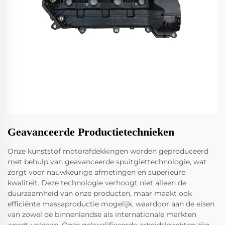
Geavanceerde Productietechnieken
Onze kunststof motorafdekkingen worden geproduceerd
met behulp van geavanceerde spuitgiettechnologie, wat
zorgt voor nauwkeurige afmetingen en superieure
kwaliteit. Deze technologie verhoogt niet alleen de
duurzaamheid van onze producten, maar maakt ook
efficiënte massaproductie mogelijk, waardoor aan de eisen
van zowel de binnenlandse als internationale markten