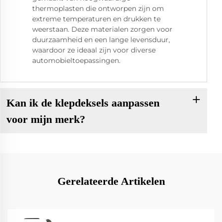
thermoplasten die ontworpen zijn om
extreme temperaturen en drukken te
weerstaan. Deze materialen zorgen voor
duurzaamheid en een lange levensduur,
waardoor ze ideaal zijn voor diverse
automobieltoepassingen.
Kan ik de klepdeksels aanpassen
voor mijn merk?
Gerelateerde Artikelen