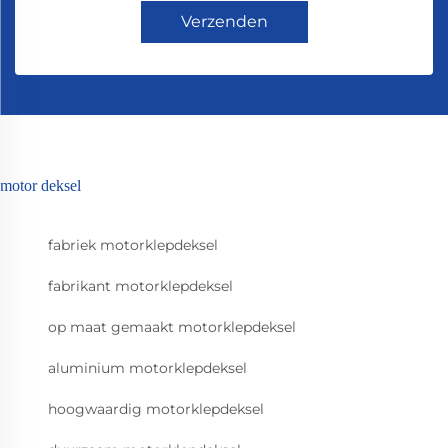
Verzenden
motor deksel
fabriek motorklepdeksel
fabrikant motorklepdeksel
op maat gemaakt motorklepdeksel
aluminium motorklepdeksel
hoogwaardig motorklepdeksel