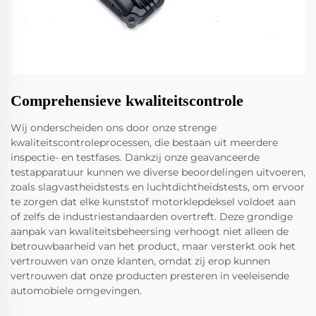
Comprehensieve kwaliteitscontrole
Wij onderscheiden ons door onze strenge
kwaliteitscontroleprocessen, die bestaan uit meerdere
inspectie- en testfases. Dankzij onze geavanceerde
testapparatuur kunnen we diverse beoordelingen uitvoeren,
zoals slagvastheidstests en luchtdichtheidstests, om ervoor
te zorgen dat elke kunststof motorklepdeksel voldoet aan
of zelfs de industriestandaarden overtreft. Deze grondige
aanpak van kwaliteitsbeheersing verhoogt niet alleen de
betrouwbaarheid van het product, maar versterkt ook het
vertrouwen van onze klanten, omdat zij erop kunnen
vertrouwen dat onze producten presteren in veeleisende
automobiele omgevingen.