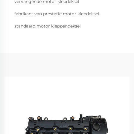
vervangende motor klepdeksel
fabrikant van prestatie motor klepdeksel
standaard motor kleppendeksel