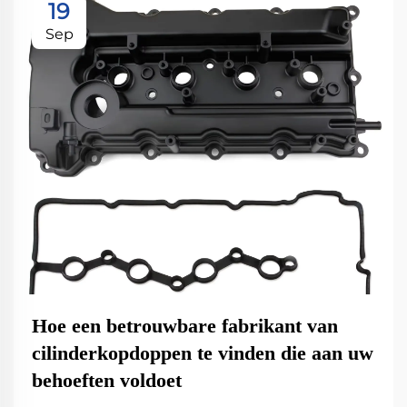
19
Sep
Hoe een betrouwbare fabrikant van
cilinderkopdoppen te vinden die aan uw
behoeften voldoet