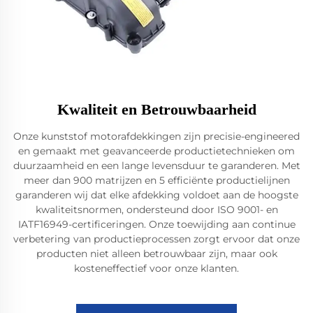
Kwaliteit en Betrouwbaarheid
Onze kunststof motorafdekkingen zijn precisie-engineered
en gemaakt met geavanceerde productietechnieken om
duurzaamheid en een lange levensduur te garanderen. Met
meer dan 900 matrijzen en 5 efficiënte productielijnen
garanderen wij dat elke afdekking voldoet aan de hoogste
kwaliteitsnormen, ondersteund door ISO 9001- en
IATF16949-certificeringen. Onze toewijding aan continue
verbetering van productieprocessen zorgt ervoor dat onze
producten niet alleen betrouwbaar zijn, maar ook
kosteneffectief voor onze klanten.