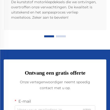
De kunststof motorklepdeksels die we ontvingen,
overtroffen onze verwachtingen. De kwaliteit is
uitstekend en het aanpasproces verliep
moeiteloos. Zeker aan te bevelen!
Ontvang een gratis offerte
Onze vertegenwoordiger neemt spoedig
contact met u op.
E-mail
0/100