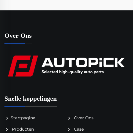
Over Ons
Snelle koppelingen
Startpagina
Over Ons
Producten
Case