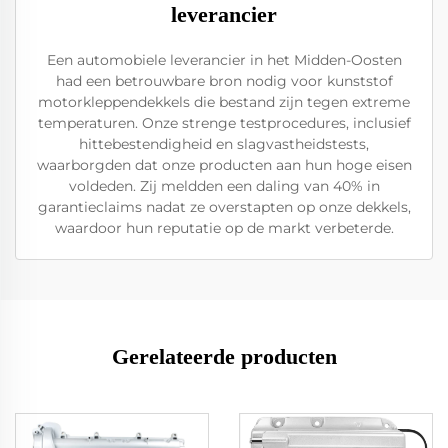
leverancier
Een automobiele leverancier in het Midden-Oosten
had een betrouwbare bron nodig voor kunststof
motorkleppendekkels die bestand zijn tegen extreme
temperaturen. Onze strenge testprocedures, inclusief
hittebestendigheid en slagvastheidstests,
waarborgden dat onze producten aan hun hoge eisen
voldeden. Zij meldden een daling van 40% in
garantieclaims nadat ze overstapten op onze dekkels,
waardoor hun reputatie op de markt verbeterde.
Gerelateerde producten