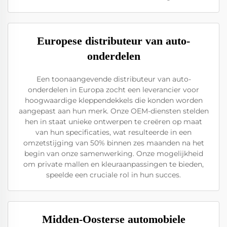
Europese distributeur van auto-
onderdelen
Een toonaangevende distributeur van auto-
onderdelen in Europa zocht een leverancier voor
hoogwaardige kleppendekkels die konden worden
aangepast aan hun merk. Onze OEM-diensten stelden
hen in staat unieke ontwerpen te creëren op maat
van hun specificaties, wat resulteerde in een
omzetstijging van 50% binnen zes maanden na het
begin van onze samenwerking. Onze mogelijkheid
om private mallen en kleuraanpassingen te bieden,
speelde een cruciale rol in hun succes.
Midden-Oosterse automobiele