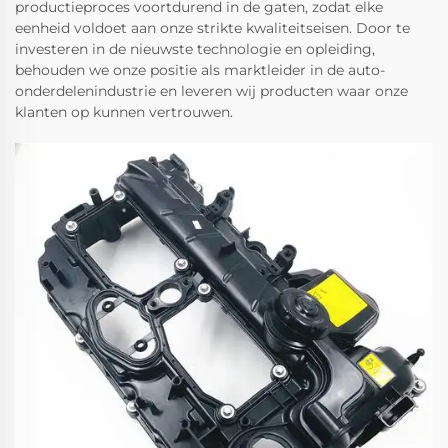
productieproces voortdurend in de gaten, zodat elke
eenheid voldoet aan onze strikte kwaliteitseisen. Door te
investeren in de nieuwste technologie en opleiding,
behouden we onze positie als marktleider in de auto-
onderdelenindustrie en leveren wij producten waar onze
klanten op kunnen vertrouwen.