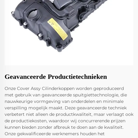
Geavanceerde Productietechnieken
Onze Cover Assy Cilinderkoppen worden geproduceerd
met gebruik van geavanceerde spuitgiettechnologie, die
nauwkeurige vormgeving van onderdelen en minimale
verspilling mogelijk maakt. Deze geavanceerde techniek
verbetert niet alleen de productkwaliteit, maar verlaagt ook
de productiekosten, waardoor wij concurrerende prijzen
kunnen bieden zonder afbreuk te doen aan de kwaliteit.
Onze gekwalificeerde werknemers houden het