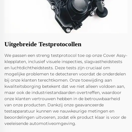
Uitgebreide Testprotocollen
We passen een streng testprotocol toe op onze Cover Assy-
klepplaten, inclusief visuele inspecties, slagvastheidstests
en luchtdichtheidstests. Deze tests zijn cruciaal om
mogelijke problemen te detecteren voordat de onderdelen
bij onze klanten terechtkomen. Onze toewijding aan
kwaliteitsborging betekent dat we niet alleen voldoen aan,
maar ook de industriestandaarden overtreffen, waardoor
onze klanten vertrouwen hebben in de betrouwbaarheid
van onze producten. Dankzij onze geavanceerde
testapparatuur kunnen we nauwkeurige metingen en
beoordelingen uitvoeren, zodat elk product klaar is voor de
veeleisende automotiveomgeving.