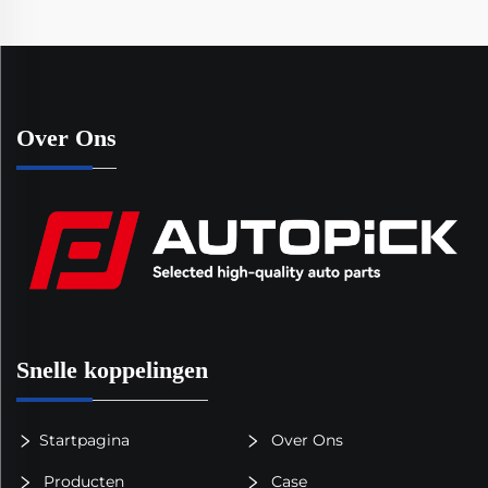
Over Ons
Snelle koppelingen
Startpagina
Over Ons
Producten
Case