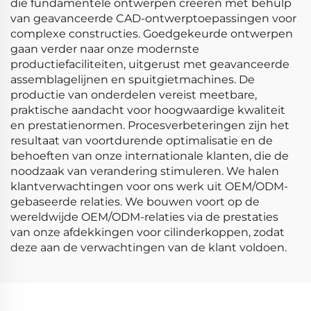
die fundamentele ontwerpen creëren met behulp
van geavanceerde CAD-ontwerptoepassingen voor
complexe constructies. Goedgekeurde ontwerpen
gaan verder naar onze modernste
productiefaciliteiten, uitgerust met geavanceerde
assemblagelijnen en spuitgietmachines. De
productie van onderdelen vereist meetbare,
praktische aandacht voor hoogwaardige kwaliteit
en prestatienormen. Procesverbeteringen zijn het
resultaat van voortdurende optimalisatie en de
behoeften van onze internationale klanten, die de
noodzaak van verandering stimuleren. We halen
klantverwachtingen voor ons werk uit OEM/ODM-
gebaseerde relaties. We bouwen voort op de
wereldwijde OEM/ODM-relaties via de prestaties
van onze afdekkingen voor cilinderkoppen, zodat
deze aan de verwachtingen van de klant voldoen.