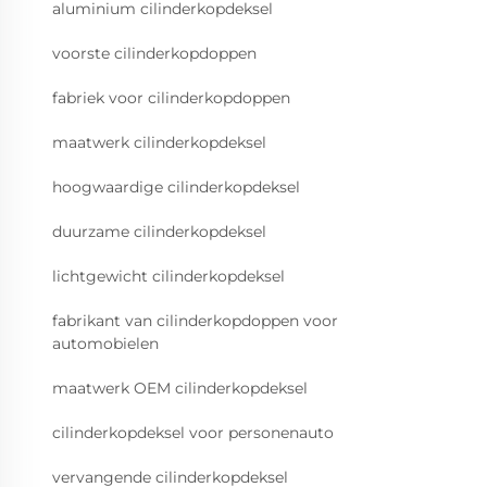
aluminium cilinderkopdeksel
voorste cilinderkopdoppen
fabriek voor cilinderkopdoppen
maatwerk cilinderkopdeksel
hoogwaardige cilinderkopdeksel
duurzame cilinderkopdeksel
lichtgewicht cilinderkopdeksel
fabrikant van cilinderkopdoppen voor
automobielen
maatwerk OEM cilinderkopdeksel
cilinderkopdeksel voor personenauto
vervangende cilinderkopdeksel