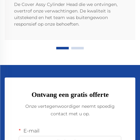
De Cover Assy Cylinder Head die we ontvingen,
overtrof onze verwachtingen. De kwaliteit is
uitstekend en het team was buitengewoon
responsief op onze behoeften.
Ontvang een gratis offerte
Onze vertegenwoordiger neemt spoedig
contact met u op.
E-mail