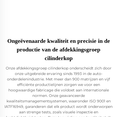
Ongeëvenaarde kwaliteit en precisie in de
productie van de afdekkingsgroep
cilinderkop
Onze afdekkingsgroep cilinderkop onderscheidt zich door
onze uitgebreide ervaring sinds 1993 in de auto-
onderdelenindustrie. Met meer dan 900 matrijzen en vijf
efficiënte productielijnen zorgen we voor een
hoogwaardige fabricage die voldoet aan internationale
normen. Onze geavanceerde
kwaliteitsmanagementsystemen, waaronder ISO 9001 en
IATF16949, garanderen dat elk product wordt onderworpen
aan strenge tests, zoals visuele inspectie en