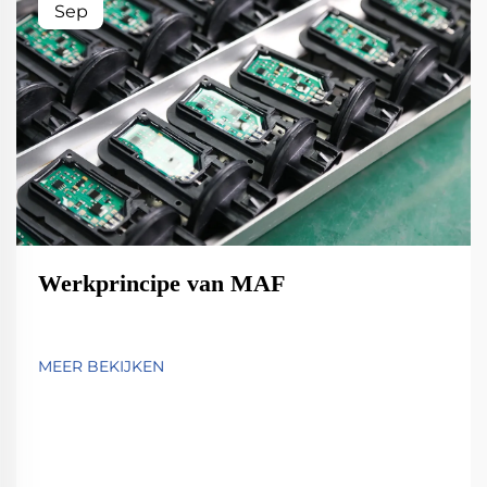
Sep
Werkprincipe van MAF
MEER BEKIJKEN