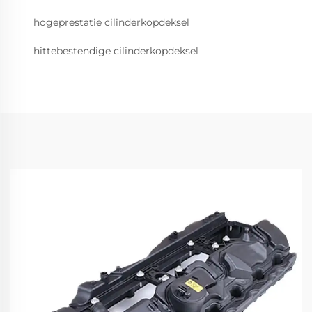
hogeprestatie cilinderkopdeksel
hittebestendige cilinderkopdeksel