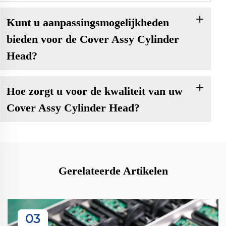
Kunt u aanpassingsmogelijkheden
bieden voor de Cover Assy Cylinder
Head?
Hoe zorgt u voor de kwaliteit van uw
Cover Assy Cylinder Head?
Gerelateerde Artikelen
03