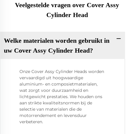
Veelgestelde vragen over Cover Assy
Cylinder Head
Welke materialen worden gebruikt in
uw Cover Assy Cylinder Head?
Onze Cover Assy Cylinder Heads worden
vervaardigd uit hoogwaardige
aluminium- en composietmaterialen,
wat zorgt voor duurzaamheid en
lichtgewicht prestaties. We houden ons
aan strikte kwaliteitsnormen bij de
selectie van materialen die de
motorrendement en levensduur
verbeteren.