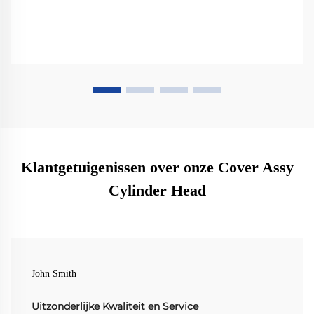
Klantgetuigenissen over onze Cover Assy
Cylinder Head
John Smith
Uitzonderlijke Kwaliteit en Service