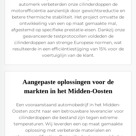
automerk verbeterden onze cilinderdoppen de
motorefficiëntie aanzienlijk door gewichtsreductie en
betere thermische stabiliteit. Het project omvatte de
ontwikkeling van een op maat gemaakte mal,
afgestemd op specifieke prestatie-eisen. Dankzij onze
geavanceerde testprotocollen voldeden de
cilinderdoppen aan strenge Europese normen, wat
resulteerde in een efficiëntiestijging van 15% voor de
voertuiglijn van de klant.
Aangepaste oplossingen voor de
markten in het Midden-Oosten
Een vooraanstaand automobedrijf in het Midden-
Oosten zocht naar een betrouwbare leverancier voor
cilinderdoppen die bestand zijn tegen extreme
temperaturen. Wij leverden een op maat gemaakte
oplossing met verbeterde materialen en