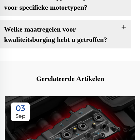
voor specifieke motortypen?
Welke maatregelen voor
kwaliteitsborging hebt u getroffen?
Gerelateerde Artikelen
03
Sep