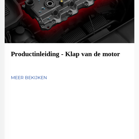
Productinleiding - Klap van de motor
MEER BEKIJKEN