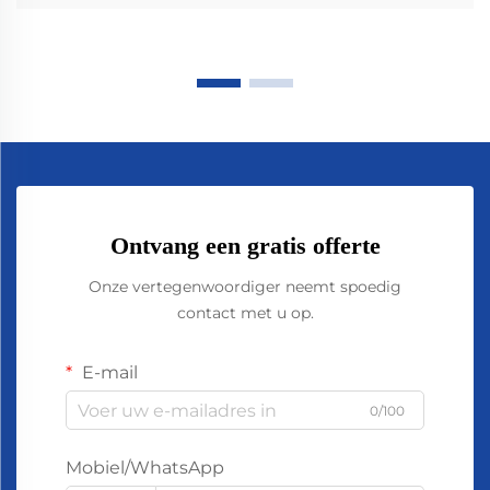
Ontvang een gratis offerte
Onze vertegenwoordiger neemt spoedig
contact met u op.
E-mail
0/100
Mobiel/WhatsApp