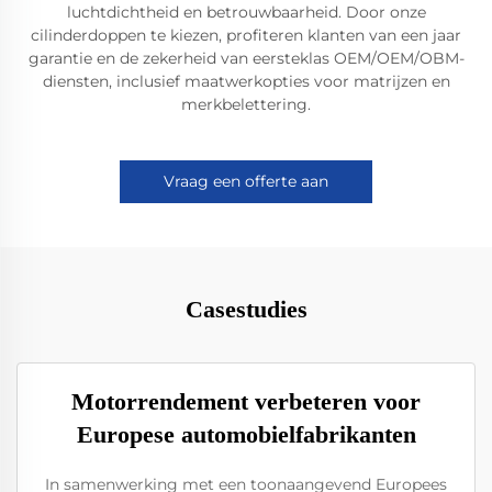
luchtdichtheid en betrouwbaarheid. Door onze
cilinderdoppen te kiezen, profiteren klanten van een jaar
garantie en de zekerheid van eersteklas OEM/OEM/OBM-
diensten, inclusief maatwerkopties voor matrijzen en
merkbelettering.
Vraag een offerte aan
Casestudies
Motorrendement verbeteren voor
Europese automobielfabrikanten
In samenwerking met een toonaangevend Europees