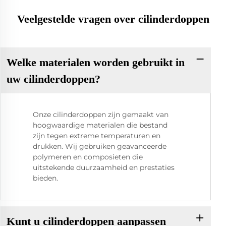
Veelgestelde vragen over cilinderdoppen
Welke materialen worden gebruikt in
uw cilinderdoppen?
Onze cilinderdoppen zijn gemaakt van
hoogwaardige materialen die bestand
zijn tegen extreme temperaturen en
drukken. Wij gebruiken geavanceerde
polymeren en composieten die
uitstekende duurzaamheid en prestaties
bieden.
Kunt u cilinderdoppen aanpassen