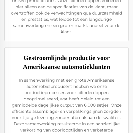
ontwerpmodificaties. Onze cilinderdoppen voldeden
niet alleen aan de specificaties van de klant, maar
overtroffen ook de verwachtingen qua duurzaamheid
en prestaties, wat leidde tot een langdurige
samenwerking en een groter marktaandeel voor de
klant.
Gestroomlijnde productie voor
Amerikaanse automotieklanten
In samenwerking met een grote Amerikaanse
automobielproducent hebben we onze
productieprocessen voor cilinderdoppen
geoptimaliseerd, wat heeft geleid tot een
gemiddelde dagelijkse output van 6.000 setjes. Onze
efficiënte assemblage- en verpakkingslijnen zorgden
voor tijdige levering zonder afbreuk aan de kwaliteit.
Deze samenwerking resulteerde in een aanzienlijke
verkorting van doorlooptijden en verbeterde