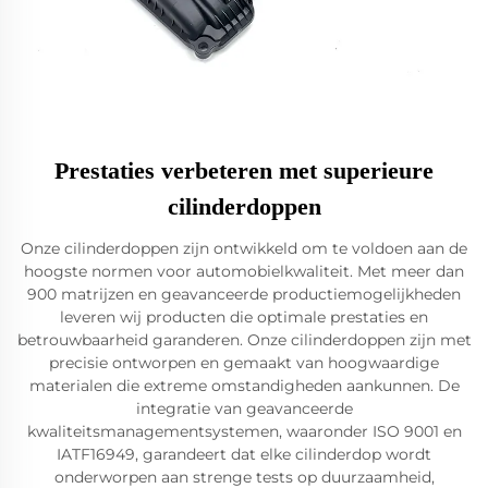
Prestaties verbeteren met superieure
cilinderdoppen
Onze cilinderdoppen zijn ontwikkeld om te voldoen aan de
hoogste normen voor automobielkwaliteit. Met meer dan
900 matrijzen en geavanceerde productiemogelijkheden
leveren wij producten die optimale prestaties en
betrouwbaarheid garanderen. Onze cilinderdoppen zijn met
precisie ontworpen en gemaakt van hoogwaardige
materialen die extreme omstandigheden aankunnen. De
integratie van geavanceerde
kwaliteitsmanagementsystemen, waaronder ISO 9001 en
IATF16949, garandeert dat elke cilinderdop wordt
onderworpen aan strenge tests op duurzaamheid,