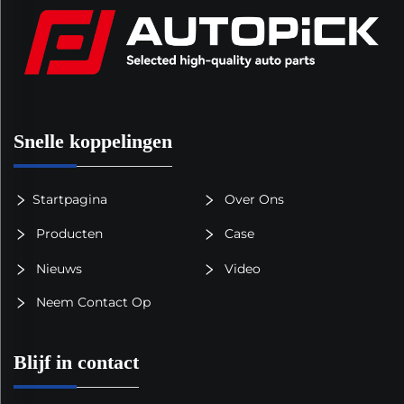
Snelle koppelingen
Startpagina
Over Ons
Producten
Case
Nieuws
Video
Neem Contact Op
Blijf in contact