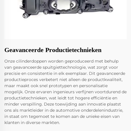
Geavanceerde Productietechnieken
Onze cilinderdoppen worden geproduceerd met behulp
van geavanceerde spuitgiettechnologie, wat zorgt voor
precisie en consistentie in elk exemplaar. Dit geavanceerde
productieproces verbetert niet alleen de productkwaliteit,
maar maakt ook snel prototypen en personalisatie
mogelijk. Onze ervaren ingenieurs verfijnen voortdurend de
productietechnieken, wat leidt tot hogere efficiëntie en
minder verspilling. Deze toewijding aan innovatie plaatst
ons als marktleider in de automotive onderdelenindustrie,
in staat om tegemoet te komen aan de unieke eisen van
klanten in diverse markten.