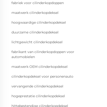
fabriek voor cilinderkopdoppen
maatwerk cilinderkopdeksel
hoogwaardige cilinderkopdeksel
duurzame cilinderkopdeksel
lichtgewicht cilinderkopdeksel
fabrikant van cilinderkopdoppen voor
automobielen
maatwerk OEM cilinderkopdeksel
cilinderkopdeksel voor personenauto
vervangende cilinderkopdeksel
hogeprestatie cilinderkopdeksel
hittebestendige cilinderkopdeksel