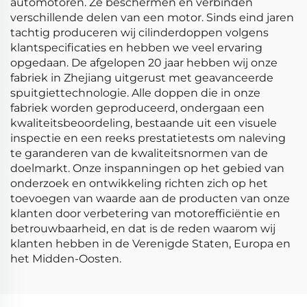
automotoren. Ze beschermen en verbinden
verschillende delen van een motor. Sinds eind jaren
tachtig produceren wij cilinderdoppen volgens
klantspecificaties en hebben we veel ervaring
opgedaan. De afgelopen 20 jaar hebben wij onze
fabriek in Zhejiang uitgerust met geavanceerde
spuitgiettechnologie. Alle doppen die in onze
fabriek worden geproduceerd, ondergaan een
kwaliteitsbeoordeling, bestaande uit een visuele
inspectie en een reeks prestatietests om naleving
te garanderen van de kwaliteitsnormen van de
doelmarkt. Onze inspanningen op het gebied van
onderzoek en ontwikkeling richten zich op het
toevoegen van waarde aan de producten van onze
klanten door verbetering van motorefficiëntie en
betrouwbaarheid, en dat is de reden waarom wij
klanten hebben in de Verenigde Staten, Europa en
het Midden-Oosten.