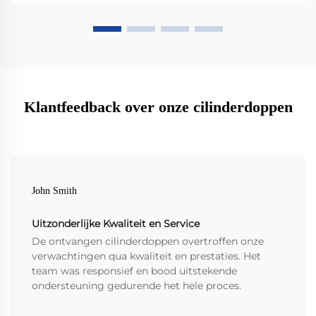
Klantfeedback over onze cilinderdoppen
John Smith
Uitzonderlijke Kwaliteit en Service
De ontvangen cilinderdoppen overtroffen onze
verwachtingen qua kwaliteit en prestaties. Het
team was responsief en bood uitstekende
ondersteuning gedurende het hele proces.