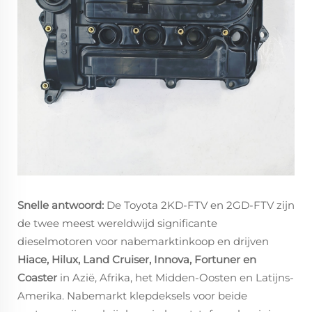
Snelle antwoord:
De Toyota 2KD-FTV en 2GD-FTV zijn
de twee meest wereldwijd significante
dieselmotoren voor nabemarktinkoop en drijven
Hiace, Hilux, Land Cruiser, Innova, Fortuner en
Coaster
in Azië, Afrika, het Midden-Oosten en Latijns-
Amerika. Nabemarkt klepdeksels voor beide