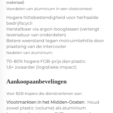
materiaal)
Voordelen van aluminium in een vlootcontext:
Hogere hittebestendigheid voor herhaalde
bedrijfscycli
Herstelbaar via argon-booglassen (verlengt
levensduur van onderdelen)
Betere weerstand tegen motruimtehitte door
plaatsing van de intercooler
Nadelen van aluminium:
70–80% hogere FOB-prijs dan plastic
1,6× zwaarder (logistieke impact)
Aankoopaanbevelingen
Voor B2B-kopers die dienstverlenen aan:
Vlootmarkten in het Midden-Oosten
: Houd
zowel plastic (volume) als aluminium