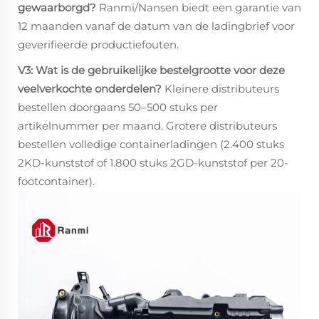
gewaarborgd?
Ranmi/Nansen biedt een garantie van
12 maanden vanaf de datum van de ladingbrief voor
geverifieerde productiefouten.
V3: Wat is de gebruikelijke bestelgrootte voor deze
veelverkochte onderdelen?
Kleinere distributeurs
bestellen doorgaans 50–500 stuks per
artikelnummer per maand. Grotere distributeurs
bestellen volledige containerladingen (2.400 stuks
2KD-kunststof of 1.800 stuks 2GD-kunststof per 20-
footcontainer).