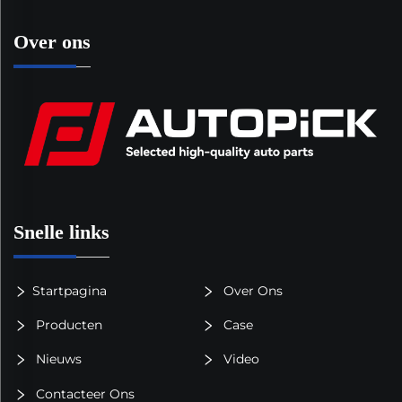
Over ons
Snelle links
Startpagina
Over Ons
Producten
Case
Nieuws
Video
Contacteer Ons