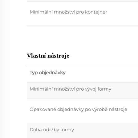
Minimální množství pro kontejner
Vlastní nástroje
Typ objednávky
Minimální množství pro vývoj formy
Opakované objednávky po výrobě nástroje
Doba údržby formy