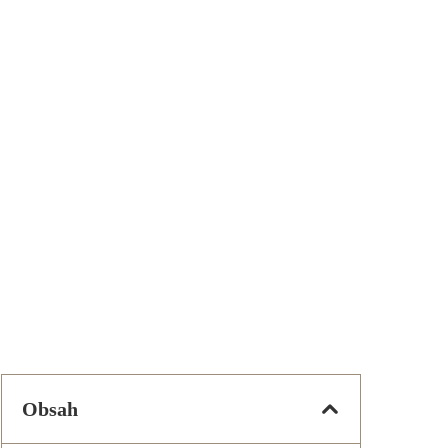
Obsah